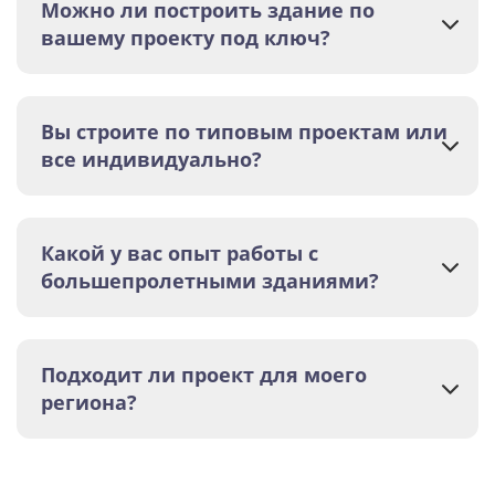
Можно ли построить здание по
вашему проекту под ключ?
Вы строите по типовым проектам или
все индивидуально?
Какой у вас опыт работы с
большепролетными зданиями?
Подходит ли проект для моего
региона?