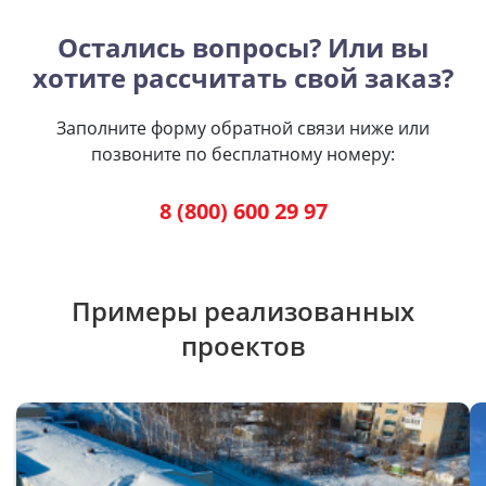
Остались вопросы? Или вы
хотите рассчитать свой заказ?
Заполните форму обратной связи ниже или
позвоните по бесплатному номеру:
8 (800) 600 29 97
Примеры реализованных
проектов