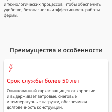
и технологических процессов, чтобы обеспечить
удобство, безопасность и эффективность работы
фермы.
Преимущества и особенности
Срок службы более 50 лет
Оцинкованный каркас защищен от коррозии
и выдерживает ветровые, снеговые
и температурные нагрузки, обеспечивая
долговечность конструкции.