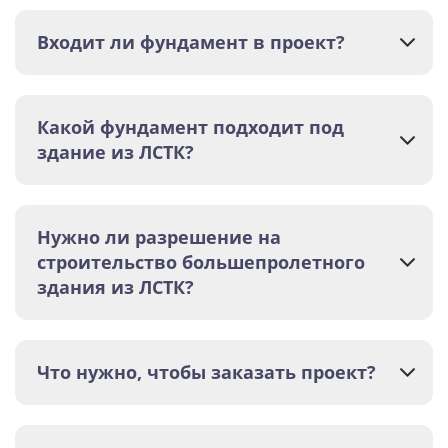
Входит ли фундамент в проект?
Какой фундамент подходит под
здание из ЛСТК?
Нужно ли разрешение на
строительство большепролетного
здания из ЛСТК?
Что нужно, чтобы заказать проект?