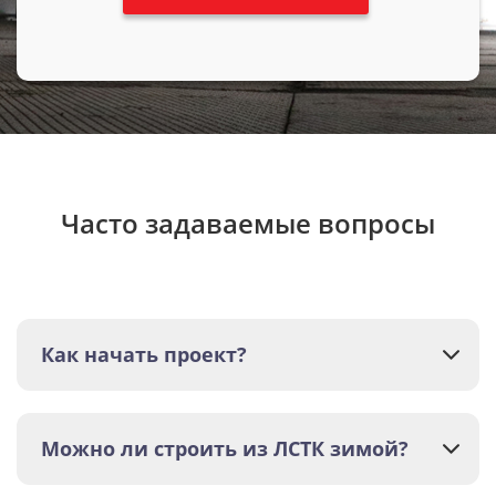
Часто задаваемые вопросы
Как начать проект?
Можно ли строить из ЛСТК зимой?