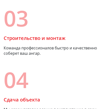
03
Строительство и монтаж
Команда профессионалов быстро и качественно
соберет ваш ангар.
04
Сдача объекта