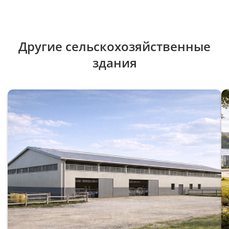
Другие сельскохозяйственные
здания