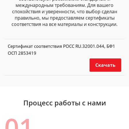
международным требованиям. Для вашего
спокойствия и уверенности, что выбор сделан
правильно, мы предоставляем сертификаты
соответствия на все материалы и конструкции.
Сертификат соответствия РОСС RU.32001.044, БФ1
ОСП 2853419
Скачать
Процесс работы с нами
01