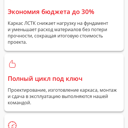
Экономия бюджета до 30%
Каркас ЛСТК снижает нагрузку на фундамент
и уменьшает расход материалов без потери
прочности, сокращая итоговую стоимость
проекта.
Полный цикл под ключ
Проектирование, изготовление каркаса, монтаж
и сдача в эксплуатацию выполняются нашей
командой.