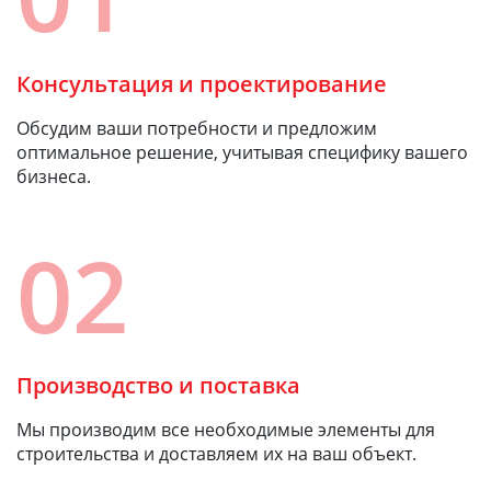
Консультация и проектирование
Обсудим ваши потребности и предложим
оптимальное решение, учитывая специфику вашего
бизнеса.
02
Производство и поставка
Мы производим все необходимые элементы для
строительства и доставляем их на ваш объект.