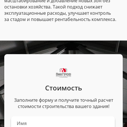
масштабирование и добавление новых зон без
остановки хозяйства. Такой подход снижает
эксплуатационные расходы, улучшает контроль
за стадом и повышает рентабельность комплекса.
Стоимость
Заполните форму и получите точный расчет
стоимости строительства вашего здания!