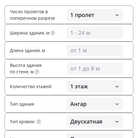
Число пролетов в
поперечном разрезе
Ширина здания, м
?
Длина здания, м
Высота здания
по стене, м
?
Количество этажей:
Тип здания
Тип кровли:
?