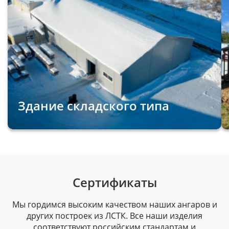
Здание складского типа
Сертификаты
Мы гордимся высоким качеством наших ангаров и
других построек из ЛСТК. Все наши изделия
соответствуют российским стандартам и