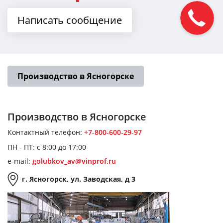
Написать сообщение
Производство в Ясногорске
Производство
в Ясногорске
Контактный телефон:
+7-800-600-29-97
ПН - ПТ: с 8:00 до 17:00
e-mail:
golubkov_av@vinprof.ru
г. Ясногорск, ул. Заводская, д 3