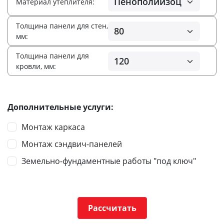
Материал утеплителя:
Толщина панели для стен,
мм:
Толщина панели для
кровли, мм:
Дополнительные услуги:
Монтаж каркаса
Монтаж сэндвич-панелей
Земельно-фундаментные работы "под ключ"
Рассчитать