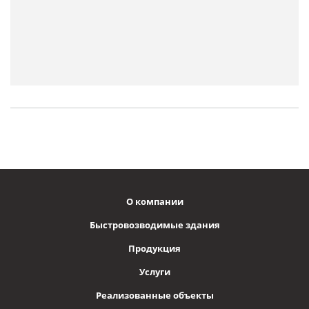
О компании
Быстровозводимые здания
Продукция
Услуги
Реализованные объекты