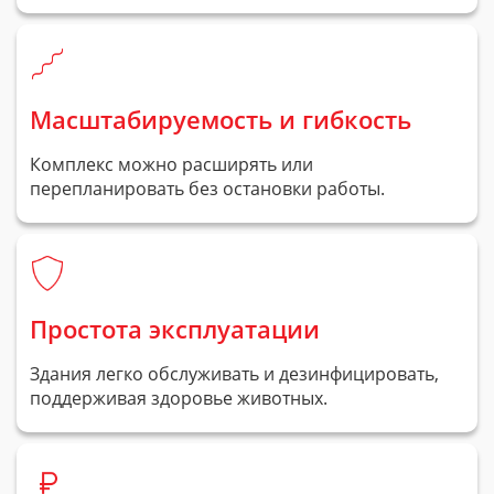
Масштабируемость и гибкость
Комплекс можно расширять или
перепланировать без остановки работы.
Простота эксплуатации
Здания легко обслуживать и дезинфицировать,
поддерживая здоровье животных.