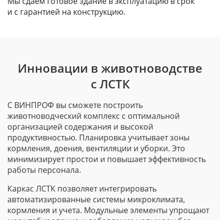
Мы сдаем готовое здание в эксплуатацию в срок
и с гарантией на конструкцию.
Инновации в животноводстве
с ЛСТК
С ВИНПРОФ вы сможете построить
животноводческий комплекс с оптимальной
организацией содержания и высокой
продуктивностью. Планировка учитывает зоны
кормления, доения, вентиляции и уборки. Это
минимизирует простои и повышает эффективность
работы персонала.
Каркас ЛСТК позволяет интегрировать
автоматизированные системы микроклимата,
кормления и учета. Модульные элементы упрощают