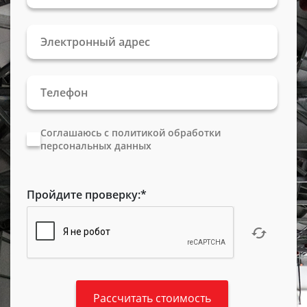
Соглашаюсь с политикой обработки
персональных данных
Пройдите проверку:
*