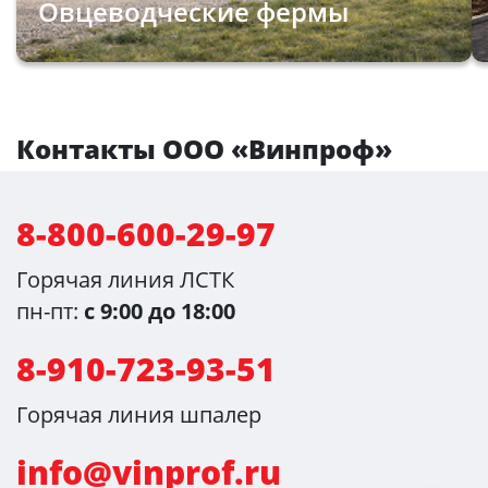
Овцеводческие фермы
Контакты ООО «Винпроф»
8-800-600-29-97
Горячая линия ЛСТК
пн-пт:
с 9:00 до 18:00
8-910-723-93-51
Горячая линия шпалер
info@vinprof.ru