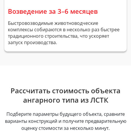
Возведение за 3–6 месяцев
Быстровозводимые животноводческие
комплексы собираются в несколько раз быстрее
традиционного строительства, что ускоряет
запуск производства.
Рассчитать стоимость объекта
ангарного типа из ЛСТК
Подберите параметры будущего объекта, сравните
варианты конструкций и получите предварительную
оценку стоимости за несколько минут.