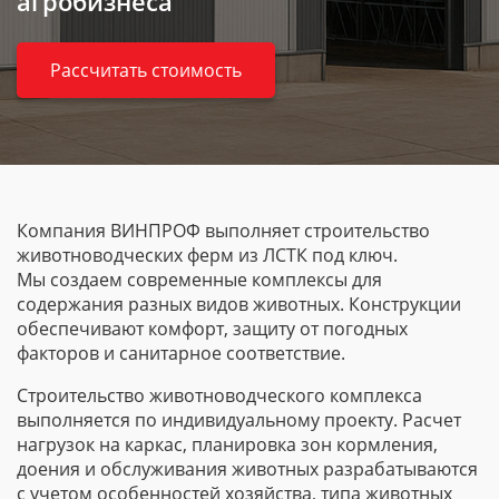
агробизнеса
Рассчитать стоимость
Компания ВИНПРОФ выполняет строительство
животноводческих ферм из ЛСТК под ключ.
Мы создаем современные комплексы для
содержания разных видов животных. Конструкции
обеспечивают комфорт, защиту от погодных
факторов и санитарное соответствие.
Строительство животноводческого комплекса
выполняется по индивидуальному проекту. Расчет
нагрузок на каркас, планировка зон кормления,
доения и обслуживания животных разрабатываются
с учетом особенностей хозяйства, типа животных