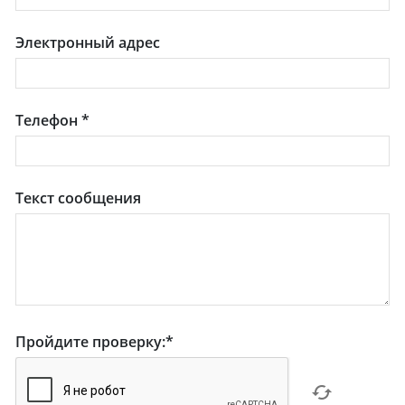
Электронный адрес
Телефон
*
Текст сообщения
Пройдите проверку:
*