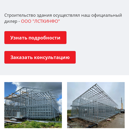
Строительство здания осуществлял наш официальный
дилер -
ООО "ЛСТКИНФО"
Узнать подробности
Заказать консультацию