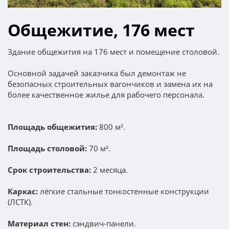
Общежитие, 176 мест
Здание общежития на 176 мест и помещение столовой.
Основной задачей заказчика был демонтаж не
безопасных строительных вагончиков и замена их на
более качественное жилье для рабочего персонала.
Площадь общежития:
800 м².
Площадь столовой:
70 м².
Срок строительства:
2 месяца.
Каркас:
лёгкие стальные тонкостенные конструкции
(ЛСТК).
Материал стен
:
сэндвич-панели.