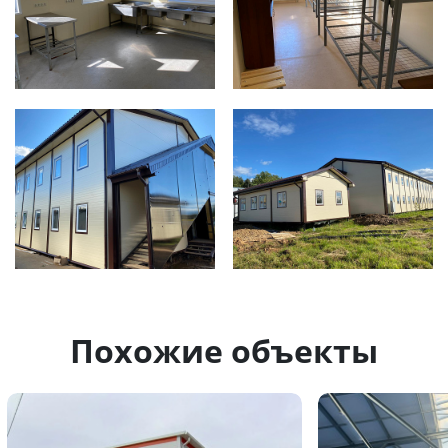
Похожие объекты