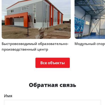
Быстровозводимый образовательно-
Модульный спор
производственный центр
Все объекты
Обратная связь
Имя