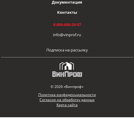
Документация
Контакты
8-800-600-29-97
info@vinprof.ru
Подписка на рассылку
© 2026 «Винпроф»
Политика конфиденциальности
Согласие на обработку данных
Карта сайта