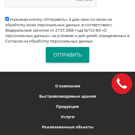
Нажимая кнопку «Отправить», я даю свое согласие на
обработку моих персональных данных, в соответствии с
Федеральным законом от 27.07.2006 года №152-ФЗ «О
персональных данных», на условиях и для целей, определенных в
Согласии на обработку персональных данных
О компании
Быстровозводимые здания
Продукция
Услуги
Реализованные объекты