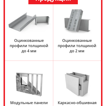
Оцинкованные
Оцинкованные
профили толщиной
профили толщиной
до 4 мм
до 2 мм
Модульные панели
Каркасно-обшивная