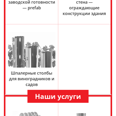
заводской готовности
стена —
— prefab
ограждающие
конструкции здания
Шпалерные столбы
для виноградников и
садов
Наши услуги