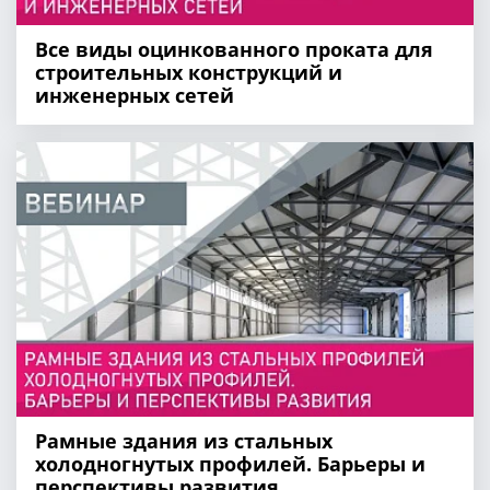
Все виды оцинкованного проката для
строительных конструкций и
инженерных сетей
Рамные здания из стальных
холодногнутых профилей. Барьеры и
перспективы развития