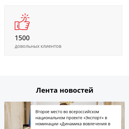
1500
довольных клиентов
Лента новостей
Второе место во всероссийском
национальном проекте «Экспорт» в
номинации «Динамика вовлечения в