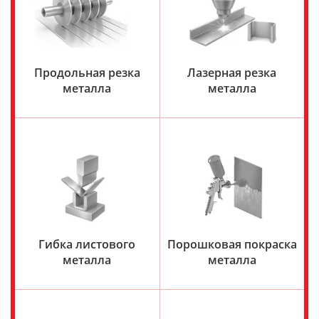
Продольная резка
Лазерная резка
металла
металла
Гибка листового
Порошковая покраска
металла
металла