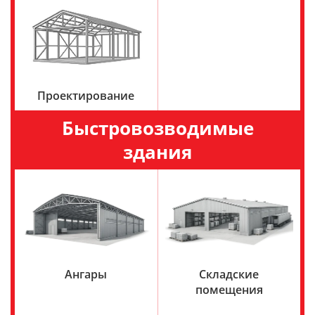
Проектирование
Быстровозводимые
здания
Ангары
Складские
помещения