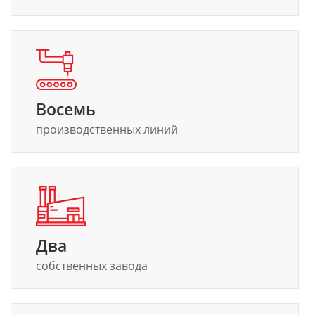
Восемь
производственных линий
Два
собственных завода