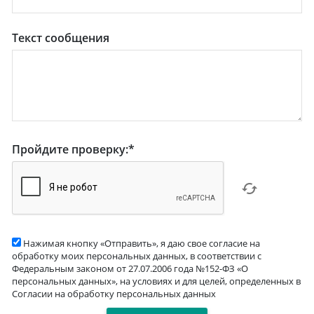
Текст сообщения
Пройдите проверку:
*
Нажимая кнопку «Отправить», я даю свое согласие на
обработку моих персональных данных, в соответствии с
Федеральным законом от 27.07.2006 года №152-ФЗ «О
персональных данных», на условиях и для целей, определенных в
Согласии на обработку персональных данных