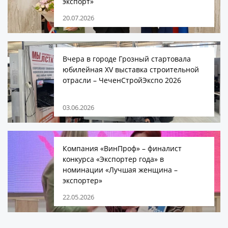
экспорт»
20.07.2026
Вчера в городе Грозный стартовала
юбилейная XV выставка строительной
отрасли – ЧеченСтройЭкспо 2026
03.06.2026
Компания «ВинПроф» – финалист
конкурса «Экспортер года» в
номинации «Лучшая женщина –
экспортер»
22.05.2026