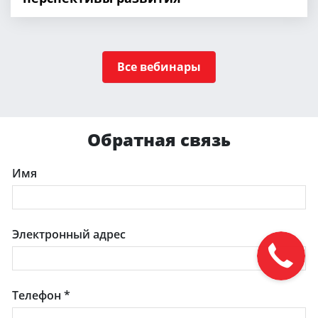
Все вебинары
Обратная связь
Имя
Электронный адрес
Телефон
*