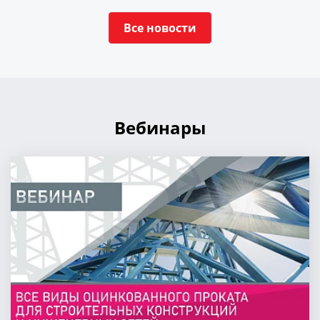
Все новости
Вебинары