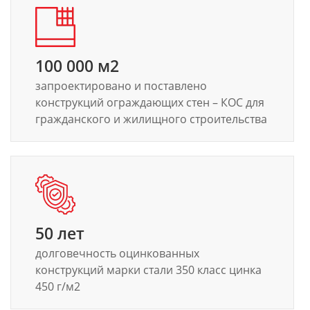
100 000 м2
запроектировано и поставлено
конструкций ограждающих стен – КОС для
гражданского и жилищного строительства
50 лет
долговечность оцинкованных
конструкций марки стали 350 класс цинка
450 г/м2