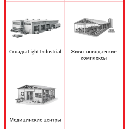
Склады Light Industrial
Животноводческие
комплексы
Медицинские центры