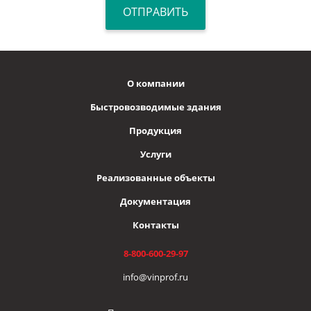
О компании
Быстровозводимые здания
Продукция
Услуги
Реализованные объекты
Документация
Контакты
8-800-600-29-97
info@vinprof.ru