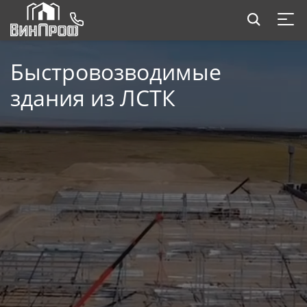
Быстровозводимые
здания из ЛСТК