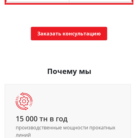
Заказать консультацию
Почему мы
15 000 тн в год
производственные мощности прокатных
линий