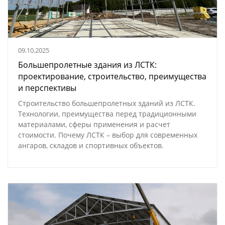
09.10.2025
Большепролетные здания из ЛСТК:
проектирование, строительство, преимущества
и перспективы
Строительство большепролетных зданий из ЛСТК.
Технологии, преимущества перед традиционными
материалами, сферы применения и расчет
стоимости. Почему ЛСТК – выбор для современных
ангаров, складов и спортивных объектов.