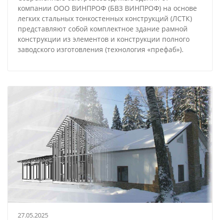
компании ООО ВИНПРОФ (БВЗ ВИНПРОФ) на основе
легких стальных тонкостенных конструкций (ЛСТК)
представляют собой комплектное здание рамной
конструкции из элементов и конструкции полного
заводского изготовления (технология «префаб»).
27.05.2025