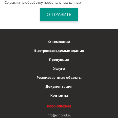
Согласии на обработку персональных данных
О компании
Быстровозводимые здания
Продукция
Услуги
Реализованные объекты
Документация
Контакты
8-800-600-29-97
info@vinprof.ru