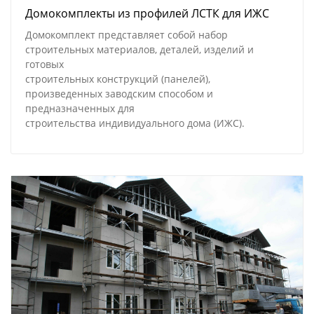
Домокомплекты из профилей ЛСТК для ИЖС
Домокомплект представляет собой набор
строительных материалов, деталей, изделий и
готовых
строительных конструкций (панелей),
произведенных заводским способом и
предназначенных для
строительства индивидуального дома (ИЖС).