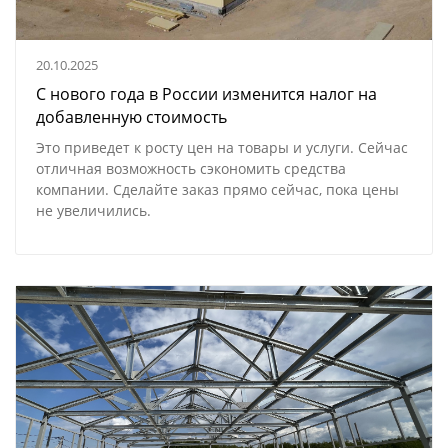
20.10.2025
С нового года в России изменится налог на
добавленную стоимость
Это приведет к росту цен на товары и услуги. Сейчас
отличная возможность сэкономить средства
компании. Сделайте заказ прямо сейчас, пока цены
не увеличились.