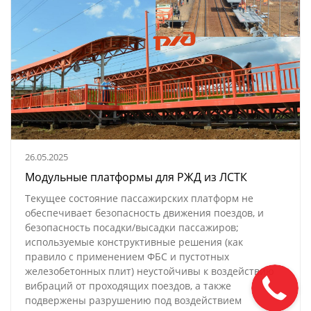
26.05.2025
Модульные платформы для РЖД из ЛСТК
Текущее состояние пассажирских платформ не
обеспечивает безопасность движения поездов, и
безопасность посадки/высадки пассажиров;
используемые конструктивные решения (как
правило с применением ФБС и пустотных
железобетонных плит) неустойчивы к воздействию
вибраций от проходящих поездов, а также
подвержены разрушению под воздействием