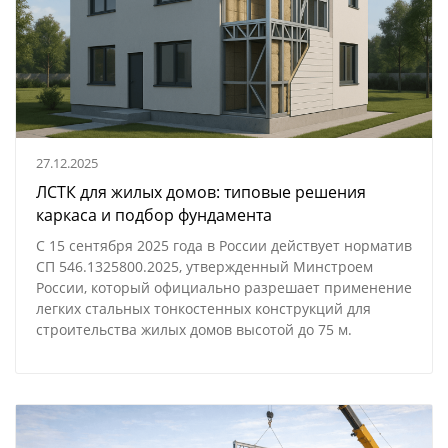
27.12.2025
ЛСТК для жилых домов: типовые решения
каркаса и подбор фундамента
С 15 сентября 2025 года в России действует норматив
СП 546.1325800.2025, утвержденный Минстроем
России, который официально разрешает применение
легких стальных тонкостенных конструкций для
строительства жилых домов высотой до 75 м.