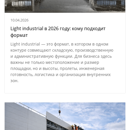
10.04.2026
Light industrial в 2026 году: кому подходит
формат
Light industrial — это формат, в котором в одном
контуре совмещают складскую, производственную
и административную функции. Для бизнеса здесь
важны не только местоположение и размер
площадки, но и высоты, пролеты, инженерная
готовность, логистика и организация внутренних
зон.