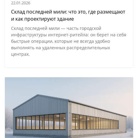
22.01.2026
Склад последней мили: что это, где размещают
и как проектируют здание
Склад последней мили — часть городской
инфраструктуры
интернет-ритейла
: он берет на себя
быстрые операции, которые не всегда удобно
выполнять на удаленных распределительных
центрах.