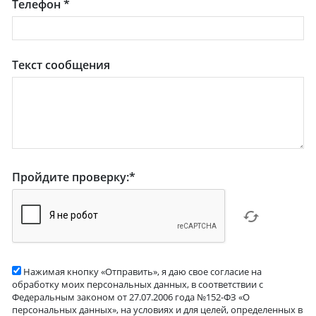
Телефон
*
Текст сообщения
Пройдите проверку:
*
Нажимая кнопку «Отправить», я даю свое согласие на
обработку моих персональных данных, в соответствии с
Федеральным законом от 27.07.2006 года №152-ФЗ «О
персональных данных», на условиях и для целей, определенных в