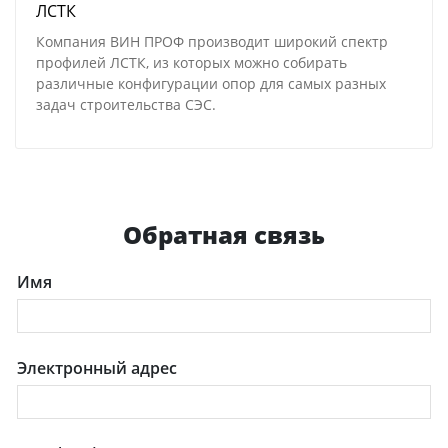
ЛСТК
Компания ВИН ПРОФ производит широкий спектр
профилей ЛСТК, из которых можно собирать
различные конфигурации опор для самых разных
задач строительства СЭС.
Обратная связь
Имя
Электронный адрес