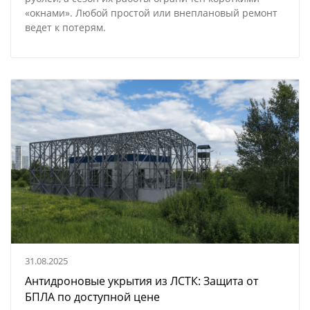
«окнами». Любой простой или внеплановый ремонт
ведет к потерям.
31.08.2025
Антидроновые укрытия из ЛСТК: Защита от
БПЛА по доступной цене