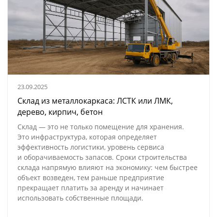
23.09.2025
Склад из металлокаркаса: ЛСТК или ЛМК,
дерево, кирпич, бетон
Склад — это не только помещение для хранения.
Это инфраструктура, которая определяет
эффективность логистики, уровень сервиса
и оборачиваемость запасов. Сроки строительства
склада напрямую влияют на экономику: чем быстрее
объект возведен, тем раньше предприятие
прекращает платить за аренду и начинает
использовать собственные площади.