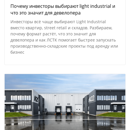
Почему инвесторы выбирают light industrial и
что это значит для девелопера
Инвесторы всё чаще выбирают Light Industrial
вместо квартир, street retail и складов. Разбираем,
почему формат растёт, что это значит для
девелопера и как ЛСТК помогает быстрее запускать
производственно-складские
проекты под аренду или
бизнес