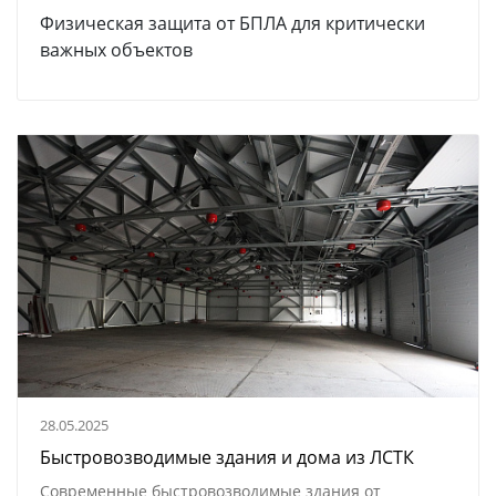
Физическая защита от БПЛА для критически
важных объектов
28.05.2025
Быстровозводимые здания и дома из ЛСТК
Современные быстровозводимые здания от