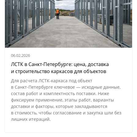
06.02.2026
ЛСТК в Санкт-Петербурге: цена, доставка
и строительство каркасов для объектов
Для расчета
ЛСТК-каркаса
под объект
в
Санкт-Петербурге
ключевое — исходные данные,
состав работ и комплектность поставки. Ниже
фиксируем применение, этапы работ, варианты
доставки и факторы, которые закладываются
в стоимость, чтобы согласование и закупка шли без
лишних итераций.