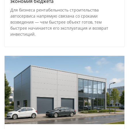
экономия бюджета
Для бизнеса рентабельность строительства
автосервиса напрямую связана со сроками
возведения — чем быстрее объект готов, тем
быстрее начинается его эксплуатация и возврат
инвестиций.