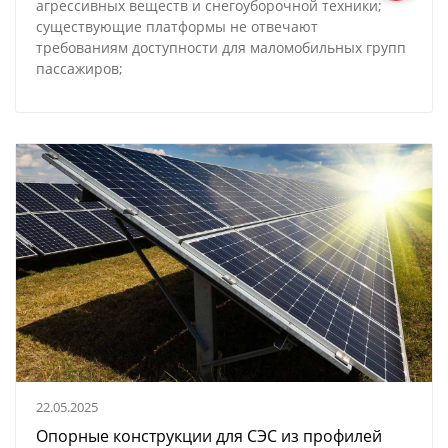
агрессивных веществ и снегоуборочной техники;
существующие платформы не отвечают
требованиям доступности для маломобильных групп
пассажиров;
22.05.2025
Опорные конструкции для СЭС из профилей