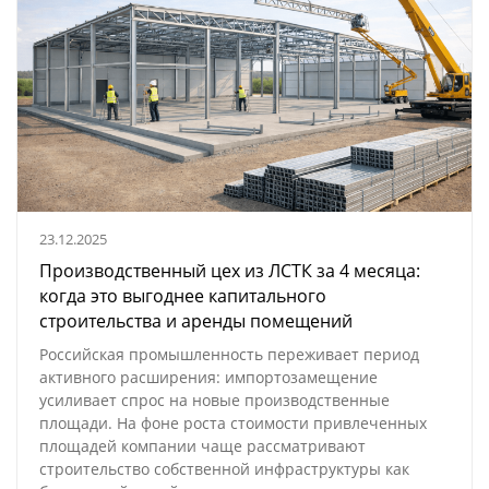
23.12.2025
Производственный цех из ЛСТК за 4 месяца:
когда это выгоднее капитального
строительства и аренды помещений
Российская промышленность переживает период
активного расширения: импортозамещение
усиливает спрос на новые производственные
площади. На фоне роста стоимости привлеченных
площадей компании чаще рассматривают
строительство собственной инфраструктуры как