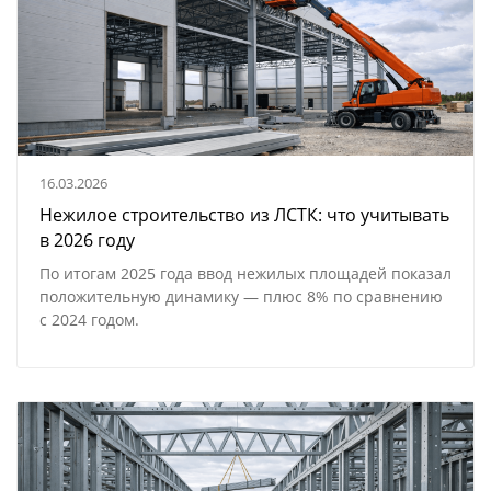
16.03.2026
Нежилое строительство из ЛСТК: что учитывать
в 2026 году
По итогам 2025 года ввод нежилых площадей показал
положительную динамику — плюс 8% по сравнению
с 2024 годом.