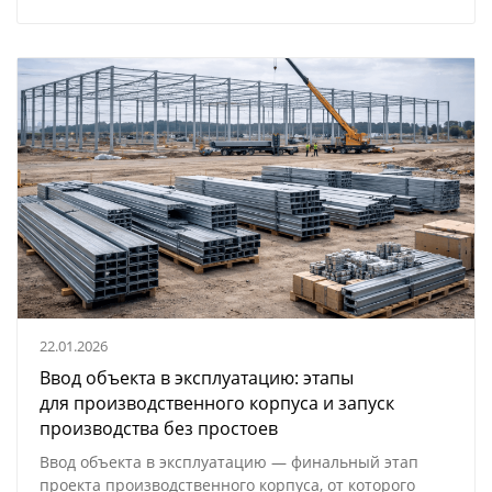
22.01.2026
Ввод объекта в эксплуатацию: этапы
для производственного корпуса и запуск
производства без простоев
Ввод объекта в эксплуатацию — финальный этап
проекта производственного корпуса, от которого