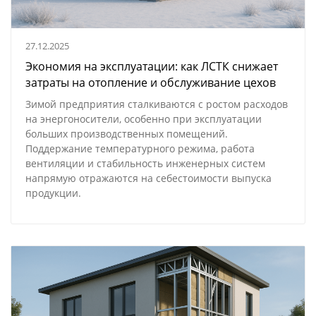
27.12.2025
Экономия на эксплуатации: как ЛСТК снижает
затраты на отопление и обслуживание цехов
Зимой предприятия сталкиваются с ростом расходов
на энергоносители, особенно при эксплуатации
больших производственных помещений.
Поддержание температурного режима, работа
вентиляции и стабильность инженерных систем
напрямую отражаются на себестоимости выпуска
продукции.