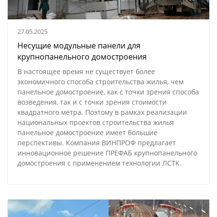
27.05.2025
Несущие модульные панели для
крупнопанельного домостроения
В настоящее время не существует более
экономичного способа строительства жилья, чем
панельное домостроение, как с точки зрения способа
возведения, так и с точки зрения стоимости
квадратного метра. Поэтому в рамках реализации
национальных проектов строительства жилья
панельное домостроение имеет большие
перспективы. Компания ВИНПРОФ предлагает
инновационное решение ПРЕФАБ крупнопанельного
домостроения с применением технологии ЛСТК.