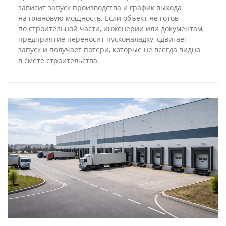
зависит запуск производства и график выхода
на плановую мощность. Если объект не готов
по строительной части, инженерии или документам,
предприятие переносит пусконаладку, сдвигает
запуск и получает потери, которые не всегда видно
в смете строительства.