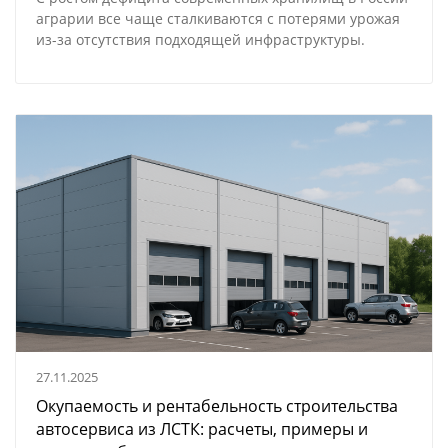
аграрии все чаще сталкиваются с потерями урожая
из-за
отсутствия подходящей инфраструктуры.
27.11.2025
Окупаемость и рентабельность строительства
автосервиса из ЛСТК: расчеты, примеры и