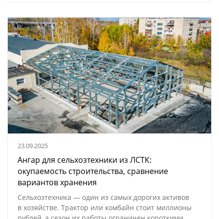
23.09.2025
Ангар для сельхозтехники из ЛСТК:
окупаемость строительства, сравнение
вариантов хранения
Сельхозтехника — один из самых дорогих активов
в хозяйстве. Трактор или комбайн стоит миллионы
рублей, а сезон их работы ограничен короткими