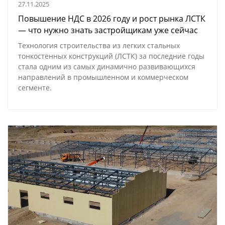
27.11.2025
Повышение НДС в 2026 году и рост рынка ЛСТК
— что нужно знать застройщикам уже сейчас
Технология строительства из легких стальных
тонкостенных конструкций (ЛСТК) за последние годы
стала одним из самых динамично развивающихся
направлений в промышленном и коммерческом
сегменте.