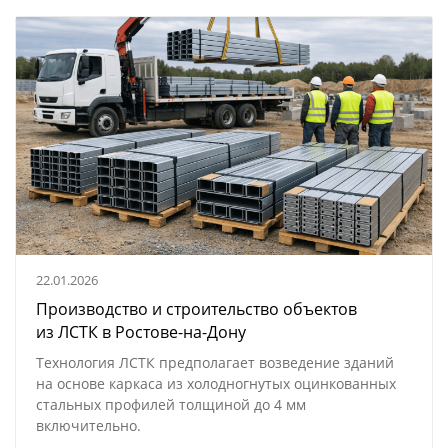
22.01.2026
Производство и строительство объектов
из ЛСТК в Ростове-на-Дону
Технология ЛСТК предполагает возведение зданий
на основе каркаса из холодногнутых оцинкованных
стальных профилей толщиной до 4 мм
включительно.