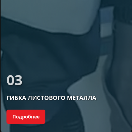
03
ГИБКА ЛИСТОВОГО МЕТАЛЛА
Подробнее