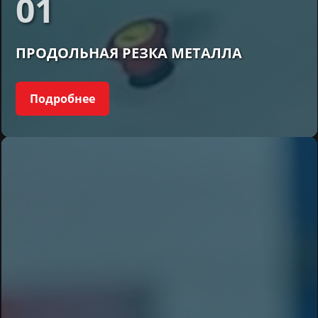
01
ПРОДОЛЬНАЯ РЕЗКА МЕТАЛЛА
Подробнее