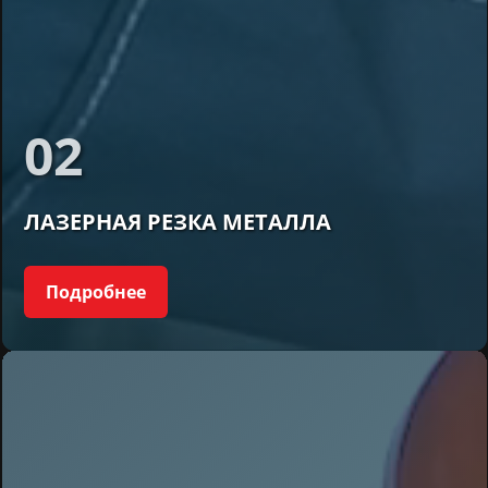
02
ЛАЗЕРНАЯ РЕЗКА МЕТАЛЛА
Подробнее