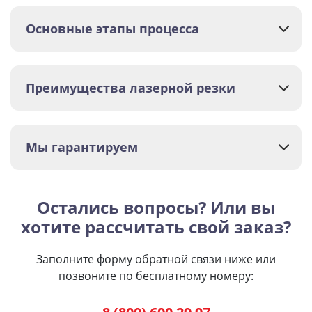
Основные этапы процесса
Преимущества лазерной резки
Мы гарантируем
Остались вопросы? Или вы
хотите рассчитать свой заказ?
Заполните форму обратной связи ниже или
позвоните по бесплатному номеру: