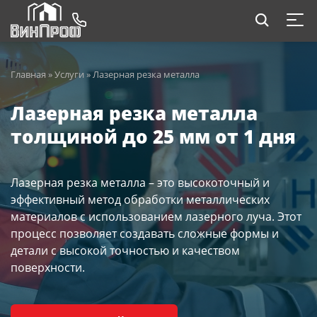
Главная
»
Услуги
»
Лазерная резка металла
Лазерная резка металла
толщиной до 25 мм от 1 дня
Лазерная резка металла – это высокоточный и
эффективный метод обработки металлических
материалов с использованием лазерного луча. Этот
процесс позволяет создавать сложные формы и
детали с высокой точностью и качеством
поверхности.