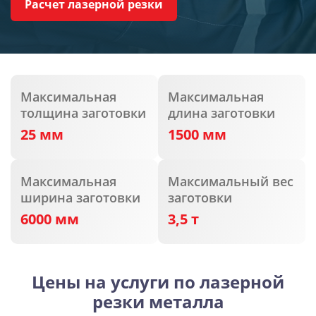
Расчет лазерной резки
Максимальная
Максимальная
толщина заготовки
длина заготовки
25 мм
1500 мм
Максимальная
Максимальный вес
ширина заготовки
заготовки
6000 мм
3,5 т
Цены на услуги по лазерной
резки металла