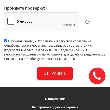
Пройдите проверку:
*
Нажимая кнопку «Отправить», я даю свое согласие на
обработку моих персональных данных, в соответствии с
Федеральным законом от 27.07.2006 года №152-ФЗ «О
персональных данных», на условиях и для целей, определенных в
Согласии на обработку персональных данных
О компании
Быстровозводимые здания