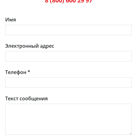
8 (800) 600 29 97
Имя
Электронный адрес
Телефон
*
Текст сообщения