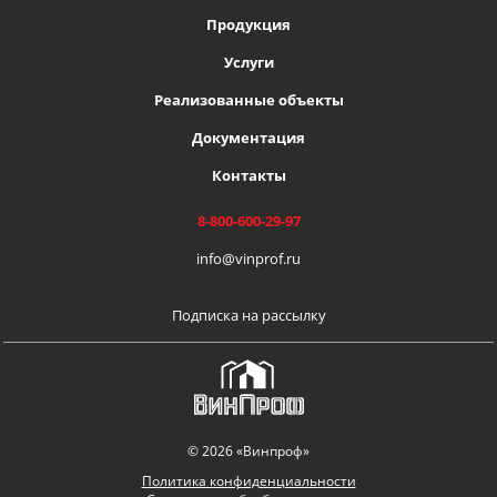
Продукция
Услуги
Реализованные объекты
Документация
Контакты
8-800-600-29-97
info@vinprof.ru
Подписка на рассылку
© 2026 «Винпроф»
Политика конфиденциальности