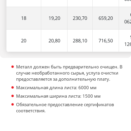
18
19,20
230,70
659,20
06
20
20,80
288,10
716,50
12
Металл должен быть предварительно очищен. В
случае необработанного сырья, услуга очистки
предоставляется за дополнительную плату.
Максимальная длина листа: 6000 мм
Максимальная ширина листа: 1500 мм
Обязательное предоставление сертификатов
соответствия.