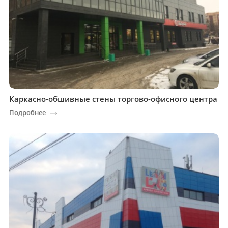
Каркасно-обшивные стены торгово-офисного центра
Подробнее