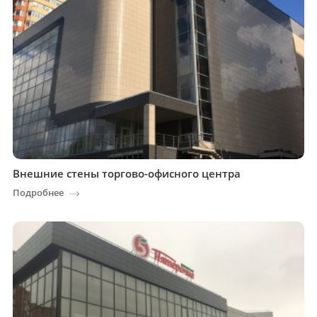
Внешние стены торгово-офисного центра
Подробнее