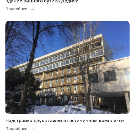
Здание винного бутика Додичи
Подробнее
Надстройка двух этажей в гостиничном комплексе
Подробнее