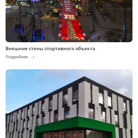
Внешние стены спортивного объекта
Подробнее