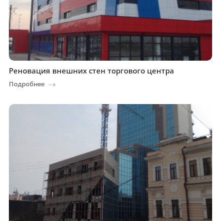
Реновация внешних стен торгового центра
Подробнее