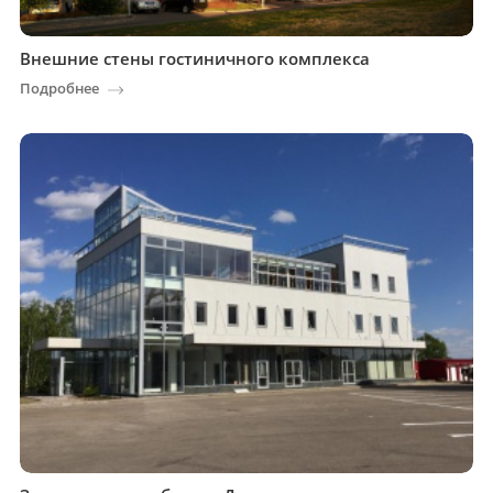
Внешние стены гостиничного комплекса
Подробнее