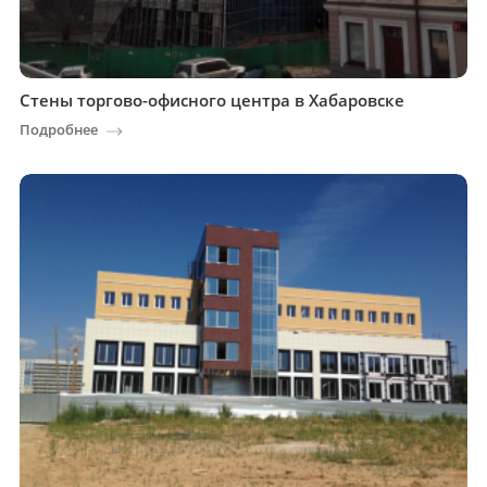
Стены торгово-офисного центра в Хабаровске
Подробнее