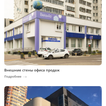
Внешние стены офиса продаж
Подробнее