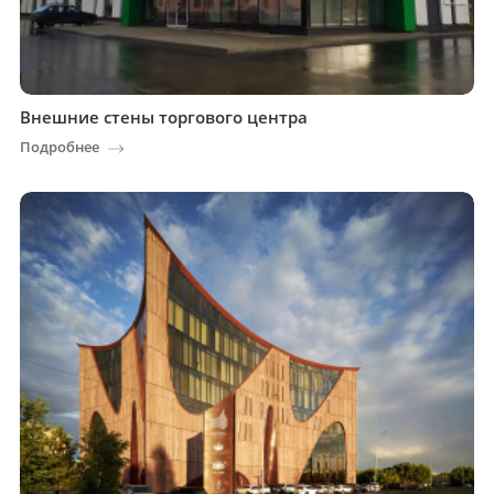
Внешние стены торгового центра
Подробнее