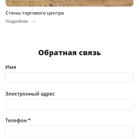
Стены торгового центра
Подробнее
Обратная связь
Имя
Электронный адрес
Телефон
*