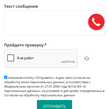
Текст сообщения
Пройдите проверку:
*
Нажимая кнопку «Отправить», я даю свое согласие на
обработку моих персональных данных, в соответствии с
Федеральным законом от 27.07.2006 года №152-ФЗ «О
персональных данных», на условиях и для целей, определенных в
Согласии на обработку персональных данных