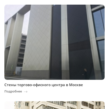
Стены торгово-офисного центра в Москве
Подробнее