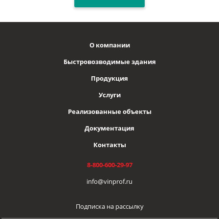
О компании
Быстровозводимые здания
Продукция
Услуги
Реализованные объекты
Документация
Контакты
8-800-600-29-97
info@vinprof.ru
Подписка на рассылку