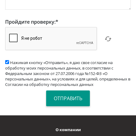
Пройдите проверку:
*
Нажимая кнопку «Отправить», я даю свое согласие на
обработку моих персональных данных, в соответствии с
Федеральным законом от 27.07.2006 года №152-ФЗ «О
персональных данных», на условиях и для целей, определенных в
Согласии на обработку персональных данных
О компании