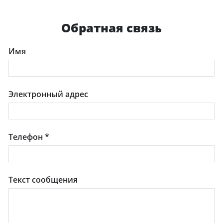
Обратная связь
Имя
Электронный адрес
Телефон
*
Текст сообщения