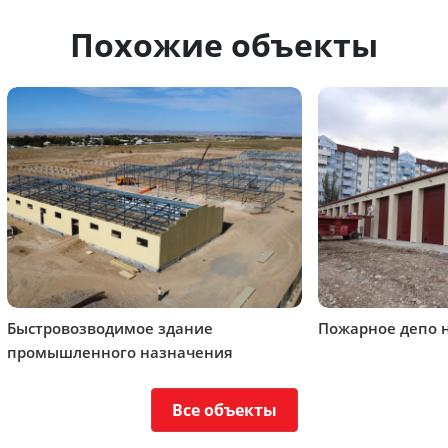
Похожие объекты
Быстровозводимое здание
Пожарное депо 
промышленного назначения
Все объекты