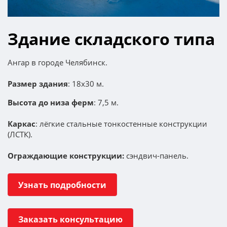
Здание складского типа
Ангар в городе Челябинск.
Размер здания
: 18х30 м.
Высота до низа ферм
: 7,5 м.
Каркас
: лёгкие стальные тонкостенные конструкции
(ЛСТК).
Ограждающие конструкции:
сэндвич-панель.
Узнать подробности
Заказать консультацию