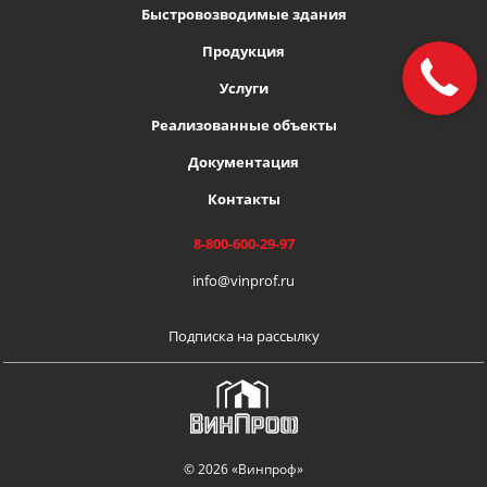
Быстровозводимые здания
Продукция
Услуги
Реализованные объекты
Документация
Контакты
8-800-600-29-97
info@vinprof.ru
Подписка на рассылку
© 2026 «Винпроф»