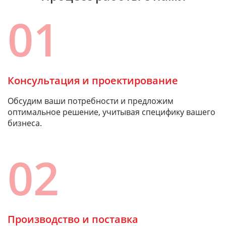
01
Консультация и проектирование
Обсудим ваши потребности и предложим
оптимальное решение, учитывая специфику вашего
бизнеса.
02
Производство и поставка