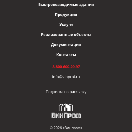
Быстровозводимые здания
Продукция
Услуги
Реализованные объекты
Документация
Контакты
8-800-600-29-97
info@vinprof.ru
Подписка на рассылку
© 2026 «Винпроф»