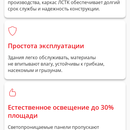
производства, каркас ЛСТК обеспечивает долгий
срок службы и надежность конструкции.
Простота эксплуатации
Здания легко обслуживать, материалы
не впитывают влагу, устойчивы к грибкам,
насекомым и грызунам.
Естественное освещение до 30%
площади
Светопроницаемые панели пропускают