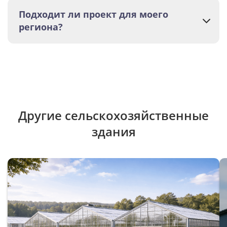
Подходит ли проект для моего
региона?
Другие сельскохозяйственные
здания