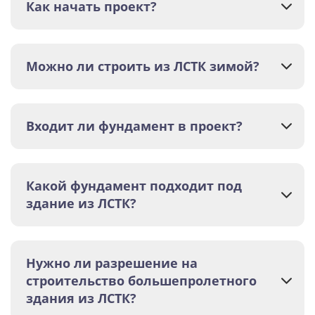
Как начать проект?
Можно ли строить из ЛСТК зимой?
Входит ли фундамент в проект?
Какой фундамент подходит под
здание из ЛСТК?
Нужно ли разрешение на
строительство большепролетного
здания из ЛСТК?