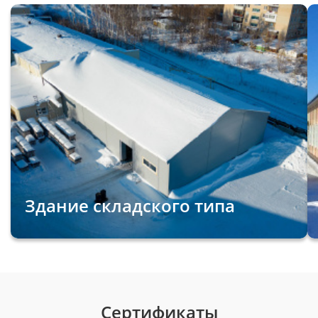
Здание складского типа
Сертификаты