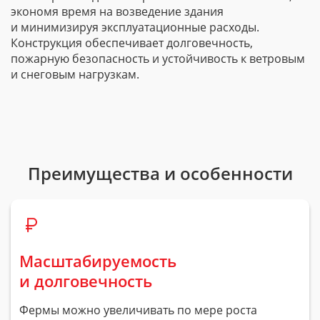
экономя время на возведение здания
и минимизируя эксплуатационные расходы.
Конструкция обеспечивает долговечность,
пожарную безопасность и устойчивость к ветровым
и снеговым нагрузкам.
Преимущества и особенности
Масштабируемость
и долговечность
Фермы можно увеличивать по мере роста