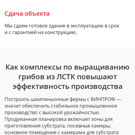
Сдача объекта
Мы сдаем готовое здание в эксплуатацию в срок
и с гарантией на конструкцию.
Как комплексы по выращиванию
грибов из ЛСТК повышают
эффективность производства
Построить шампиньонные фермы с ВИНПРОФ —
значит обеспечить стабильное промышленное
производство с высокой урожайностью.
Продуманная планировка включает зоны для
приготовления субстрата, посевные камеры,
основное помещение с камерами для субстрата