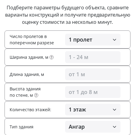
Подберите параметры будущего объекта, сравните
варианты конструкций и получите предварительную
оценку стоимости за несколько минут.
Число пролетов в
поперечном разрезе
Ширина здания, м
?
Длина здания, м
Высота здания
по стене, м
?
Количество этажей:
Тип здания