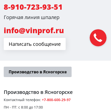
8-910-723-93-51
Горячая линия шпалер
info@vinprof.ru
Написать сообщение
Производство в Ясногорске
Производство
в Ясногорске
Контактный телефон:
+7-800-600-29-97
ПН - ПТ: с 8:00 до 17:00