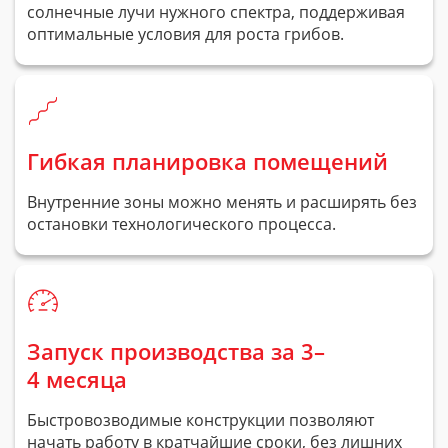
солнечные лучи нужного спектра, поддерживая
оптимальные условия для роста грибов.
Гибкая планировка помещений
Внутренние зоны можно менять и расширять без
остановки технологического процесса.
Запуск производства за 3–
4 месяца
Быстровозводимые конструкции позволяют
начать работу в кратчайшие сроки, без лишних