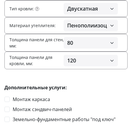
Тип кровли:
?
Материал утеплителя:
Толщина панели для стен,
мм:
Толщина панели для
кровли, мм:
Дополнительные услуги:
Монтаж каркаса
Монтаж сэндвич-панелей
Земельно-фундаментные работы "под ключ"