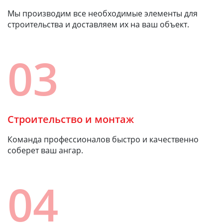
Мы производим все необходимые элементы для
строительства и доставляем их на ваш объект.
03
Строительство и монтаж
Команда профессионалов быстро и качественно
соберет ваш ангар.
04