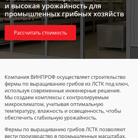
и высокая урожайность для
промышленных грибных хозяйств
Рассчитать стоимость
Компания ВИНПРОФ осуществляет строительство
фермы по выращиванию грибов из ЛСТК под ключ,
используя современные инженерные решения.
Мы создаем комплексы с контролируемым
микроклиматом, учитывая оптимальную
температуру, влажность и освещенность, чтобы
обеспечить стабильную урожайность.
Фермы по выращиванию грибов ЛСТК позволяют
вести производство в промышленных масштабах,