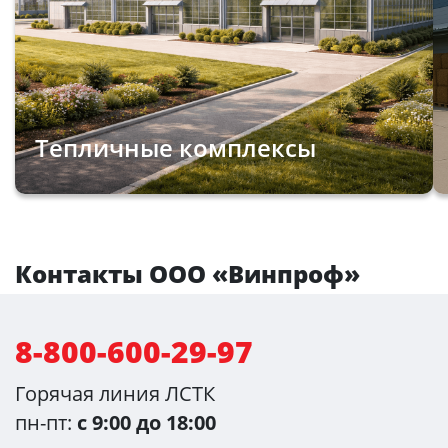
Тепличные комплексы
Контакты ООО «Винпроф»
8-800-600-29-97
Горячая линия ЛСТК
пн-пт:
с 9:00 до 18:00