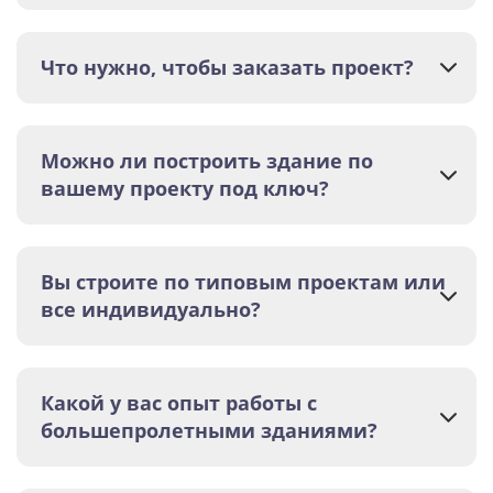
Что нужно, чтобы заказать проект?
Можно ли построить здание по
вашему проекту под ключ?
Вы строите по типовым проектам или
все индивидуально?
Какой у вас опыт работы с
большепролетными зданиями?