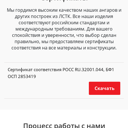
Мы гордимся высоким качеством наших ангаров и
других построек из ЛСТК. Все наши изделия
соответствуют российским стандартам и
международным требованиям. Для вашего
спокойствия и уверенности, что выбор сделан
правильно, мы предоставляем сертификаты
соответствия на все материалы и конструкции.
Сертификат соответствия РОСС RU.32001.044, БФ1
ОСП 2853419
Скачать
Процесс работы с нами