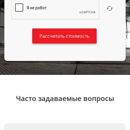
Часто задаваемые вопросы