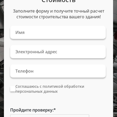
Заполните форму и получите точный расчет
стоимости строительства вашего здания!
Соглашаюсь с политикой обработки
персональных данных
Пройдите проверку:
*