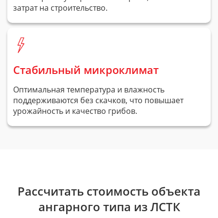
затрат на строительство.
Стабильный микроклимат
Оптимальная температура и влажность
поддерживаются без скачков, что повышает
урожайность и качество грибов.
Рассчитать стоимость объекта
ангарного типа из ЛСТК