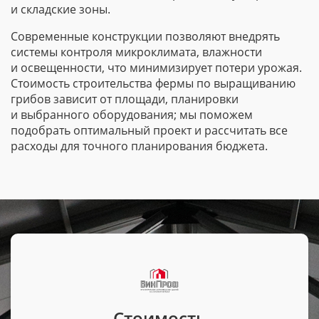
и складские зоны.
Современные конструкции позволяют внедрять
системы контроля микроклимата, влажности
и освещенности, что минимизирует потери урожая.
Стоимость строительства фермы по выращиванию
грибов зависит от площади, планировки
и выбранного оборудования; мы поможем
подобрать оптимальный проект и рассчитать все
расходы для точного планирования бюджета.
Стоимость