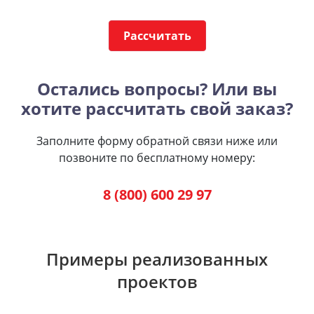
Рассчитать
Остались вопросы? Или вы
хотите рассчитать свой заказ?
Заполните форму обратной связи ниже или
позвоните по бесплатному номеру:
8 (800) 600 29 97
Примеры реализованных
проектов