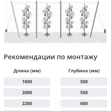
Рекомендации по монтажу
Длина (мм)
Глубина (мм)
1800
500
2000
550
2200
600