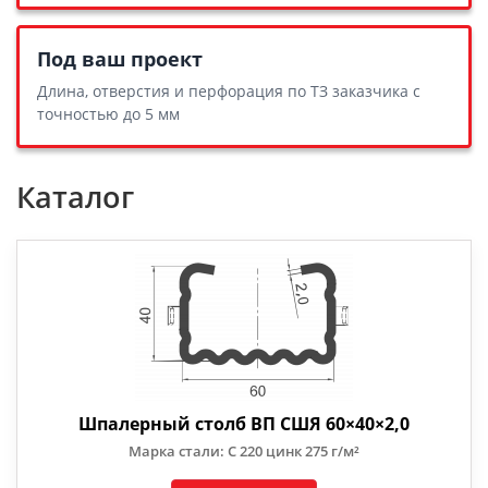
Под ваш проект
Длина, отверстия и перфорация по ТЗ заказчика с
точностью до 5 мм
Каталог
Шпалерный столб ВП СШЯ 60×40×2,0
Марка стали: С 220 цинк 275 г/м²