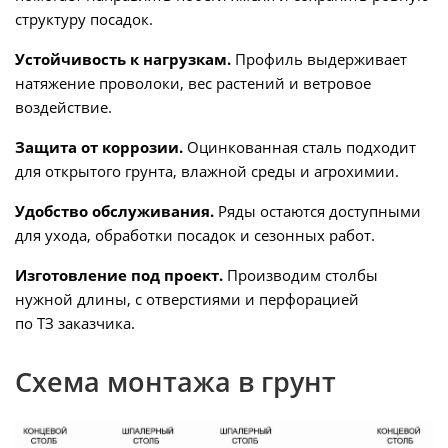
структуру посадок.
Устойчивость к нагрузкам.
Профиль выдерживает
натяжение проволоки, вес растений и ветровое
воздействие.
Защита от коррозии.
Оцинкованная сталь подходит
для открытого грунта, влажной среды и агрохимии.
Удобство обслуживания.
Ряды остаются доступными
для ухода, обработки посадок и сезонных работ.
Изготовление под проект.
Производим столбы
нужной длины, с отверстиями и перфорацией
по ТЗ заказчика.
Схема монтажа в грунт