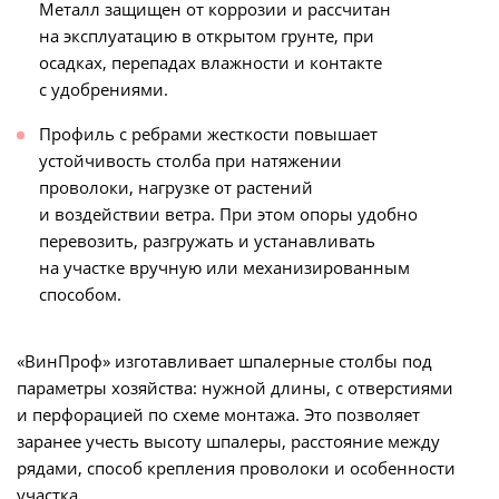
Металл защищен от коррозии и рассчитан
на эксплуатацию в открытом грунте, при
осадках, перепадах влажности и контакте
с удобрениями.
Профиль с ребрами жесткости повышает
устойчивость столба при натяжении
проволоки, нагрузке от растений
и воздействии ветра. При этом опоры удобно
перевозить, разгружать и устанавливать
на участке вручную или механизированным
способом.
«ВинПроф» изготавливает шпалерные столбы под
параметры хозяйства: нужной длины, с отверстиями
и перфорацией по схеме монтажа. Это позволяет
заранее учесть высоту шпалеры, расстояние между
рядами, способ крепления проволоки и особенности
участка.