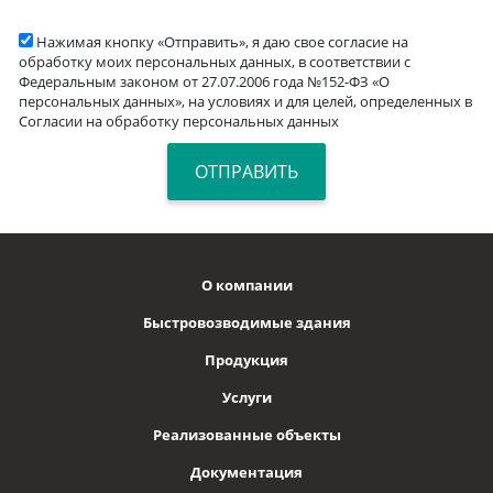
Нажимая кнопку «Отправить», я даю свое согласие на
обработку моих персональных данных, в соответствии с
Федеральным законом от 27.07.2006 года №152-ФЗ «О
персональных данных», на условиях и для целей, определенных в
Согласии на обработку персональных данных
О компании
Быстровозводимые здания
Продукция
Услуги
Реализованные объекты
Документация