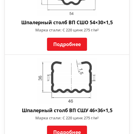
Шпалерный столб ВП СШО 54×30×1,5
Марка стали: С 220 цинк 275 г/м²
Подробнее
Шпалерный столб ВП СШУ 46×36×1,5
Марка стали: С 220 цинк 275 г/м²
Подробнее