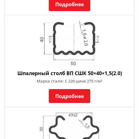
Подробнее
Шпалерный столб ВП СШК 50×40×1,5(2.0)
Марка стали: С 220 цинк 275 г/м²
Подробнее