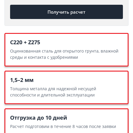
Получить расчет
С220 + Z275
Оцинкованная сталь для открытого грунта, влажной
среды и контакта с удобрениями
1,5–2 мм
Толщина металла для надежной несущей
способности и длительной эксплуатации
Отгрузка до 10 дней
Расчет подготовим в течение 8 часов после заявки