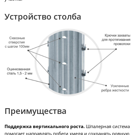
Устройство столба
Преимущества
Поддержка вертикального роста.
Шпалерная система
помогает направлять побеги хмеля и сохранять ровную