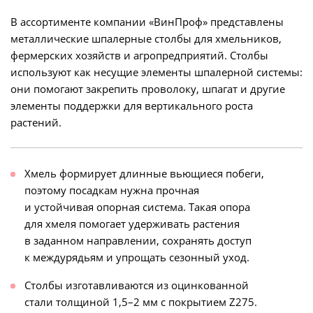
В ассортименте компании «ВинПроф» представлены
металлические шпалерные столбы для хмельников,
фермерских хозяйств и агропредприятий. Столбы
используют как несущие элементы шпалерной системы:
они помогают закрепить проволоку, шпагат и другие
элементы поддержки для вертикального роста
растений.
Хмель формирует длинные вьющиеся побеги,
поэтому посадкам нужна прочная
и устойчивая опорная система. Такая опора
для хмеля помогает удерживать растения
в заданном направлении, сохранять доступ
к междурядьям и упрощать сезонный уход.
Столбы изготавливаются из оцинкованной
стали толщиной 1,5–2 мм с покрытием Z275.