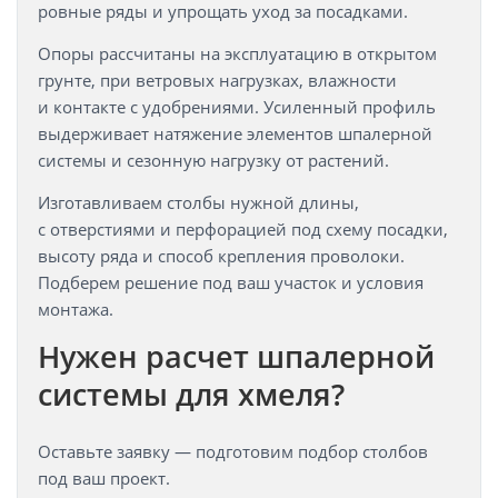
ровные ряды и упрощать уход за посадками.
Опоры рассчитаны на эксплуатацию в открытом
грунте, при ветровых нагрузках, влажности
и контакте с удобрениями. Усиленный профиль
выдерживает натяжение элементов шпалерной
системы и сезонную нагрузку от растений.
Изготавливаем столбы нужной длины,
с отверстиями и перфорацией под схему посадки,
высоту ряда и способ крепления проволоки.
Подберем решение под ваш участок и условия
монтажа.
Нужен расчет шпалерной
системы для хмеля?
Оставьте заявку — подготовим подбор столбов
под ваш проект.