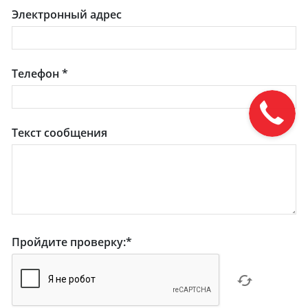
Электронный адрес
Телефон
*
Текст сообщения
Пройдите проверку:
*