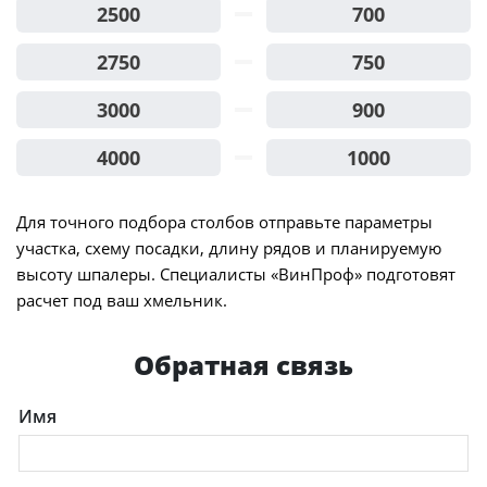
2500
700
2750
750
3000
900
4000
1000
Для точного подбора столбов отправьте параметры
участка, схему посадки, длину рядов и планируемую
высоту шпалеры. Специалисты «ВинПроф» подготовят
расчет под ваш хмельник.
Обратная связь
Имя