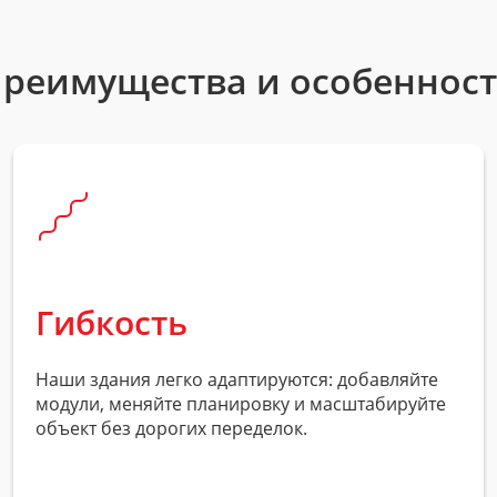
реимущества и особеннос
Гибкость
Наши здания легко адаптируются: добавляйте
модули, меняйте планировку и масштабируйте
объект без дорогих переделок.