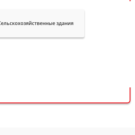
Сельскохозяйственные здания