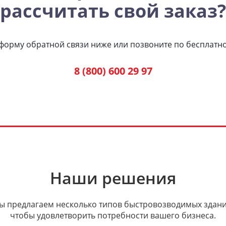
рассчитать свой заказ?
форму обратной связи ниже или позвоните по бесплатн
8 (800) 600 29 97
Наши решения
ы предлагаем несколько типов быстровозводимых здани
чтобы удовлетворить потребности вашего бизнеса.