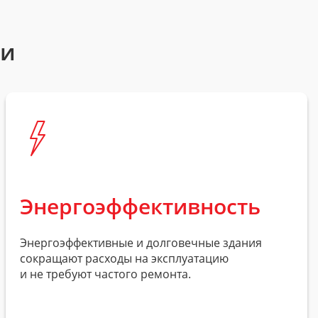
ти
Энергоэффективность
Энергоэффективные и долговечные здания
сокращают расходы на эксплуатацию
и не требуют частого ремонта.