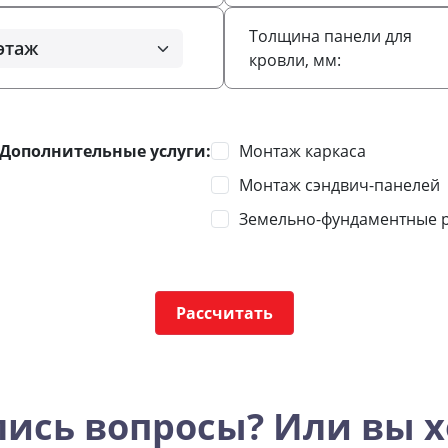
Толщина панели для
кровли, мм:
Дополнительные услуги:
Монтаж каркаса
Монтаж сэндвич-панелей
Земельно-фундаментные р
Рассчитать
лись вопросы? Или вы х