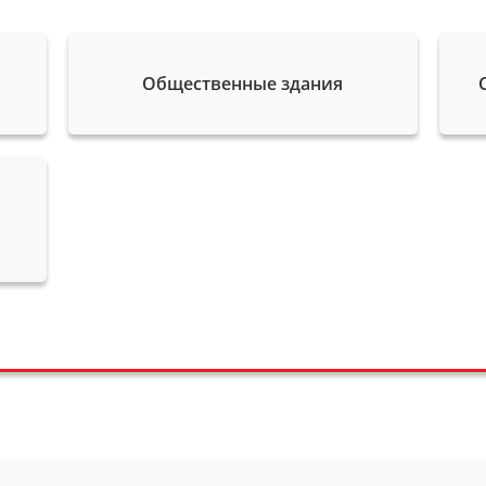
Общественные здания