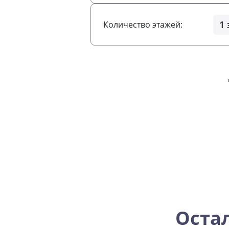
Количество этажей:
Оста