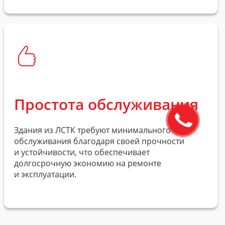
Простота обслуживания
Здания из ЛСТК требуют минимального
обслуживания благодаря своей прочности
и устойчивости, что обеспечивает
долгосрочную экономию на ремонте
и эксплуатации.