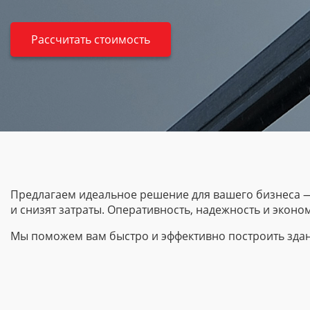
Рассчитать стоимость
Предлагаем идеальное решение для вашего бизнеса —
и снизят затраты. Оперативность, надежность и эконо
Мы поможем вам быстро и эффективно построить здани