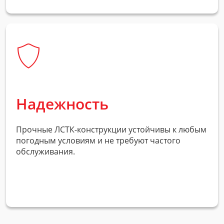
Надежность
Прочные
ЛСТК-конструкции
устойчивы к любым
погодным условиям и не требуют частого
обслуживания.