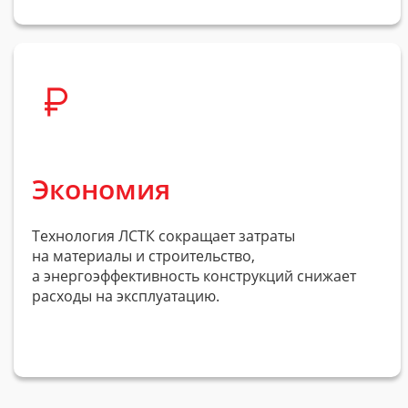
Экономия
Технология ЛСТК сокращает затраты
на материалы и строительство,
а энергоэффективность конструкций снижает
расходы на эксплуатацию.