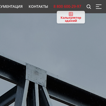
8 800 600-29-97
КУМЕНТАЦИЯ
КОНТАКТЫ
Калькулятор
зданий