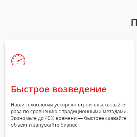
П
Быстрое возведение
Наши технологии ускоряют строительство в 2–3
раза по сравнению с традиционными методами.
Экономьте до 40% времени — быстрее сдавайте
объект и запускайте бизнес.