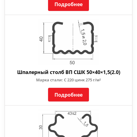
Подробнее
Шпалерный столб ВП СШК 50×40×1,5(2.0)
Марка стали: С 220 цинк 275 г/м²
Подробнее