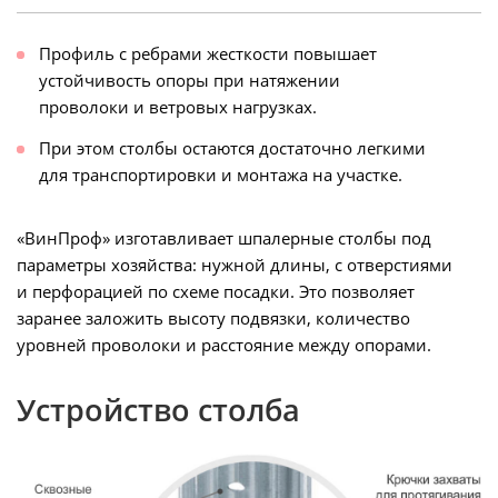
Профиль с ребрами жесткости повышает
устойчивость опоры при натяжении
проволоки и ветровых нагрузках.
При этом столбы остаются достаточно легкими
для транспортировки и монтажа на участке.
«ВинПроф» изготавливает шпалерные столбы под
параметры хозяйства: нужной длины, с отверстиями
и перфорацией по схеме посадки. Это позволяет
заранее заложить высоту подвязки, количество
уровней проволоки и расстояние между опорами.
Устройство столба