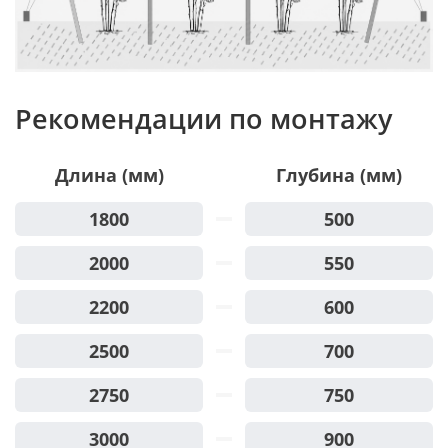
Рекомендации по монтажу
Длина (мм)
Глубина (мм)
1800
500
2000
550
2200
600
2500
700
2750
750
3000
900