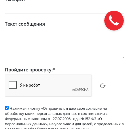
Текст сообщения
Пройдите проверку:
*
Нажимая кнопку «Отправить», я даю свое согласие на
обработку моих персональных данных, в соответствии с
Федеральным законом от 27.07.2006 года №152-ФЗ «О
персональных данных», на условиях и для целей, определенных в
Согласии на обработку персональных данных