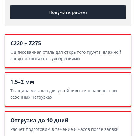
Получить расчет
С220 + Z275
Оцинкованная сталь для открытого грунта, влажной
среды и контакта с удобрениями
1,5–2 мм
Толщина металла для устойчивости шпалеры при
сезонных нагрузках
Отгрузка до 10 дней
Расчет подготовим в течение 8 часов после заявки