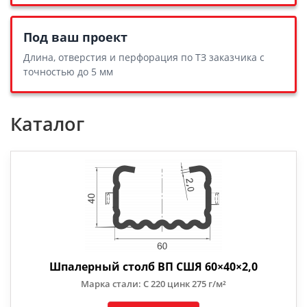
Под ваш проект
Длина, отверстия и перфорация по ТЗ заказчика с
точностью до 5 мм
Каталог
Шпалерный столб ВП СШЯ 60×40×2,0
Марка стали: С 220 цинк 275 г/м²