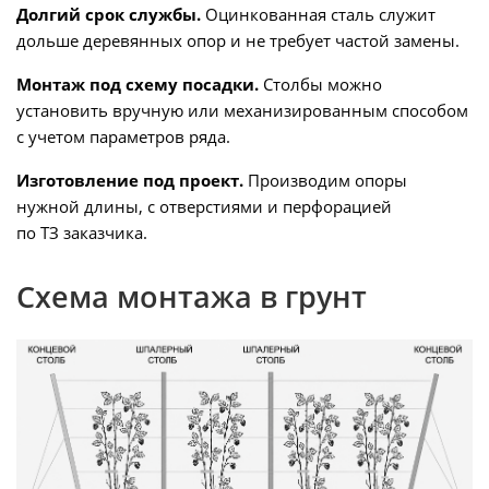
Долгий срок службы.
Оцинкованная сталь служит
дольше деревянных опор и не требует частой замены.
Монтаж под схему посадки.
Столбы можно
установить вручную или механизированным способом
с учетом параметров ряда.
Изготовление под проект.
Производим опоры
нужной длины, с отверстиями и перфорацией
по ТЗ заказчика.
Схема монтажа в грунт