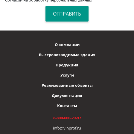
О компании
Быстровозводимые здания
Продукция
Услуги
Реализованные объекты
Документация
Контакты
8-800-600-29-97
info@vinprof.ru