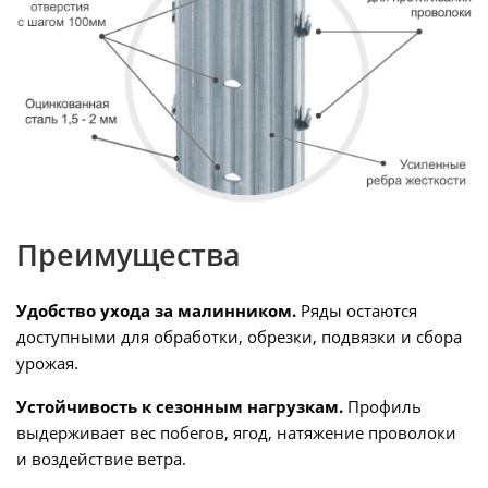
Преимущества
Удобство ухода за малинником.
Ряды остаются
доступными для обработки, обрезки, подвязки и сбора
урожая.
Устойчивость к сезонным нагрузкам.
Профиль
выдерживает вес побегов, ягод, натяжение проволоки
и воздействие ветра.