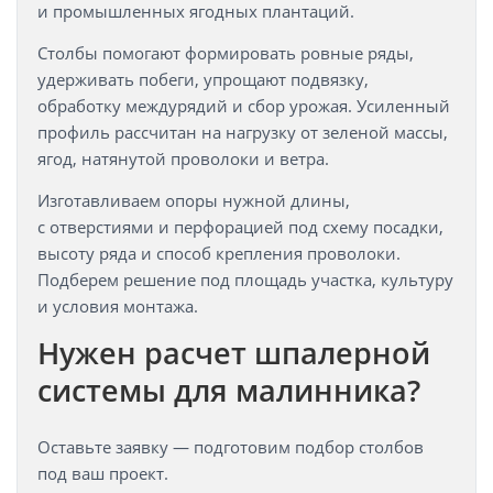
и промышленных ягодных плантаций.
Столбы помогают формировать ровные ряды,
удерживать побеги, упрощают подвязку,
обработку междурядий и сбор урожая. Усиленный
профиль рассчитан на нагрузку от зеленой массы,
ягод, натянутой проволоки и ветра.
Изготавливаем опоры нужной длины,
с отверстиями и перфорацией под схему посадки,
высоту ряда и способ крепления проволоки.
Подберем решение под площадь участка, культуру
и условия монтажа.
Нужен расчет шпалерной
системы для малинника?
Оставьте заявку — подготовим подбор столбов
под ваш проект.