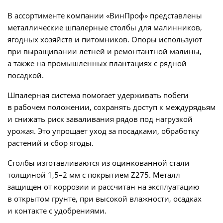
В ассортименте компании «ВинПроф» представлены
металлические шпалерные столбы для малинников,
ягодных хозяйств и питомников. Опоры используют
при выращивании летней и ремонтантной малины,
а также на промышленных плантациях с рядной
посадкой.
Шпалерная система помогает удерживать побеги
в рабочем положении, сохранять доступ к междурядьям
и снижать риск заваливания рядов под нагрузкой
урожая. Это упрощает уход за посадками, обработку
растений и сбор ягоды.
Столбы изготавливаются из оцинкованной стали
толщиной 1,5–2 мм с покрытием Z275. Металл
защищен от коррозии и рассчитан на эксплуатацию
в открытом грунте, при высокой влажности, осадках
и контакте с удобрениями.