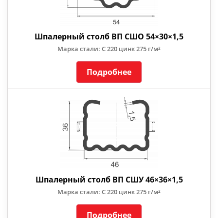
Шпалерный столб ВП СШО 54×30×1,5
Марка стали: С 220 цинк 275 г/м²
Подробнее
Шпалерный столб ВП СШУ 46×36×1,5
Марка стали: С 220 цинк 275 г/м²
Подробнее