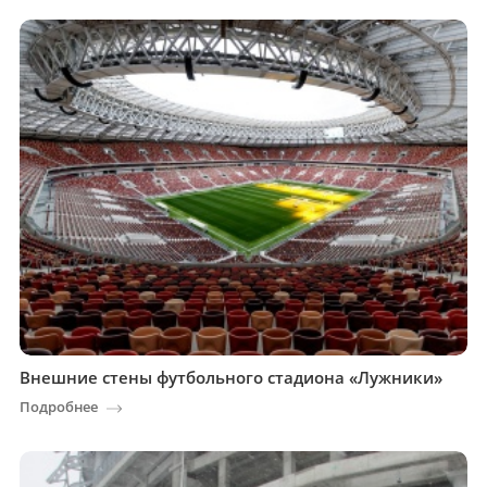
Внешние стены футбольного стадиона «Лужники»
Подробнее