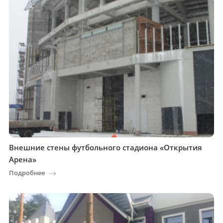
Внешние стены футбольного стадиона «Открытия
Арена»
Подробнее