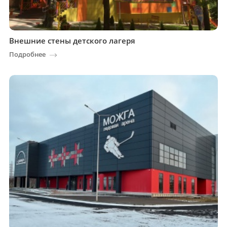
Внешние стены детского лагеря
Подробнее