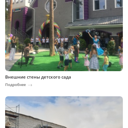
Внешние стены детского сада
Подробнее