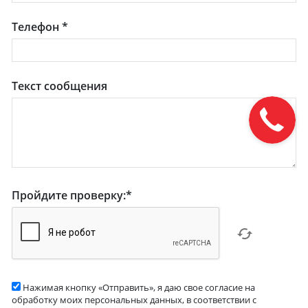
Телефон
*
Текст сообщения
Пройдите проверку:
*
Нажимая кнопку «Отправить», я даю свое согласие на
обработку моих персональных данных, в соответствии с