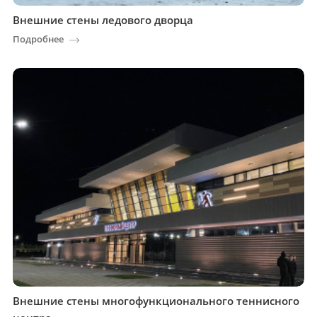
Внешние стены ледового дворца
Подробнее
Внешние стены многофункционального теннисного