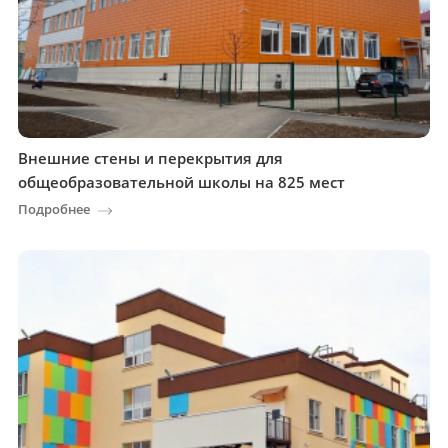
Внешние стены и перекрытия для
общеобразовательной школы на 825 мест
Подробнее