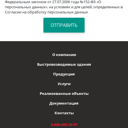
Федеральным законом от 27.07.2006 года №152-ФЗ «О
персональных данных», на условиях и для целей, определенных в
Согласии на обработку персональных данных
О компании
Быстровозводимые здания
Продукция
Услуги
Реализованные объекты
Документация
Контакты
8-800-600-29-97