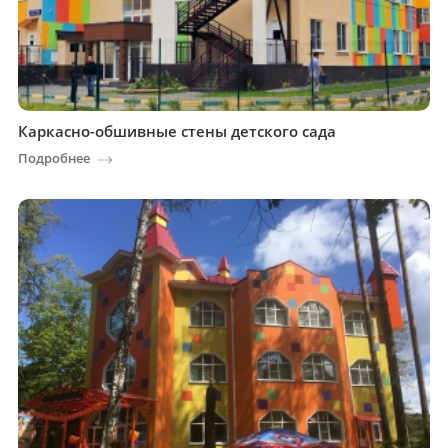
Каркасно-обшивные стены детского сада
Подробнее