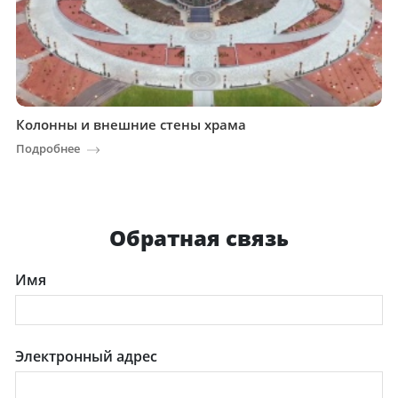
Колонны и внешние стены храма
Подробнее
Обратная связь
Имя
Электронный адрес