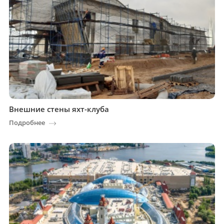
Внешние стены яхт-клуба
Подробнее