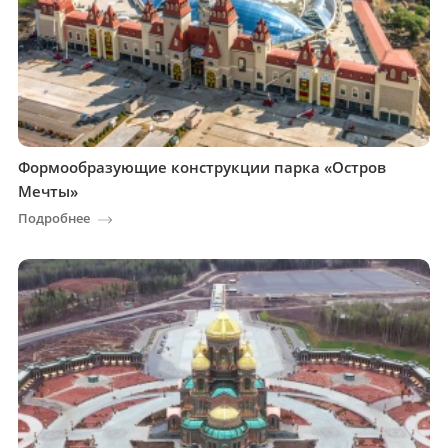
Формообразующие конструкции парка «Остров
Мечты»
Подробнее