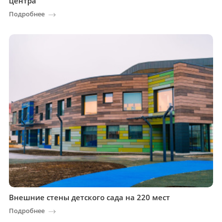
центра
Подробнее
Внешние стены детского сада на 220 мест
Подробнее