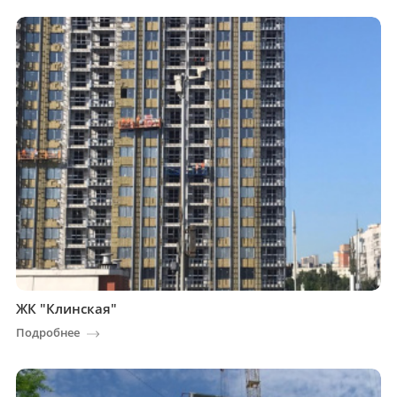
ЖК "Клинская"
Подробнее