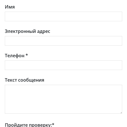
Имя
Электронный адрес
Телефон
*
Текст сообщения
Пройдите проверку:
*