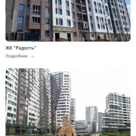
ЖК "Радость"
Подробнее