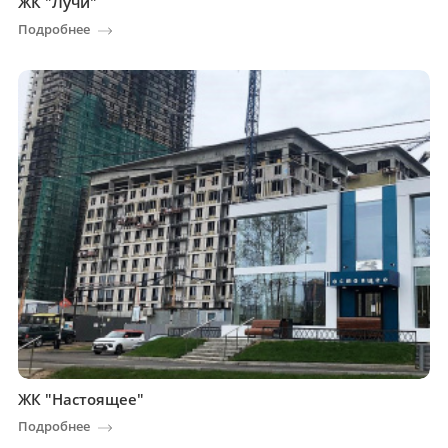
ЖК "Лучи"
Подробнее
ЖК "Настоящее"
Подробнее