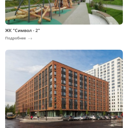
ЖК "Символ - 2"
Подробнее