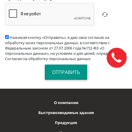
Нажимая кнопку «Отправить», я даю свое согласие на
обработку моих персональных данных, в соответствии с
Федеральным законом от 27.07.2006 года №152-ФЗ «О
персональных данных», на условиях и для целей, определенных в
Согласии на обработку персональных данных
О компании
Быстровозводимые здания
Продукция