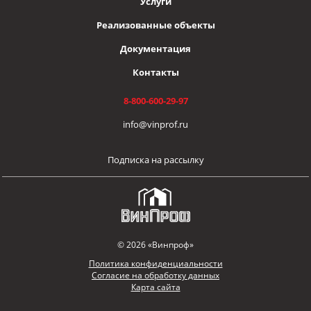
Услуги
Реализованные объекты
Документация
Контакты
8-800-600-29-97
info@vinprof.ru
Подписка на рассылку
© 2026 «Винпроф»
Политика конфиденциальности
Согласие на обработку данных
Карта сайта