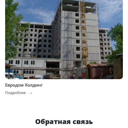
Евродом Холдинг
Подробнее
Обратная связь