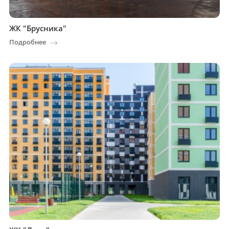
ЖК "Брусника"
Подробнее