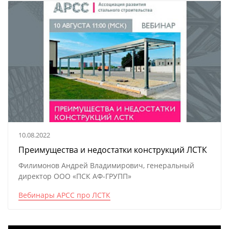
10.08.2022
Преимущества и недостатки конструкций ЛСТК
Филимонов Андрей Владимирович, генеральный
директор ООО «ПСК АФ-ГРУПП»
Вебинары АРСС про ЛСТК