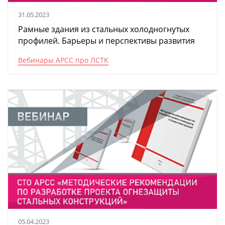
31.05.2023
Рамные здания из стальных холодногнутых
профилей. Барьеры и перспективы развития
Вебинары АРСС про ЛСТК
05.04.2023