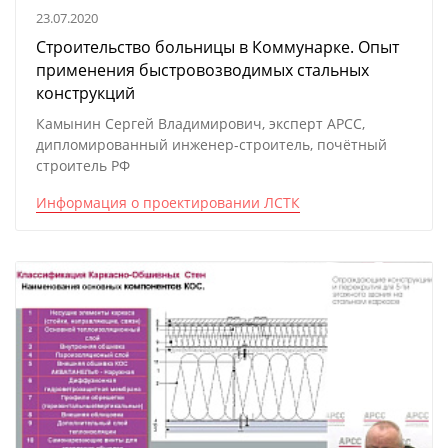
23.07.2020
Строительство больницы в Коммунарке. Опыт
применения быстровозводимых стальных
конструкций
Камынин Сергей Владимирович, эксперт АРСС,
дипломированный инженер-строитель, почётный
строитель РФ
Информация о проектировании ЛСТК