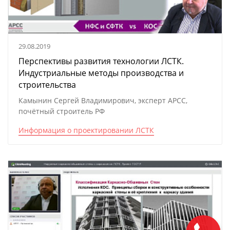
29.08.2019
Перспективы развития технологии ЛСТК.
Индустриальные методы производства и
строительства
Камынин Сергей Владимирович, эксперт АРСС,
почётный строитель РФ
Информация о проектировании ЛСТК