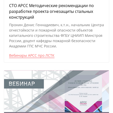
СТО АРСС Методические рекомендации по
разработке проекта огнезащиты стальных
конструкций
Пронин Денис Геннадиевич, к.т.н., начальник Центра
огнестойкости и пожарной опасности объектов
капитального строительства ФГБУ ЦНИИП Минстроя
России, доцент кафедры пожарной безопасности
Академии ГПС МЧС России.
Вебинары АРСС про ЛСТК