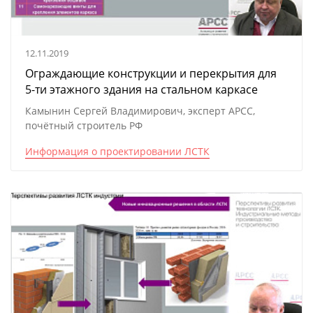
12.11.2019
Ограждающие конструкции и перекрытия для
5-ти этажного здания на стальном каркасе
Камынин Сергей Владимирович, эксперт АРСС,
почётный строитель РФ
Информация о проектировании ЛСТК