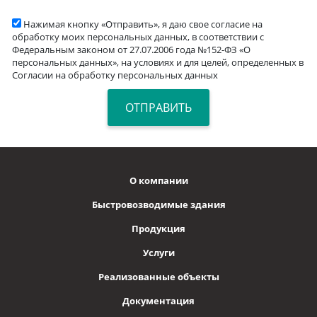
Нажимая кнопку «Отправить», я даю свое согласие на
обработку моих персональных данных, в соответствии с
Федеральным законом от 27.07.2006 года №152-ФЗ «О
персональных данных», на условиях и для целей, определенных в
Согласии на обработку персональных данных
О компании
Быстровозводимые здания
Продукция
Услуги
Реализованные объекты
Документация