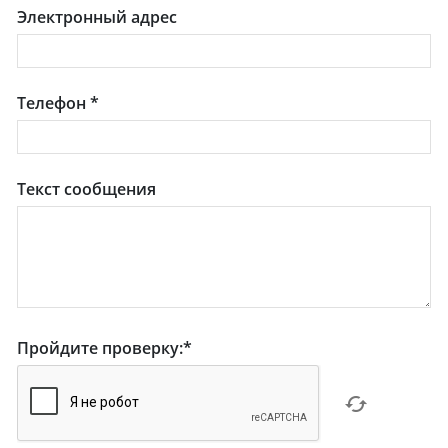
Электронный адрес
Телефон
*
Текст сообщения
Пройдите проверку:
*