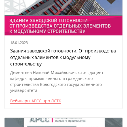
18.01.2023
Здания заводской готовности. От производства
отдельных элементов к модульному
строительству
Дементьев Николай Михайлович, к.т.н., доцент
кафедры промышленного и гражданского
строительства Вологодского государственного
университета
Вебинары АРСС про ЛСТК