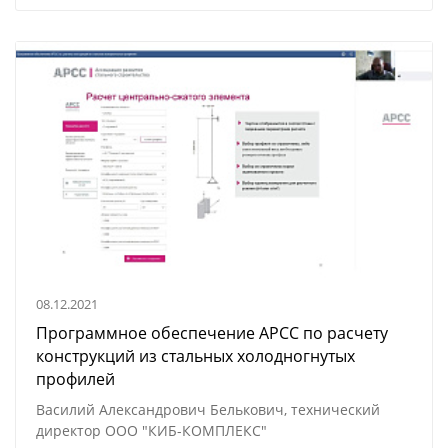
08.12.2021
Программное обеспечение АРСС по расчету
конструкций из стальных холодногнутых
профилей
Василий Александрович Белькович, технический
директор ООО "КИБ-КОМПЛЕКС"