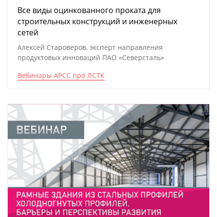
Все виды оцинкованного проката для
строительных конструкций и инженерных
сетей
Алексей Староверов, эксперт направления
продуктовых инноваций ПАО «Северсталь»
Вебинары АРСС про ЛСТК