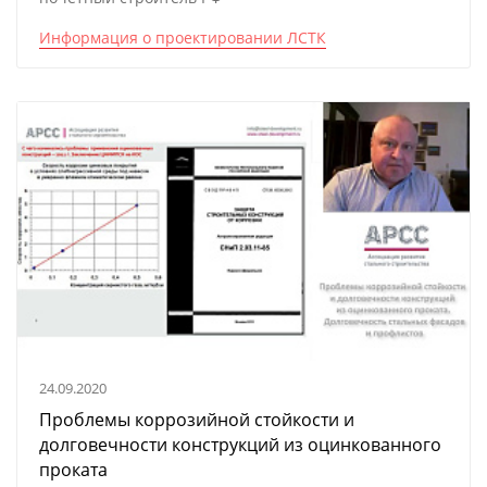
Информация о проектировании ЛСТК
24.09.2020
Проблемы коррозийной стойкости и
долговечности конструкций из оцинкованного
проката