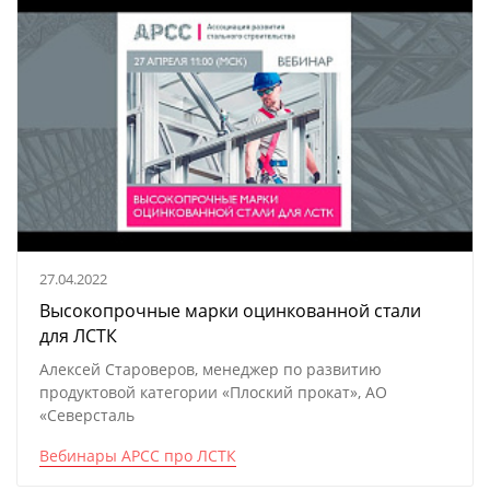
27.04.2022
Высокопрочные марки оцинкованной стали
для ЛСТК
Алексей Староверов, менеджер по развитию
продуктовой категории «Плоский прокат», АО
«Северсталь
Вебинары АРСС про ЛСТК