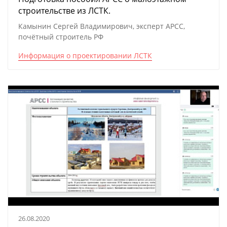
строительстве из ЛСТК.
Камынин Сергей Владимирович, эксперт АРСС,
почётный строитель РФ
Информация о проектировании ЛСТК
26.08.2020