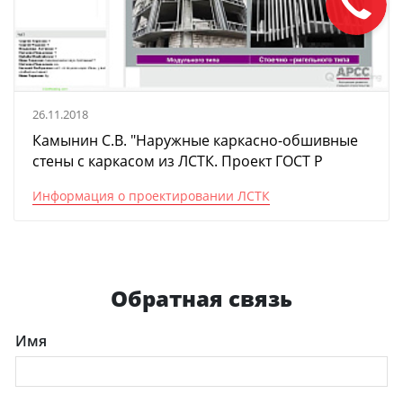
26.11.2018
Камынин С.В. "Наружные каркасно-обшивные
стены с каркасом из ЛСТК. Проект ГОСТ Р
Информация о проектировании ЛСТК
Обратная связь
Имя