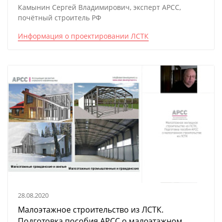
Камынин Сергей Владимирович, эксперт АРСС,
почётный строитель РФ
Информация о проектировании ЛСТК
28.08.2020
Малоэтажное строительство из ЛСТК.
Подготовка пособия АРСС о малоэтажном