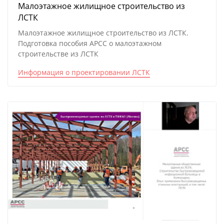
Малоэтажное жилищное строительство из
ЛСТК
Малоэтажное жилищное строительство из ЛСТК.
Подготовка пособия АРСС о малоэтажном
строительстве из ЛСТК
Информация о проектировании ЛСТК