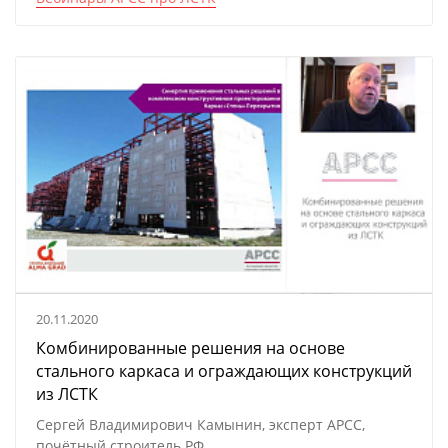
20.11.2020
Комбинированные решения на основе
стального каркаса и ограждающих конструкций
из ЛСТК
Сергей Владимирович Камынин, эксперт АРСС,
почётный строитель РФ