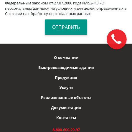
Федеральным законом от 27.07.2006 года №152-ФЗ «О
персональных данных», на условиях и для целей, определенных в
Согласии на обработку персональных данных
О компании
Быстровозводимые здания
Продукция
Услуги
Реализованные объекты
Документация
Контакты
8-800-600-29-97