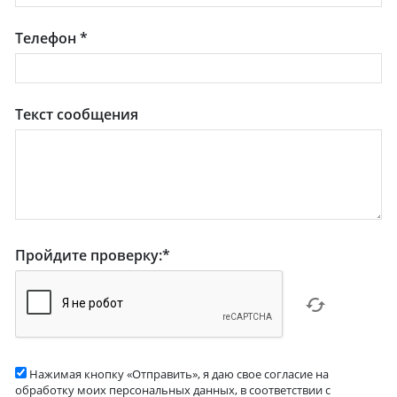
Телефон
*
Текст сообщения
Пройдите проверку:
*
Нажимая кнопку «Отправить», я даю свое согласие на
обработку моих персональных данных, в соответствии с