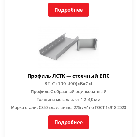
Подробнее
Профиль ЛСТК — стоечный ВПС
ВП С (100-400)хBхCхt
Профиль С-образный оцинкованный
Толщина металла: от 1,2- 4,0 мм
Марка стали: С350 класс цинка 275г/м² по ГОСТ 14918-2020
Подробнее