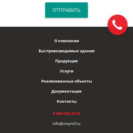
О компании
Быстровозводимые здания
Продукция
Услуги
Реализованные объекты
Документация
Контакты
8-800-600-29-97
info@vinprof.ru