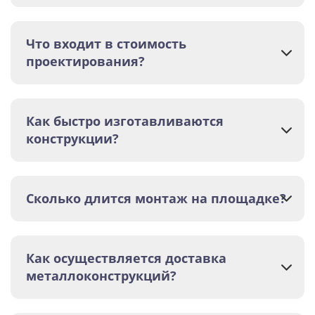
Что входит в стоимость
проектирования?
Как быстро изготавливаются
конструкции?
Сколько длится монтаж на площадке?
Как осуществляется доставка
металлоконструкций?