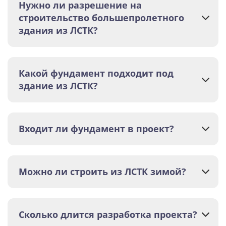
Нужно ли разрешение на
строительство большепролетного
здания из ЛСТК?
Какой фундамент подходит под
здание из ЛСТК?
Входит ли фундамент в проект?
Можно ли строить из ЛСТК зимой?
Сколько длится разработка проекта?