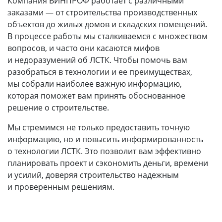
Компания ВИНПРОФ работает с различными
заказами — от строительства производственных
объектов до жилых домов и складских помещений.
В процессе работы мы сталкиваемся с множеством
вопросов, и часто они касаются мифов
и недоразумений об ЛСТК. Чтобы помочь вам
разобраться в технологии и ее преимуществах,
мы собрали наиболее важную информацию,
которая поможет вам принять обоснованное
решение о строительстве.
Мы стремимся не только предоставить точную
информацию, но и повысить информированность
о технологии ЛСТК. Это позволит вам эффективно
планировать проект и сэкономить деньги, времени
и усилий, доверяя строительство надежным
и проверенным решениям.