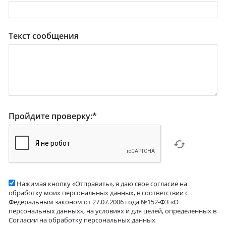
Текст сообщения
Пройдите проверку:
*
Нажимая кнопку «Отправить», я даю свое согласие на
обработку моих персональных данных, в соответствии с
Федеральным законом от 27.07.2006 года №152-ФЗ «О
персональных данных», на условиях и для целей, определенных в
Согласии на обработку персональных данных