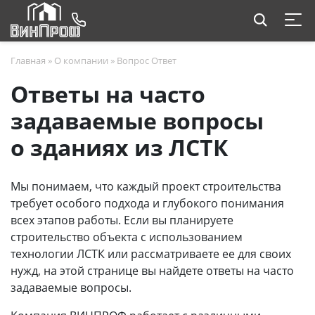
Главная
»
О компании
»
Вопрос Ответ
Ответы на часто
задаваемые вопросы
о зданиях из ЛСТК
Мы понимаем, что каждый проект строительства
требует особого подхода и глубокого понимания
всех этапов работы. Если вы планируете
строительство объекта с использованием
технологии ЛСТК или рассматриваете ее для своих
нужд, на этой странице вы найдете ответы на часто
задаваемые вопросы.