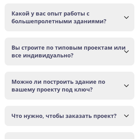
Какой у вас опыт работы с
большепролетными зданиями?
Вы строите по типовым проектам или
все индивидуально?
Можно ли построить здание по
вашему проекту под ключ?
Что нужно, чтобы заказать проект?