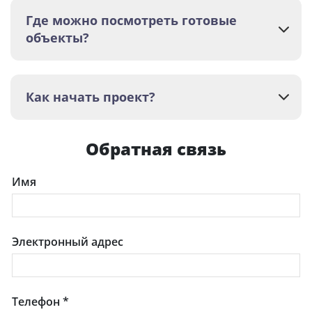
Где можно посмотреть готовые
объекты?
Как начать проект?
Обратная связь
Имя
Электронный адрес
Телефон
*