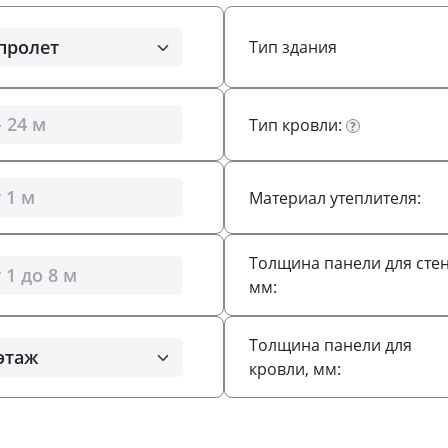
Тип здания
Тип кровли:
?
Материал утеплителя:
Толщина панели для стен
мм:
Толщина панели для
кровли, мм: