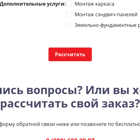
Дополнительные услуги:
Монтаж каркаса
Монтаж сэндвич-панелей
Земельно-фундаментные р
Рассчитать
лись вопросы? Или вы х
рассчитать свой заказ?
форму обратной связи ниже или позвоните по бесплатн