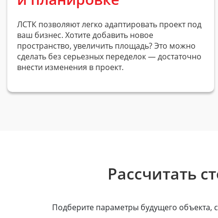
ЛСТК позволяют легко адаптировать проект под
ваш бизнес. Хотите добавить новое
пространство, увеличить площадь? Это можно
сделать без серьезных переделок — достаточно
внести изменения в проект.
Рассчитать с
Подберите параметры будущего объекта, с