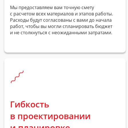
Мы предоставляем вам точную смету
с расчетом всех материалов и этапов работы.
Расходы будут согласованы с вами до начала
работ, чтобы вы могли спланировать бюджет
и не столкнуться с неожиданными затратами.
Гибкость
в проектировании
и планировке