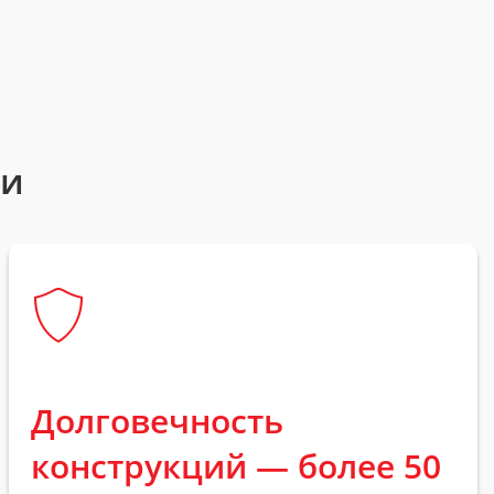
ти
Долговечность
конструкций — более 50