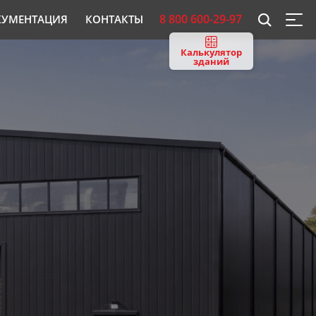
8 800 600-29-97
КУМЕНТАЦИЯ
КОНТАКТЫ
Калькулятор
зданий