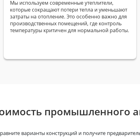
Мы используем современные утеплители,
которые сокращают потери тепла и уменьшают
затраты на отопление. Это особенно важно для
производственных помещений, где контроль
температуры критичен для нормальной работы.
тоимость промышленного а
равните варианты конструкций и получите предваритель