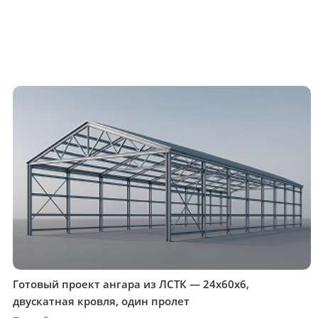
Готовый проект ангара из ЛСТК — 24х60х6,
двускатная кровля, один пролет