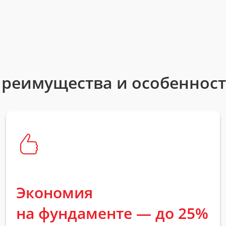
реимущества и особеннос
Экономия
на фундаменте — до 25%