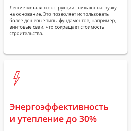
Легкие металлоконструкции снижают нагрузку
на основание. Это позволяет использовать
более дешевые типы фундаментов, например,
винтовые сваи, что сокращает стоимость
строительства.
Энергоэффективность
и утепление до 30%