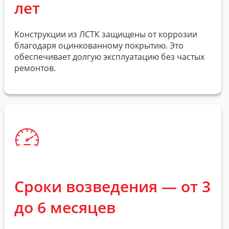
лет
Конструкции из ЛСТК защищены от коррозии
благодаря оцинкованному покрытию. Это
обеспечивает долгую эксплуатацию без частых
ремонтов.
Сроки возведения — от 3
до 6 месяцев