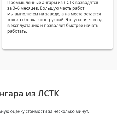
Промышленные ангары из ЛСТК возводятся
за 3–6 месяцев. Большую часть работ
мы выполняем на заводе, а на месте остается
только сборка конструкций. Это ускоряет ввод
в эксплуатацию и позволяет быстрее начать
работать.
нгара из ЛСТК
ную оценку стоимости за несколько минут.