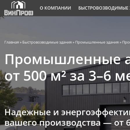
О КОМПАНИИ
БЫСТРОВОЗВОДИМЫЕ 
Главная
»
Быстровозводимые здания
»
Промышленные здания
»
Про
Промышленные а
от 500 м² за 3–6 
Надежные и энергоэффекти
вашего производства —
от 