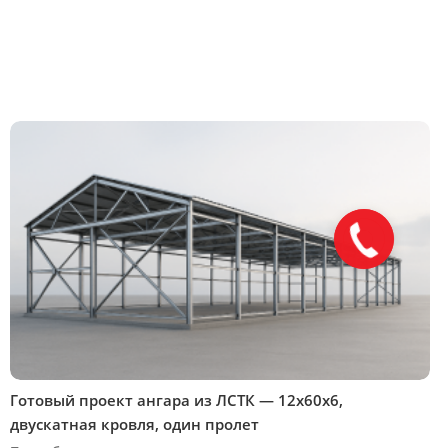
Готовый проект ангара из ЛСТК — 12х60х6,
двускатная кровля, один пролет