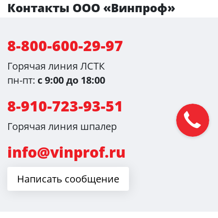
Контакты ООО «Винпроф»
8-800-600-29-97
Горячая линия ЛСТК
пн-пт:
с 9:00 до 18:00
8-910-723-93-51
Горячая линия шпалер
info@vinprof.ru
Написать сообщение