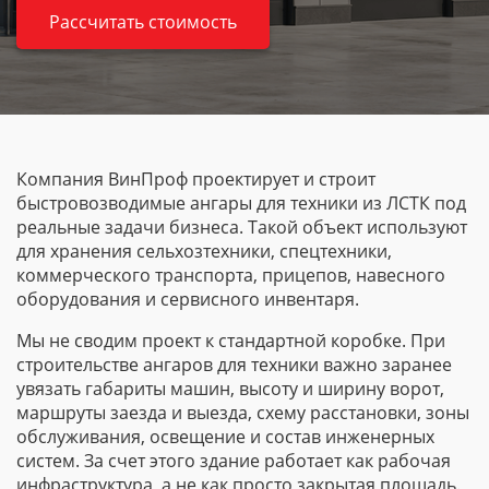
Рассчитать стоимость
Компания ВинПроф проектирует и строит
быстровозводимые ангары для техники из ЛСТК под
реальные задачи бизнеса. Такой объект используют
для хранения сельхозтехники, спецтехники,
коммерческого транспорта, прицепов, навесного
оборудования и сервисного инвентаря.
Мы не сводим проект к стандартной коробке. При
строительстве ангаров для техники важно заранее
увязать габариты машин, высоту и ширину ворот,
маршруты заезда и выезда, схему расстановки, зоны
обслуживания, освещение и состав инженерных
систем. За счет этого здание работает как рабочая
инфраструктура, а не как просто закрытая площадь.