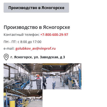
Производство в Ясногорске
Производство
в Ясногорске
Контактный телефон:
+7-800-600-29-97
ПН - ПТ: с 8:00 до 17:00
e-mail:
golubkov_av@vinprof.ru
г. Ясногорск, ул. Заводская, д 3