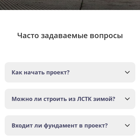
Часто задаваемые вопросы
Как начать проект?
Можно ли строить из ЛСТК зимой?
Входит ли фундамент в проект?