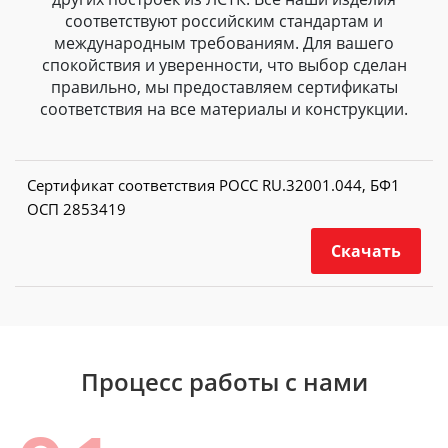
соответствуют российским стандартам и
международным требованиям. Для вашего
спокойствия и уверенности, что выбор сделан
правильно, мы предоставляем сертификаты
соответствия на все материалы и конструкции.
Сертификат соответствия РОСС RU.32001.044, БФ1
ОСП 2853419
Скачать
Процесс работы с нами