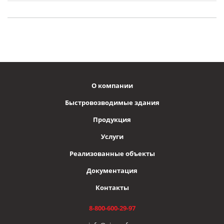
О компании
Быстровозводимые здания
Продукция
Услуги
Реализованные объекты
Документация
Контакты
8-800-600-29-97