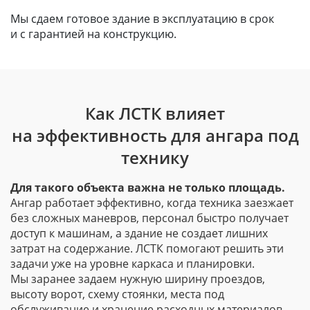
Мы сдаем готовое здание в эксплуатацию в срок
и с гарантией на конструкцию.
Как ЛСТК влияет
на эффективность для ангара под
технику
Для такого объекта важна не только площадь.
Ангар работает эффективно, когда техника заезжает
без сложных маневров, персонал быстро получает
доступ к машинам, а здание не создает лишних
затрат на содержание. ЛСТК помогают решить эти
задачи уже на уровне каркаса и планировки.
Мы заранее задаем нужную ширину проездов,
высоту ворот, схему стоянки, места под
обслуживание и хранение расходных материалов.