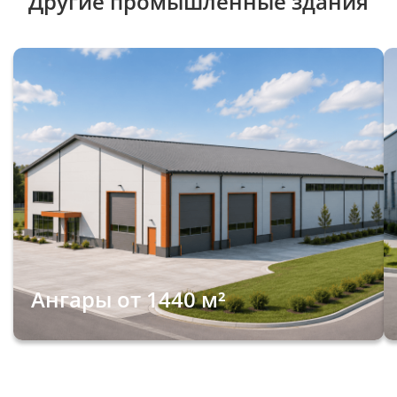
Другие промышленные здания
Ангары от 1440 м²