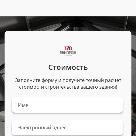
Стоимость
Заполните форму и получите точный расчет
стоимости строительства вашего здания!