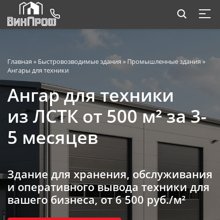
Главная
»
Быстровозводимые здания
»
Промышленные здания
»
Ангары для техники
Ангар для техники
из ЛСТК от 500 м² за 3-
5 месяцев
Здание для хранения, обслуживания
и оперативного вывода техники для
вашего бизнеса,
от 6 500 руб./м²