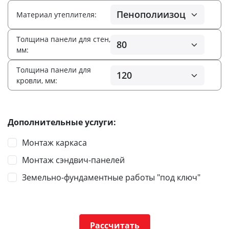
Материал утеплителя:
Толщина панели для стен,
мм:
Толщина панели для
кровли, мм:
Дополнительные услуги:
Монтаж каркаса
Монтаж сэндвич-панелей
Земельно-фундаментные работы "под ключ"
Рассчитать