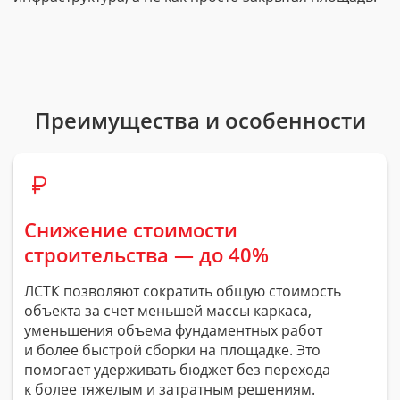
Преимущества и особенности
Снижение стоимости
строительства — до 40%
ЛСТК позволяют сократить общую стоимость
объекта за счет меньшей массы каркаса,
уменьшения объема фундаментных работ
и более быстрой сборки на площадке. Это
помогает удерживать бюджет без перехода
к более тяжелым и затратным решениям.