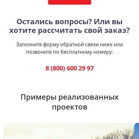
Остались вопросы? Или вы
хотите рассчитать свой заказ?
Заполните форму обратной связи ниже или
позвоните по бесплатному номеру:
8 (800) 600 29 97
Примеры реализованных
проектов