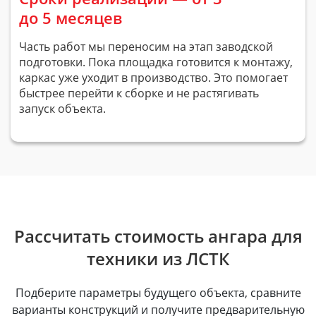
до 5 месяцев
Часть работ мы переносим на этап заводской
подготовки. Пока площадка готовится к монтажу,
каркас уже уходит в производство. Это помогает
быстрее перейти к сборке и не растягивать
запуск объекта.
Рассчитать стоимость ангара для
техники из ЛСТК
Подберите параметры будущего объекта, сравните
варианты конструкций и получите предварительную