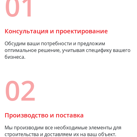
01
Консультация и проектирование
Обсудим ваши потребности и предложим
оптимальное решение, учитывая специфику вашего
бизнеса.
02
Производство и поставка
Мы производим все необходимые элементы для
строительства и доставляем их на ваш объект.