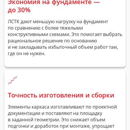
Экономия на фундаменте —
до 30%
ЛСТК дают меньшую нагрузку на фундамент
по сравнению с более тяжелыми
конструктивными схемами. Это помогает выбрать
рациональное решение по основанию
и не закладывать избыточный объем работ там,
где он не нужен.
Точность изготовления и сборки
Элементы каркаса изготавливают по проектной
документации и поставляют на площадку
в заданной геометрии. Это снижает объем
подгонки и доработок при монтаже, упрощает