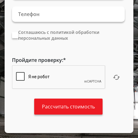
Соглашаюсь с политикой обработки
персональных данных
Пройдите проверку:
*