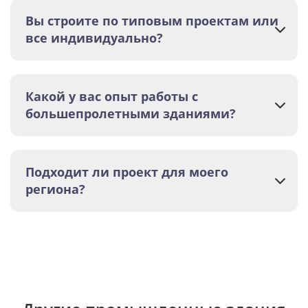
Вы строите по типовым проектам или
все индивидуально?
Какой у вас опыт работы с
большепролетными зданиями?
Подходит ли проект для моего
региона?