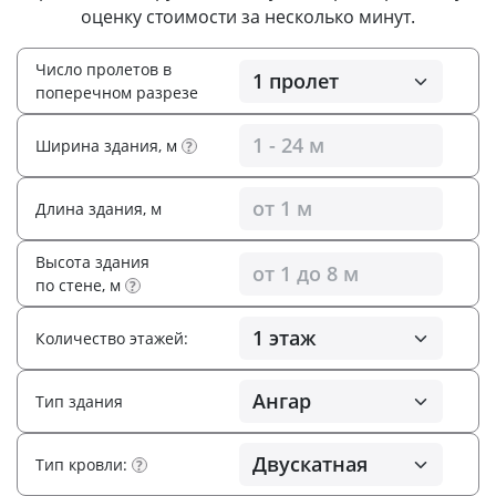
оценку стоимости за несколько минут.
Число пролетов в
поперечном разрезе
Ширина здания, м
?
Длина здания, м
Высота здания
по стене, м
?
Количество этажей:
Тип здания
Тип кровли:
?