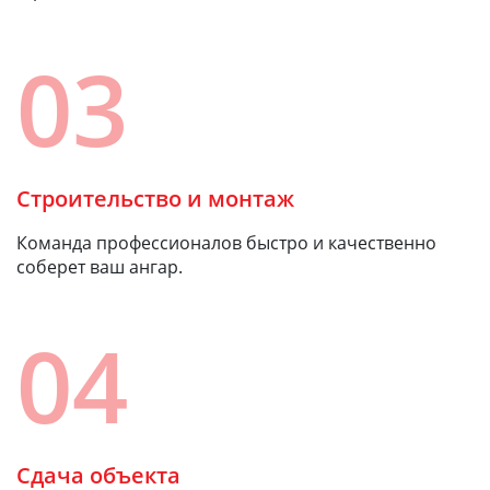
03
Строительство и монтаж
Команда профессионалов быстро и качественно
соберет ваш ангар.
04
Сдача объекта