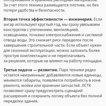
За счет этого техника размещается плотнее, но без
потери удобства и безопасности.
Вторая точка эффективности — инженерия.
Если
ангар используют круглый год, мы сразу увязываем
конструктив с утеплением, вентиляцией,
освещением, точками электроснабжения и системой
отвода воды. Это снижает риск переделок после
завершения строительной части. Если объект нужен
для сезонной эксплуатации, можно заложить более
простую комплектацию и не переплачивать
за решения, которые не влияют на работу площадки.
Третья задача — развитие.
Парк техники редко
остается неизменным: добавляются новые единицы,
меняются габариты, появляется потребность в зоне
ремонта, мойки или хранении запчастей. ЛСТК
позволяют сразу предусмотреть сценарий
расширения и сохранить логику объекта без полной
переделки здания.