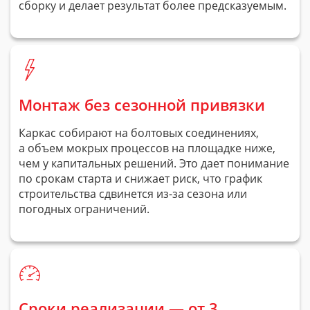
сборку и делает результат более предсказуемым.
Монтаж без сезонной привязки
Каркас собирают на болтовых соединениях,
а объем мокрых процессов на площадке ниже,
чем у капитальных решений. Это дает понимание
по срокам старта и снижает риск, что график
строительства сдвинется
из-за
сезона или
погодных ограничений.
Сроки реализации — от 3