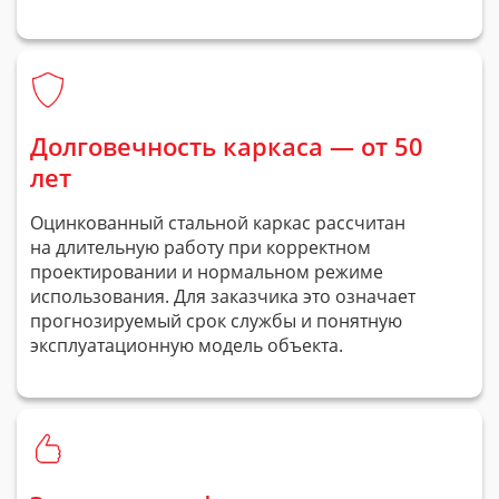
Долговечность каркаса — от 50
лет
Оцинкованный стальной каркас рассчитан
на длительную работу при корректном
проектировании и нормальном режиме
использования. Для заказчика это означает
прогнозируемый срок службы и понятную
эксплуатационную модель объекта.