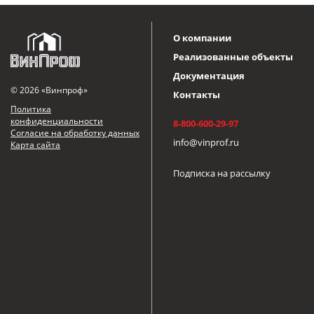
О компании
Реализованные объекты
Документация
© 2026 «Винпроф»
Контакты
Политика
конфиденциальности
8-800-600-29-97
Согласие на обработку данных
info@vinprof.ru
Карта сайта
Подписка на рассылку