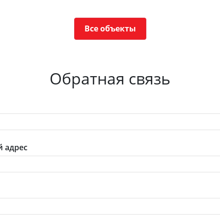
Все объекты
Обратная связь
 адрес