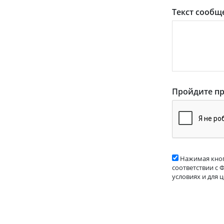
Текст сообщ
Пройдите пр
Нажимая кноп
соответствии с 
условиях и для 