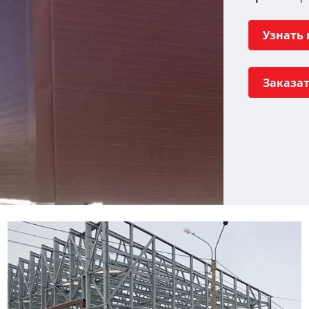
Узнать
Заказа