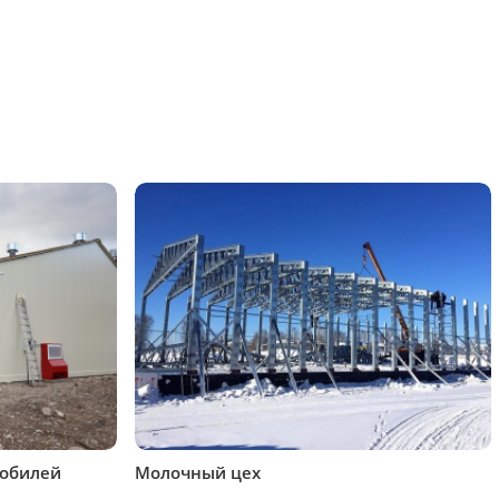
мобилей
Молочный цех