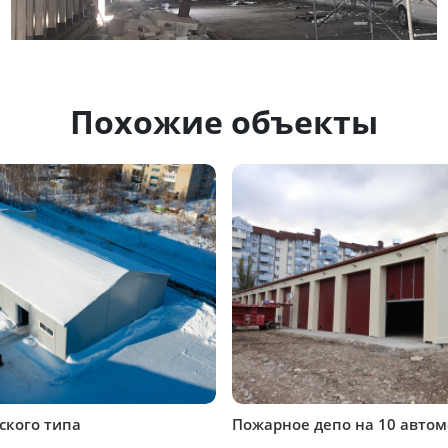
Похожие объекты
ского типа
Пожарное депо на 10 авто