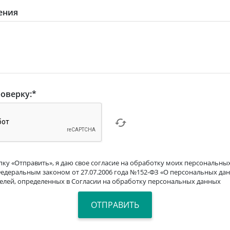
ения
оверку:
*
ку «Отправить», я даю свое согласие на обработку моих персональных
Федеральным законом от 27.07.2006 года №152-ФЗ «О персональных дан
целей, определенных в Согласии на обработку персональных данных