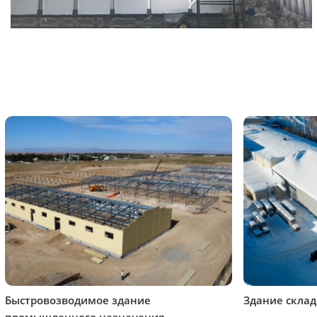
Быстровозводимое здание
Здание склад