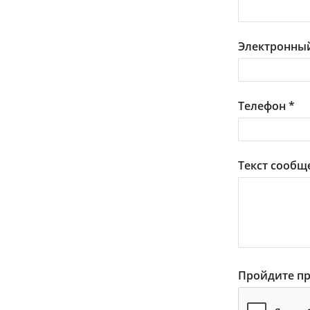
Электронный
Телефон
*
Текст сообщ
Пройдите пр