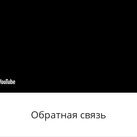
Обратная связь