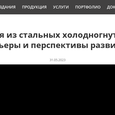
ЗДАНИЯ
ПРОДУКЦИЯ
УСЛУГИ
ПОРТФОЛИО
ДО
я из стальных холодногну
ьеры и перспективы разв
31.05.2023