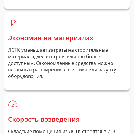
Экономия на материалах
ЛСТК уменьшает затраты на строительные
материалы, делая строительство более
доступным. Сэкономленные средства можно
вложить в расширение логистики или закупку
оборудования.
Скорость возведения
Складские помещения из ЛСТК строятся в 2–3