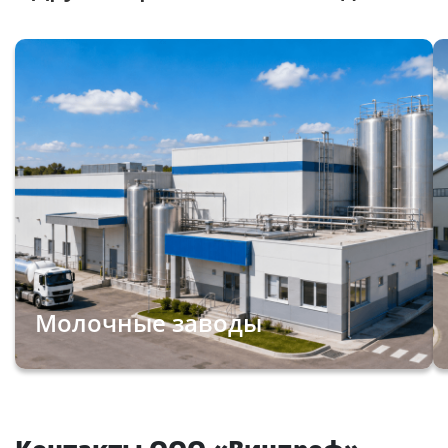
Молочные заводы