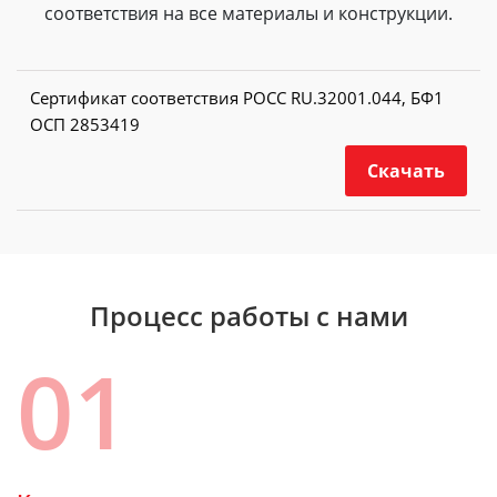
соответствия на все материалы и конструкции.
Сертификат соответствия РОСС RU.32001.044, БФ1
ОСП 2853419
Скачать
Процесс работы с нами
01