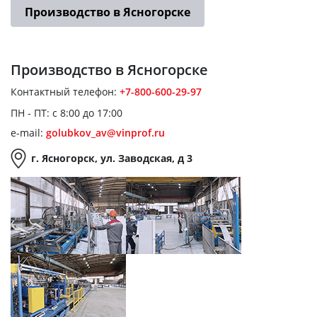
Производство в Ясногорске
Производство
в Ясногорске
Контактный телефон:
+7-800-600-29-97
ПН - ПТ: с 8:00 до 17:00
e-mail:
golubkov_av@vinprof.ru
г. Ясногорск, ул. Заводская, д 3