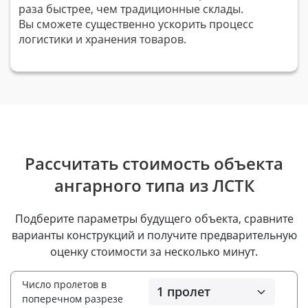
раза быстрее, чем традиционные склады.
Вы сможете существенно ускорить процесс
логистики и хранения товаров.
Рассчитать стоимость объекта
ангарного типа из ЛСТК
Подберите параметры будущего объекта, сравните
варианты конструкций и получите предварительную
оценку стоимости за несколько минут.
Число пролетов в
поперечном разрезе