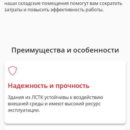
наши складские помещения помогут вам сократить
затраты и повысить эффективность работы.
Преимущества и особенности
Надежность и прочность
Здания из ЛСТК устойчивы к воздействию
внешней среды и имеют высокий ресурс
эксплуатации.