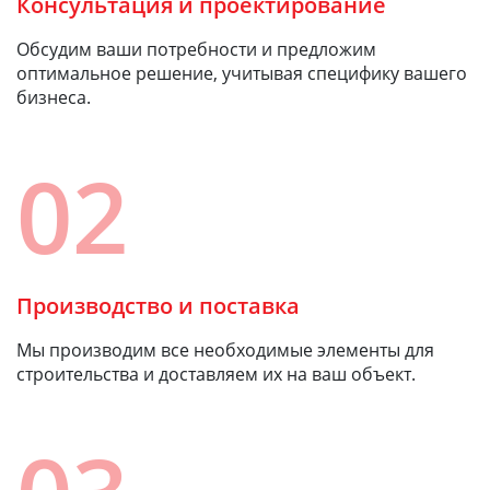
Консультация и проектирование
Обсудим ваши потребности и предложим
оптимальное решение, учитывая специфику вашего
бизнеса.
02
Производство и поставка
Мы производим все необходимые элементы для
строительства и доставляем их на ваш объект.