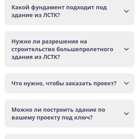
Какой фундамент подходит под
здание из ЛСТК?
Нужно ли разрешение на
строительство большепролетного
здания из ЛСТК?
Что нужно, чтобы заказать проект?
Можно ли построить здание по
вашему проекту под ключ?