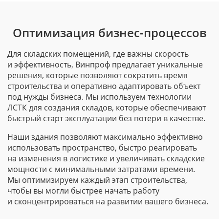
Оптимизация бизнес-процессов
Для складских помещений, где важны скорость
и эффективность, Винпроф предлагает уникальные
решения, которые позволяют сократить время
строительства и оперативно адаптировать объект
под нужды бизнеса. Мы используем технологии
ЛСТК для создания складов, которые обеспечивают
быстрый старт эксплуатации без потери в качестве.
Наши здания позволяют максимально эффективно
использовать пространство, быстро реагировать
на изменения в логистике и увеличивать складские
мощности с минимальными затратами времени.
Мы оптимизируем каждый этап строительства,
чтобы вы могли быстрее начать работу
и сконцентрироваться на развитии вашего бизнеса.