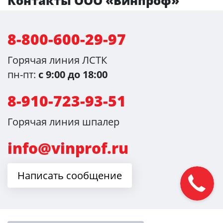
Контакты ООО «Винпроф»
8-800-600-29-97
Горячая линия ЛСТК
пн-пт:
с 9:00 до 18:00
8-910-723-93-51
Горячая линия шпалер
info@vinprof.ru
Написать сообщение