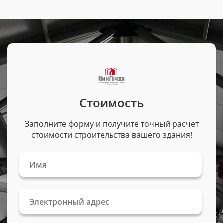
Стоимость
Заполните форму и получите точный расчет
стоимости строительства вашего здания!