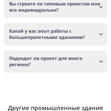
Вы строите по типовым проектам или
все индивидуально?
Какой у вас опыт работы с
большепролетными зданиями?
Подходит ли проект для моего
региона?
Другие промышленные здания