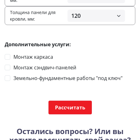
мм:
Толщина панели для
кровли, мм:
Дополнительные услуги:
Монтаж каркаса
Монтаж сэндвич-панелей
Земельно-фундаментные работы "под ключ"
Рассчитать
Остались вопросы? Или вы
хотите рассчитать свой заказ?