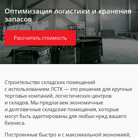
Оптимизация логистики и хранения
запасов
Рассчитать стоимость
Строительство складских помещений
с использованием ЛСТК — это решение для крупных
торговых компаний, логистических центров
и складов. Мы предлагаем экономичные
и долговечные складские помещения, которые
могут быть адаптированы для любых нужд вашего
бизнеса.
Построенные быстро и с максимальной экономией,