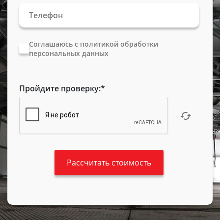
Соглашаюсь с политикой обработки
персональных данных
Пройдите проверку:
*