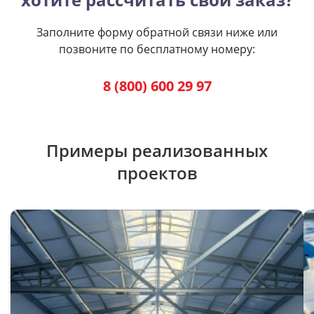
Заполните форму обратной связи ниже или
позвоните по бесплатному номеру:
8 (800) 600 29 97
Примеры реализованных
проектов