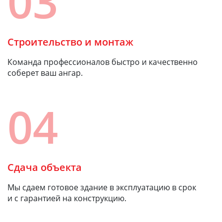
03
Строительство и монтаж
Команда профессионалов быстро и качественно
соберет ваш ангар.
04
Сдача объекта
Мы сдаем готовое здание в эксплуатацию в срок
и с гарантией на конструкцию.