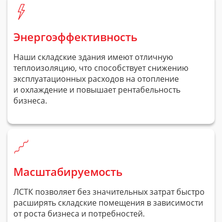
Энергоэффективность
Наши складские здания имеют отличную
теплоизоляцию, что способствует снижению
эксплуатационных расходов на отопление
и охлаждение и повышает рентабельность
бизнеса.
Масштабируемость
ЛСТК позволяет без значительных затрат быстро
расширять складские помещения в зависимости
от роста бизнеса и потребностей.