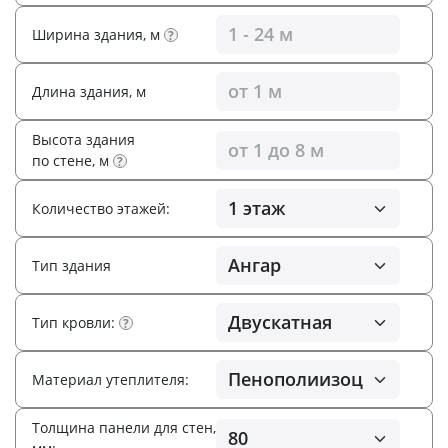
Ширина здания, м
?
Длина здания, м
Высота здания
по стене, м
?
Количество этажей:
Тип здания
Тип кровли:
?
Материал утеплителя:
Толщина панели для стен,