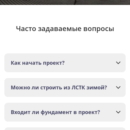
Часто задаваемые вопросы
Как начать проект?
Можно ли строить из ЛСТК зимой?
Входит ли фундамент в проект?