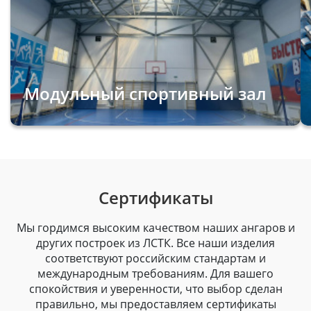
Модульный спортивный зал
Сертификаты
Мы гордимся высоким качеством наших ангаров и
других построек из ЛСТК. Все наши изделия
соответствуют российским стандартам и
международным требованиям. Для вашего
спокойствия и уверенности, что выбор сделан
правильно, мы предоставляем сертификаты