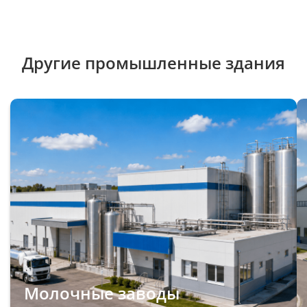
Другие промышленные здания
Молочные заводы