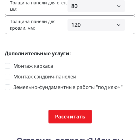
Толщина панели для стен,
мм:
Толщина панели для
кровли, мм:
Дополнительные услуги:
Монтаж каркаса
Монтаж сэндвич-панелей
Земельно-фундаментные работы "под ключ"
Рассчитать