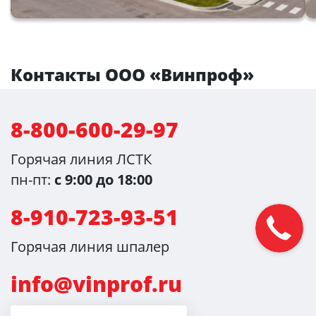
Контакты ООО «Винпроф»
8-800-600-29-97
Горячая линия ЛСТК
пн-пт:
с 9:00 до 18:00
8-910-723-93-51
Горячая линия шпалер
info@vinprof.ru