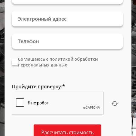
Соглашаюсь с политикой обработки
персональных данных
Пройдите проверку:
*