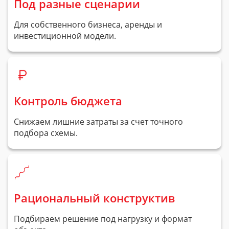
Под разные сценарии
Для собственного бизнеса, аренды и
инвестиционной модели.
Контроль бюджета
Снижаем лишние затраты за счет точного
подбора схемы.
Рациональный конструктив
Подбираем решение под нагрузку и формат