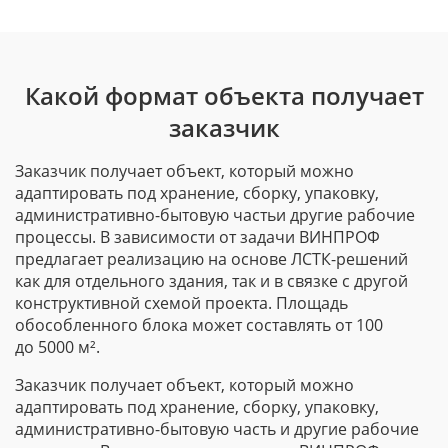
Какой формат объекта получает
заказчик
Заказчик получает объект, который можно
адаптировать под хранение, сборку, упаковку,
административно-бытовую
частьи другие рабочие
процессы. В зависимости от задачи ВИНПРОФ
предлагает реализацию на основе
ЛСТК-решений
как для отдельного здания, так и в связке с другой
конструктивной схемой проекта. Площадь
обособленного блока может составлять от 100
до 5000 м².
Заказчик получает объект, который можно
адаптировать под хранение, сборку, упаковку,
административно-бытовую
часть и другие рабочие