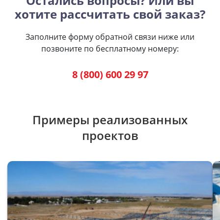
Остались вопросы? Или вы
хотите рассчитать свой заказ?
Заполните форму обратной связи ниже или
позвоните по бесплатному номеру:
8 (800) 600 29 97
Примеры реализованных
проектов