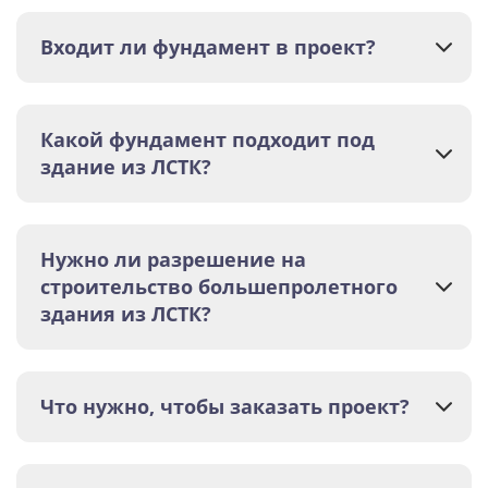
Входит ли фундамент в проект?
Какой фундамент подходит под
здание из ЛСТК?
Нужно ли разрешение на
строительство большепролетного
здания из ЛСТК?
Что нужно, чтобы заказать проект?