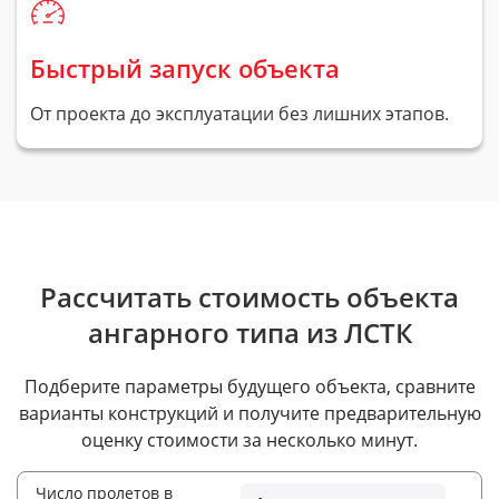
Быстрый запуск объекта
От проекта до эксплуатации без лишних этапов.
Рассчитать стоимость объекта
ангарного типа из ЛСТК
Подберите параметры будущего объекта, сравните
варианты конструкций и получите предварительную
оценку стоимости за несколько минут.
Число пролетов в