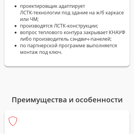
проектировщик адаптирует
ЛСТК-технологии
под здание на
ж/б
каркасе
или ЧМ;
производятся
ЛСТК-конструкции
;
вопрос теплового контура закрывает КНАУФ
либо производитель
сэндвич-панелей
;
по партнерской программе выполняется
монтаж под ключ.
Преимущества и особенности