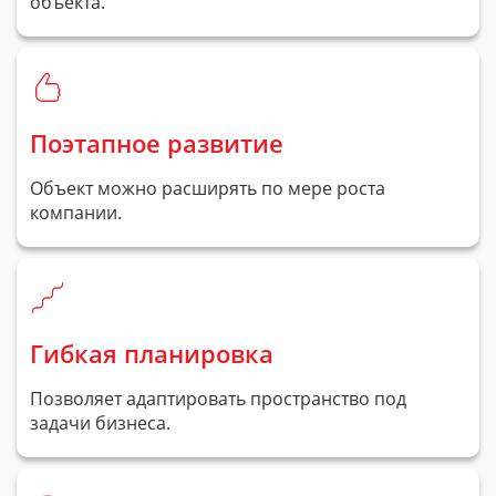
объекта.
Поэтапное развитие
Объект можно расширять по мере роста
компании.
Гибкая планировка
Позволяет адаптировать пространство под
задачи бизнеса.