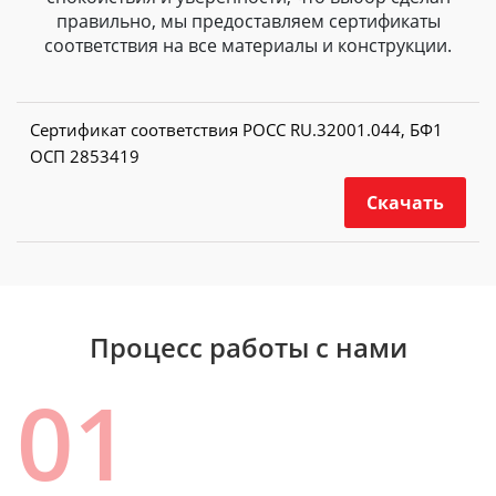
правильно, мы предоставляем сертификаты
соответствия на все материалы и конструкции.
Сертификат соответствия РОСС RU.32001.044, БФ1
ОСП 2853419
Скачать
Процесс работы с нами
01