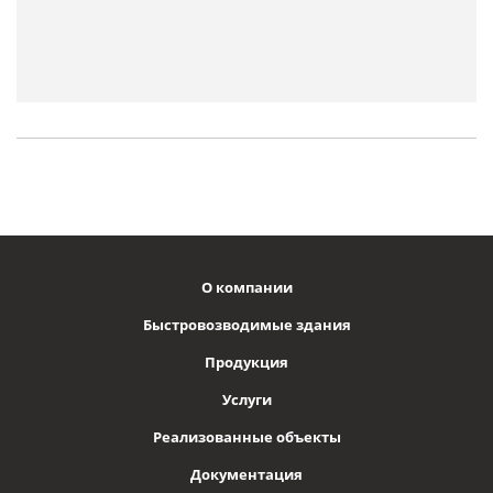
О компании
Быстровозводимые здания
Продукция
Услуги
Реализованные объекты
Документация