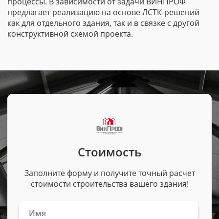
процессы. В зависимости от задачи ВИНПРОФ
предлагает реализацию на основе
ЛСТК-решений
как для отдельного здания, так и в связке с другой
конструктивной схемой проекта.
Стоимость
Заполните форму и получите точный расчет
стоимости строительства вашего здания!