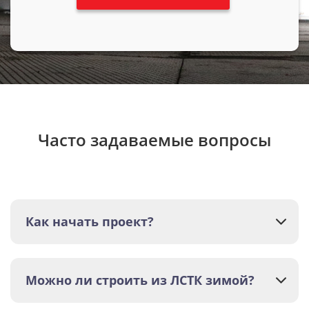
Часто задаваемые вопросы
Как начать проект?
Можно ли строить из ЛСТК зимой?