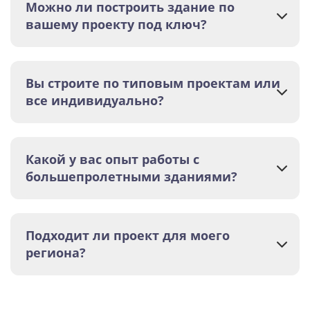
Можно ли построить здание по
вашему проекту под ключ?
Вы строите по типовым проектам или
все индивидуально?
Какой у вас опыт работы с
большепролетными зданиями?
Подходит ли проект для моего
региона?