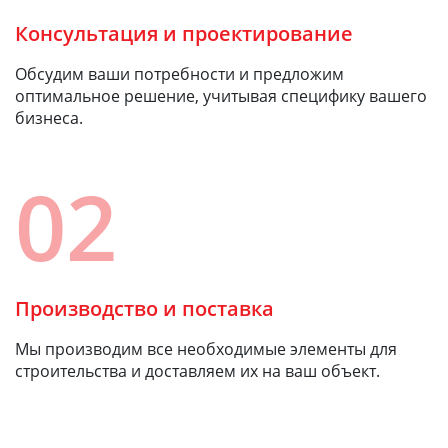
Консультация и проектирование
Обсудим ваши потребности и предложим
оптимальное решение, учитывая специфику вашего
бизнеса.
02
Производство и поставка
Мы производим все необходимые элементы для
строительства и доставляем их на ваш объект.