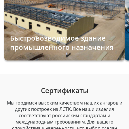
Быстровозводимое здание
промышленного назначения
Сертификаты
Мы гордимся высоким качеством наших ангаров и
других построек из ЛСТК. Все наши изделия
соответствуют российским стандартам и
международным требованиям. Для вашего
спокойствия и уверенности, что выбор сделан