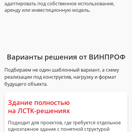
адаптировать под собственное использование,
аренду или инвестиционную модель.
Варианты решения от ВИНПРОФ
Подбираем не один шаблонный вариант, а схему
реализации под конструктив, нагрузку и формат
будущего объекта.
Здание полностью
на
ЛСТК-решениях
Подходит для проектов, где требуется отдельное
одноэтажное здание с понятной структурой