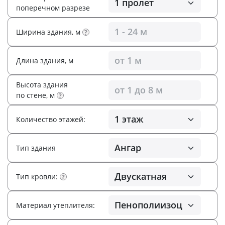
поперечном разрезе
Ширина здания, м
?
Длина здания, м
Высота здания
по стене, м
?
Количество этажей:
Тип здания
Тип кровли:
?
Материал утеплителя: