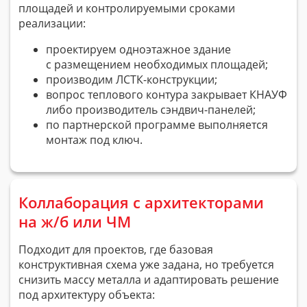
площадей и контролируемыми сроками
реализации:
проектируем одноэтажное здание
с размещением необходимых площадей;
производим
ЛСТК-конструкции
;
вопрос теплового контура закрывает КНАУФ
либо производитель
сэндвич-панелей
;
по партнерской программе выполняется
монтаж под ключ.
Коллаборация с архитекторами
на
ж/б
или ЧМ
Подходит для проектов, где базовая
конструктивная схема уже задана, но требуется
снизить массу металла и адаптировать решение
под архитектуру объекта: