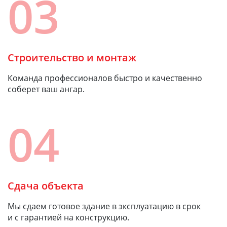
03
Строительство и монтаж
Команда профессионалов быстро и качественно
соберет ваш ангар.
04
Сдача объекта
Мы сдаем готовое здание в эксплуатацию в срок
и с гарантией на конструкцию.