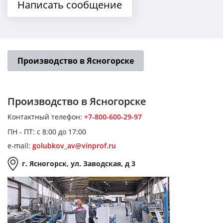
Написать сообщение
Производство в Ясногорске
Производство
в Ясногорске
Контактный телефон:
+7-800-600-29-97
ПН - ПТ: с 8:00 до 17:00
e-mail:
golubkov_av@vinprof.ru
г. Ясногорск, ул. Заводская, д 3