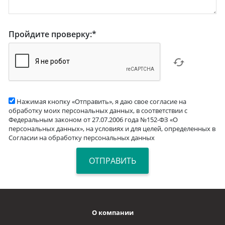
Пройдите проверку:
*
Нажимая кнопку «Отправить», я даю свое согласие на
обработку моих персональных данных, в соответствии с
Федеральным законом от 27.07.2006 года №152-ФЗ «О
персональных данных», на условиях и для целей, определенных в
Согласии на обработку персональных данных
О компании