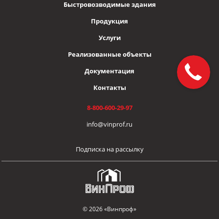
Быстровозводимые здания
Продукция
Услуги
Реализованные объекты
Документация
Контакты
8-800-600-29-97
info@vinprof.ru
Подписка на рассылку
© 2026 «Винпроф»