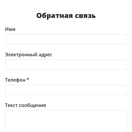
Обратная связь
Имя
Электронный адрес
Телефон
*
Текст сообщения