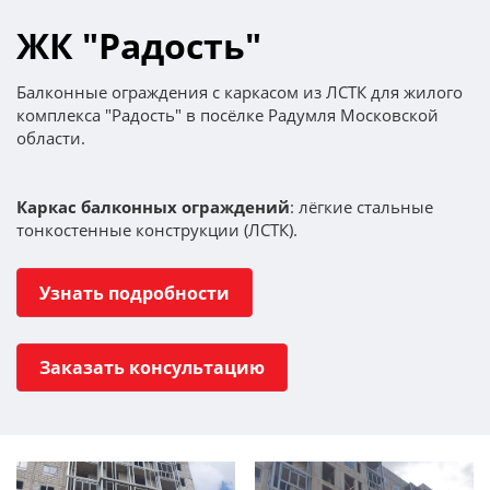
ЖК "Радость"
Балконные ограждения с каркасом из ЛСТК для жилого
комплекса "Радость" в посёлке Радумля Московской
области.
Каркас балконных ограждений
: лёгкие стальные
тонкостенные конструкции (ЛСТК).
Узнать подробности
Заказать консультацию