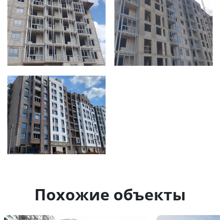
Похожие объекты