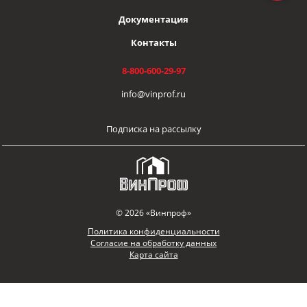
Документация
Контакты
8-800-600-29-97
info@vinprof.ru
Подписка на рассылку
© 2026 «Винпроф»
Политика конфиденциальности
Согласие на обработку данных
Карта сайта