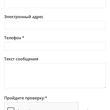
Электронный адрес
Телефон
*
Текст сообщения
Пройдите проверку:
*