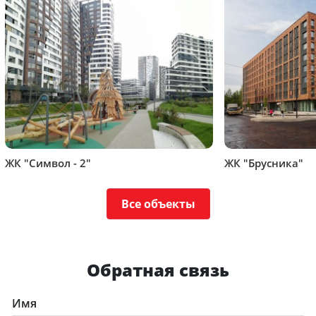
ЖК "Символ - 2"
ЖК "Брусника"
Все объекты
Обратная связь
Имя