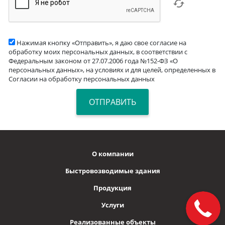
Нажимая кнопку «Отправить», я даю свое согласие на
обработку моих персональных данных, в соответствии с
Федеральным законом от 27.07.2006 года №152-ФЗ «О
персональных данных», на условиях и для целей, определенных в
Согласии на обработку персональных данных
О компании
Быстровозводимые здания
Продукция
Услуги
Реализованные объекты