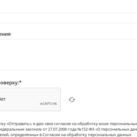
ения
оверку:
*
ку «Отправить», я даю свое согласие на обработку моих персональных
Федеральным законом от 27.07.2006 года №152-ФЗ «О персональных дан
целей, определенных в Согласии на обработку персональных данных