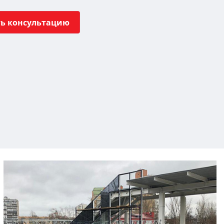
ть консультацию