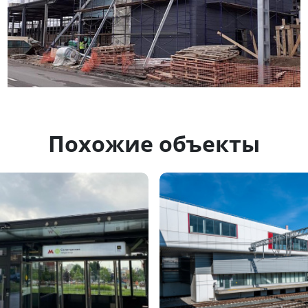
Похожие объекты