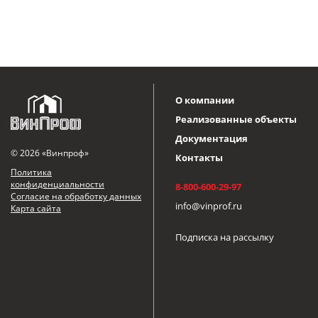
О компании
Реализованные объекты
Документация
© 2026 «Винпроф»
Контакты
Политика
конфиденциальности
8-800-600-29-97
Согласие на обработку данных
info@vinprof.ru
Карта сайта
Подписка на рассылку