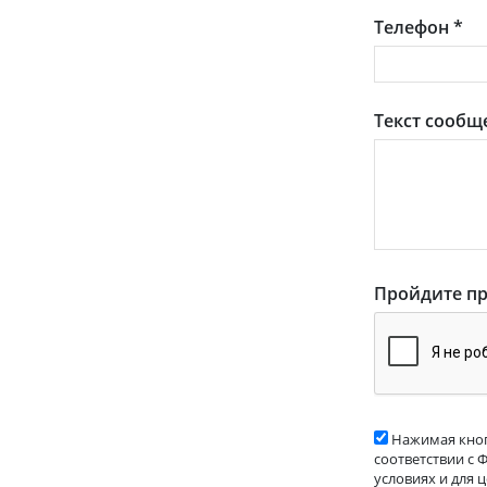
Телефон
*
Текст сообщ
Пройдите пр
Нажимая кноп
соответствии с 
условиях и для 