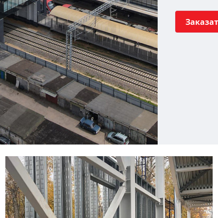
Заказа