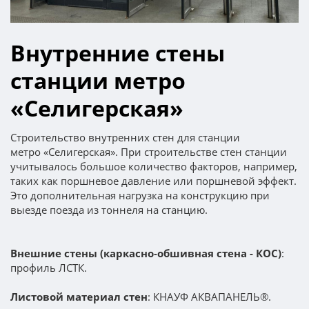
Внутренние стены
станции метро
«Селигерская»
Строительство внутренних стен для станции
метро «Селигерская». При строительстве стен станции
учитывалось большое количество факторов, например,
таких как поршневое давление или поршневой эффект.
Это дополнительная нагрузка на конструкцию при
выезде поезда из тоннеля на станцию.
Внешние стены (каркасно-обшивная стена - КОС)
:
профиль ЛСТК.
Листовой материал стен
: КНАУФ АКВАПАНЕЛЬ®.