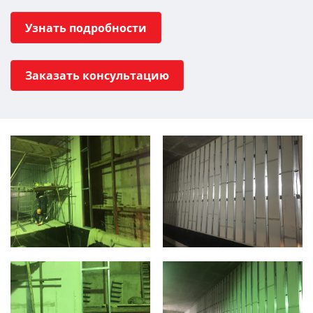
Узнать подробности
Заказать консультацию