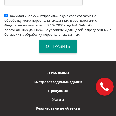
Нажимая кнопку «Отправить», я даю свое согласие на
обработку моих персональных данных, в соответствии с
Федеральным законом от 27.07.2006 года №152-ФЗ «О
персональных данных», на условиях и для целей, определенных в
Согласии на обработку персональных данных
О компании
Быстровозводимые здания
Продукция
Услуги
Реализованные объекты