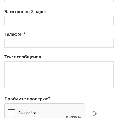
Электронный адрес
Телефон
*
Текст сообщения
Пройдите проверку:
*