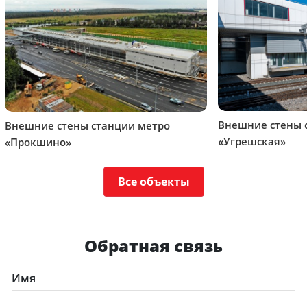
Внешние стены 
Внешние стены станции метро
«Угрешская»
«Прокшино»
Все объекты
Обратная связь
Имя