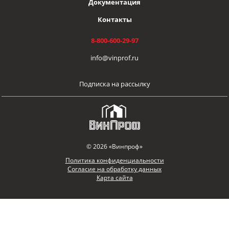
Документация
Контакты
8-800-600-29-97
info@vinprof.ru
Подписка на рассылку
© 2026 «Винпроф»
Политика конфиденциальности
Согласие на обработку данных
Карта сайта