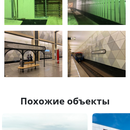
Похожие объекты