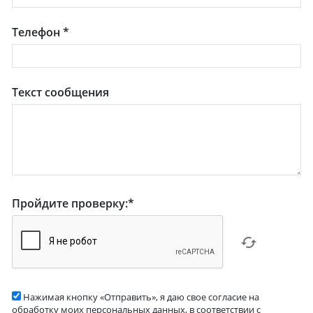
Телефон
*
Текст сообщения
Пройдите проверку:
*
Нажимая кнопку «Отправить», я даю свое согласие на
обработку моих персональных данных, в соответствии с