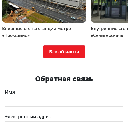
Внешние стены станции метро
Внутренние сте
«Прокшино»
«Селигерская»
Все объекты
Обратная связь
Имя
Электронный адрес