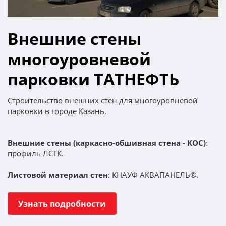
Внешние стены
многоуровневой
парковки ТАТНЕФТЬ
Строительство внешних стен для многоуровневой
парковки в городе Казань.
Внешние стены (каркасно-обшивная стена - КОС)
:
профиль ЛСТК.
Листовой материал стен
: КНАУФ АКВАПАНЕЛЬ®.
Узнать подробности