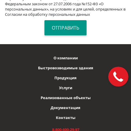
Федеральным законом от 27.07.2006 года №152-ФЗ «О
персональных данных», на условиях и для целей, определенных в
Согласии на обработку персональных данных
О компании
Быстровозводимые здания
Продукция
Услуги
Реализованные объекты
Документация
Контакты
8-800-600-29-97