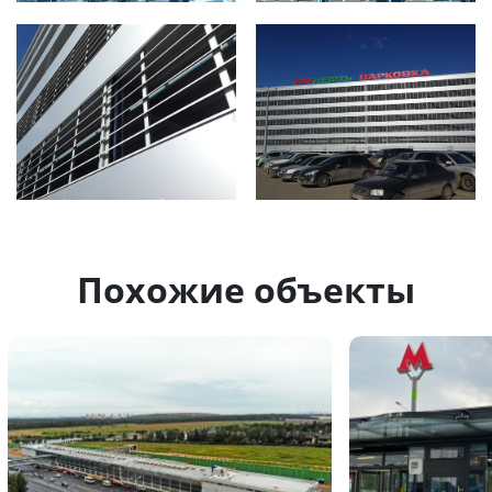
Похожие объекты