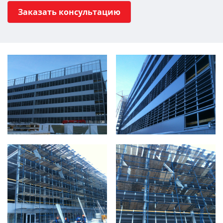
Заказать консультацию