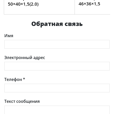
46×36×1,5
50×40×1,5(2.0)
Обратная связь
Имя
Электронный адрес
Телефон
*
Текст сообщения