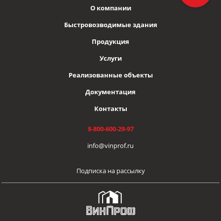
О компании
Быстровозводимые здания
Продукция
Услуги
Реализованные объекты
Документация
Контакты
8-800-600-29-97
info@vinprof.ru
Подписка на рассылку