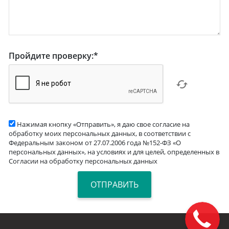
Пройдите проверку:
*
Нажимая кнопку «Отправить», я даю свое согласие на
обработку моих персональных данных, в соответствии с
Федеральным законом от 27.07.2006 года №152-ФЗ «О
персональных данных», на условиях и для целей, определенных в
Согласии на обработку персональных данных