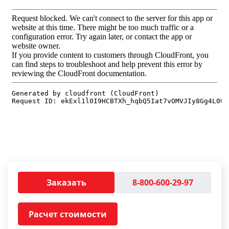
Заказать
8-800-600-29-97
Расчет стоимости