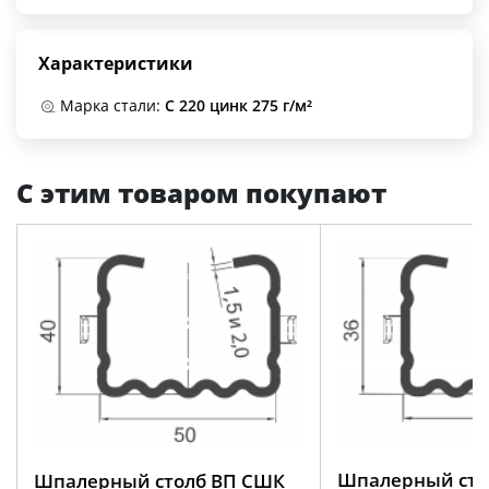
Характеристики
Марка стали:
С 220 цинк 275 г/м²
С этим товаром покупают
Шпалерный сто
Шпалерный столб ВП СШК