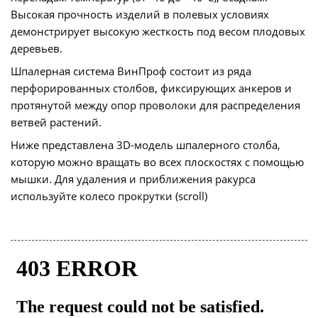
Высокая прочность изделий в полевых условиях
демонстрирует высокую жесткость под весом плодовых
деревьев.
Шпалерная система ВинПроф состоит из ряда
перфорированных столбов, фиксирующих анкеров и
протянутой между опор проволоки для распределения
ветвей растений.
Ниже представлена 3D-модель шпалерного столба,
которую можно вращать во всех плоскостях с помощью
мышки. Для удаления и приближения ракурса
используйте колесо прокрутки (scroll)