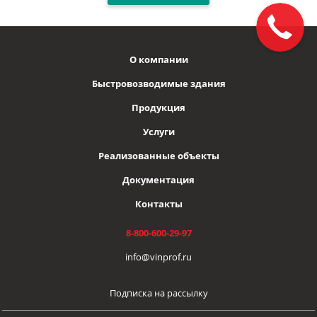
О компании
Быстровозводимые здания
Продукция
Услуги
Реализованные объекты
Документация
Контакты
8-800-600-29-97
info@vinprof.ru
Подписка на рассылку