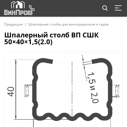
Продукция
Шпалерные столбы для виноградников и садов
Шпалерный столб ВП СШК
50×40×1,5(2.0)