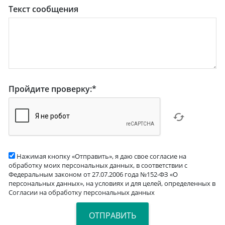
Текст сообщения
Пройдите проверку:
*
Нажимая кнопку «Отправить», я даю свое согласие на
обработку моих персональных данных, в соответствии с
Федеральным законом от 27.07.2006 года №152-ФЗ «О
персональных данных», на условиях и для целей, определенных в
Согласии на обработку персональных данных