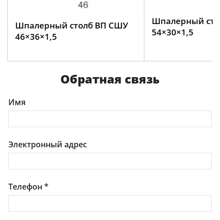
Шпалерный сто
Шпалерный столб ВП СШУ
54×30×1,5
46×36×1,5
Обратная связь
Имя
Электронный адрес
Телефон
*