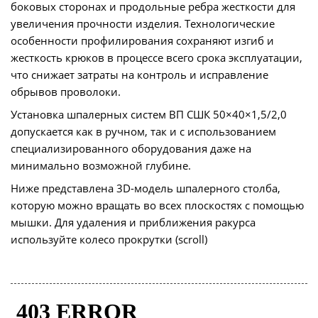
боковых сторонах и продольные ребра жесткости для
увеличения прочности изделия. Технологические
особенности профилирования сохраняют изгиб и
жесткость крюков в процессе всего срока эксплуатации,
что снижает затраты на контроль и исправление
обрывов проволоки.
Установка шпалерных систем ВП СШК 50×40×1,5/2,0
допускается как в ручном, так и с использованием
специализированного оборудования даже на
минимально возможной глубине.
Ниже представлена 3D-модель шпалерного столба,
которую можно вращать во всех плоскостях с помощью
мышки. Для удаления и приближения ракурса
используйте колесо прокрутки (scroll)