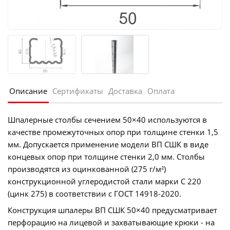
Описание
Сертификаты
Доставка
Оплата
Шпалерные столбы сечением 50×40 используются в
качестве промежуточных опор при толщине стенки 1,5
мм. Допускается применение модели ВП СШК в виде
концевых опор при толщине стенки 2,0 мм. Столбы
производятся из оцинкованной (275 г/м²)
конструкционной углеродистой стали марки С 220
(цинк 275) в соответствии с ГОСТ 14918-2020.
Конструкция шпалеры ВП СШК 50×40 предусматривает
перфорацию на лицевой и захватывающие крюки - на