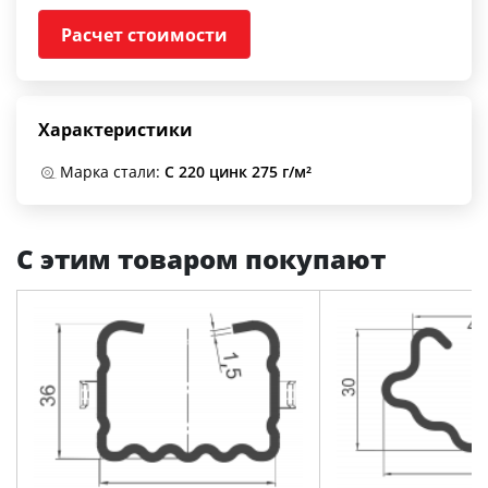
Расчет стоимости
Характеристики
Марка стали:
С 220 цинк 275 г/м²
С этим товаром покупают