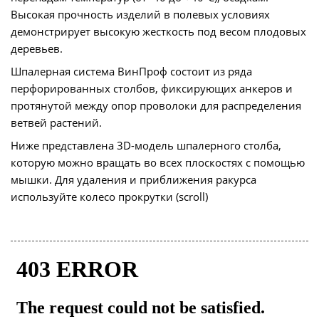
Высокая прочность изделий в полевых условиях
демонстрирует высокую жесткость под весом плодовых
деревьев.
Шпалерная система ВинПроф состоит из ряда
перфорированных столбов, фиксирующих анкеров и
протянутой между опор проволоки для распределения
ветвей растений.
Ниже представлена 3D-модель шпалерного столба,
которую можно вращать во всех плоскостях с помощью
мышки. Для удаления и приближения ракурса
используйте колесо прокрутки (scroll)