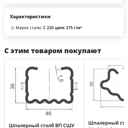
Характеристики
Марка стали:
С 220 цинк 275 г/м²
С этим товаром покупают
Шпалерный сто
Шпалерный столб ВП СШУ