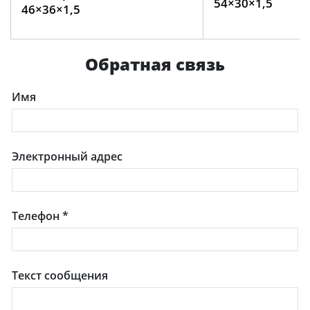
54×30×1,5
46×36×1,5
Обратная связь
Имя
Электронный адрес
Телефон
*
Текст сообщения