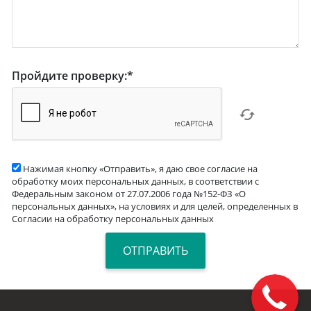
Пройдите проверку:
*
Нажимая кнопку «Отправить», я даю свое согласие на
обработку моих персональных данных, в соответствии с
Федеральным законом от 27.07.2006 года №152-ФЗ «О
персональных данных», на условиях и для целей, определенных в
Согласии на обработку персональных данных