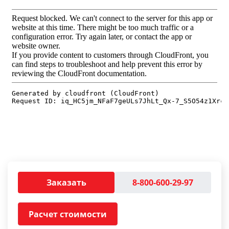
Заказать
8-800-600-29-97
Расчет стоимости