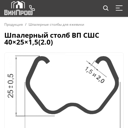
Продукция
Шпалерные столбы для ежевики
Шпалерный столб ВП СШС
40×25×1,5(2.0)