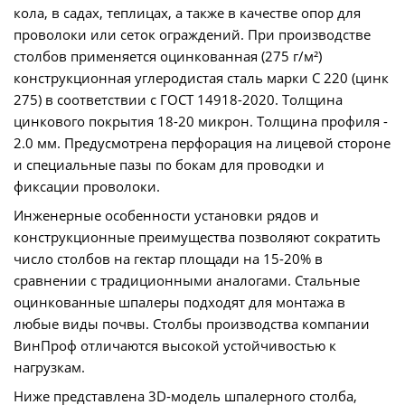
кола, в садах, теплицах, а также в качестве опор для
проволоки или сеток ограждений. При производстве
столбов применяется оцинкованная (275 г/м²)
конструкционная углеродистая сталь марки С 220 (цинк
275) в соответствии с ГОСТ 14918-2020. Толщина
цинкового покрытия 18-20 микрон. Толщина профиля -
2.0 мм. Предусмотрена перфорация на лицевой стороне
и специальные пазы по бокам для проводки и
фиксации проволоки.
Инженерные особенности установки рядов и
конструкционные преимущества позволяют сократить
число столбов на гектар площади на 15-20% в
сравнении с традиционными аналогами. Стальные
оцинкованные шпалеры подходят для монтажа в
любые виды почвы. Столбы производства компании
ВинПроф отличаются высокой устойчивостью к
нагрузкам.
Ниже представлена 3D-модель шпалерного столба,