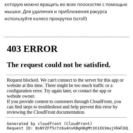
которую можно вращать во всех плоскостях с помощью
мышки. Для удаления и приближения ракурса
используйте колесо прокрутки (scroll)