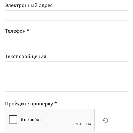
Электронный адрес
Телефон
*
Текст сообщения
Пройдите проверку:
*