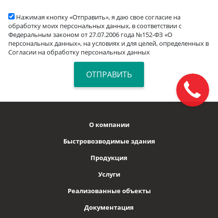
Нажимая кнопку «Отправить», я даю свое согласие на
обработку моих персональных данных, в соответствии с
Федеральным законом от 27.07.2006 года №152-ФЗ «О
персональных данных», на условиях и для целей, определенных в
Согласии на обработку персональных данных
О компании
Быстровозводимые здания
Продукция
Услуги
Реализованные объекты
Документация