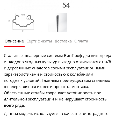
Описание
Сертификаты
Доставка
Оплата
Стальные шпалерные системы ВинПроф для винограда
и плодово-ягодных культур выгодно отличаются от ж/б
и деревянных аналогов своими эксплуатационными
характеристиками и стойкостью к колебаниям
погодных условий. Главным преимуществом стальных
шпалер является их вес и простота монтажа.
Облегченные столбы сохраняют устойчивость при
длительной эксплуатации и не нарушают стройность
всего ряда.
Данная модель используется в качестве виноградного