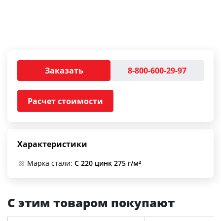
Заказать
8-800-600-29-97
Расчет стоимости
Характеристики
Марка стали:
С 220 цинк 275 г/м²
С этим товаром покупают