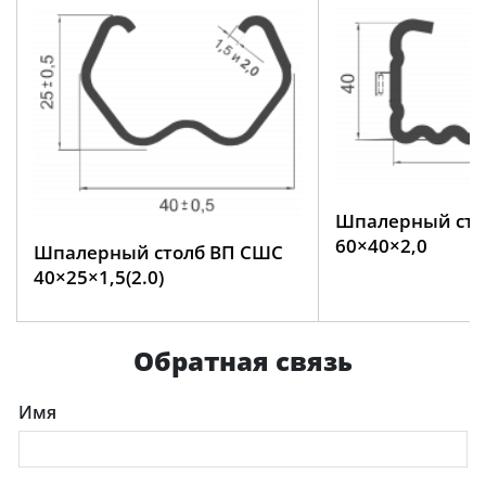
Шпалерный сто
60×40×2,0
Шпалерный столб ВП СШС
40×25×1,5(2.0)
Обратная связь
Имя