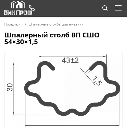
Продукция
Шпалерные столбы для ежевики
Шпалерный столб ВП СШО
54×30×1,5