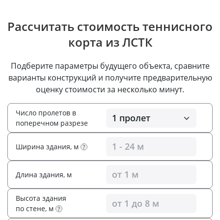
Рассчитать стоимость теннисного
корта из ЛСТК
Подберите параметры будущего объекта, сравните
варианты конструкций и получите предварительную
оценку стоимости за несколько минут.
Число пролетов в
поперечном разрезе
Ширина здания, м
?
Длина здания, м
Высота здания
по стене, м
?