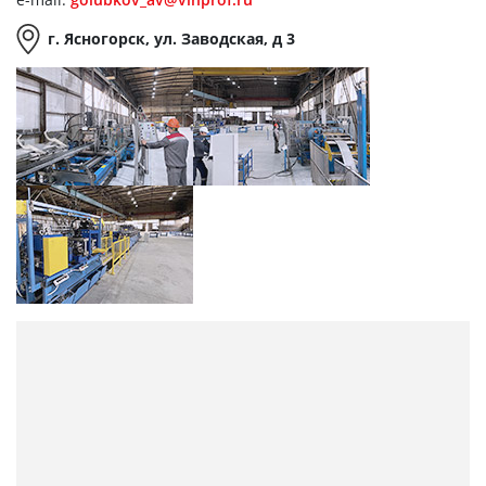
г. Ясногорск, ул. Заводская, д 3