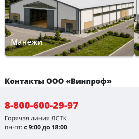
Манежи
Контакты ООО «Винпроф»
8-800-600-29-97
Горячая линия ЛСТК
пн-пт:
с 9:00 до 18:00