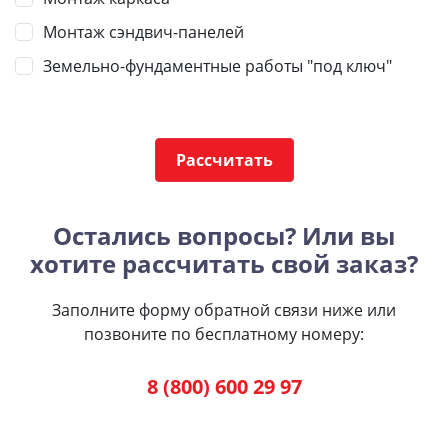
Монтаж сэндвич-панелей
Земельно-фундаментные работы "под ключ"
Рассчитать
Остались вопросы? Или вы
хотите рассчитать свой заказ?
Заполните форму обратной связи ниже или
позвоните по бесплатному номеру:
8 (800) 600 29 97