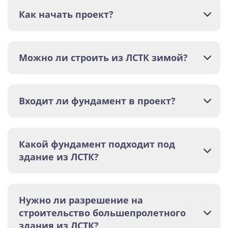
Как начать проект?
Можно ли строить из ЛСТК зимой?
Входит ли фундамент в проект?
Какой фундамент подходит под
здание из ЛСТК?
Нужно ли разрешение на
строительство большепролетного
здания из ЛСТК?