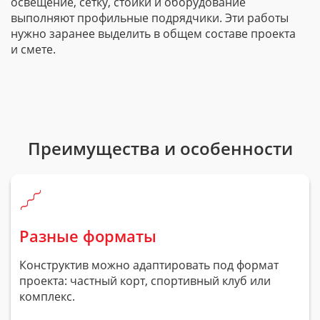
освещение, сетку, стойки и оборудование
выполняют профильные подрядчики. Эти работы
нужно заранее выделить в общем составе проекта
и смете.
Преимущества и особенности
Разные форматы
Конструктив можно адаптировать под формат
проекта: частный корт, спортивный клуб или
комплекс.