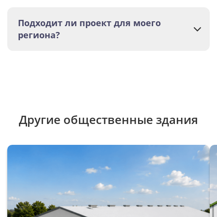
Подходит ли проект для моего
региона?
Другие общественные здания