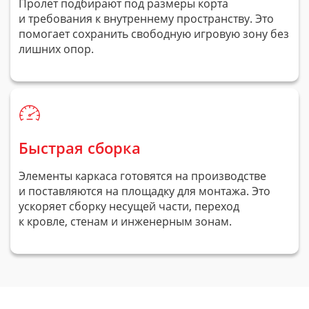
Пролет подбирают под размеры корта
и требования к внутреннему пространству. Это
помогает сохранить свободную игровую зону без
лишних опор.
Быстрая сборка
Элементы каркаса готовятся на производстве
и поставляются на площадку для монтажа. Это
ускоряет сборку несущей части, переход
к кровле, стенам и инженерным зонам.