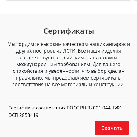
Сертификаты
Мы гордимся высоким качеством наших ангаров и
других построек из ЛСТК. Все наши изделия
соответствуют российским стандартам и
международным требованиям. Для вашего
спокойствия и уверенности, что выбор сделан
правильно, мы предоставляем сертификаты
соответствия на все материалы и конструкции.
Сертификат соответствия РОСС RU.32001.044, БФ1
ОСП 2853419
Скачать