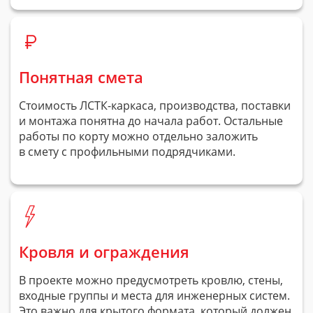
Понятная смета
Стоимость
ЛСТК-каркаса
, производства, поставки
и монтажа понятна до начала работ. Остальные
работы по корту можно отдельно заложить
в смету с профильными подрядчиками.
Кровля и ограждения
В проекте можно предусмотреть кровлю, стены,
входные группы и места для инженерных систем.
Это важно для крытого формата, который должен