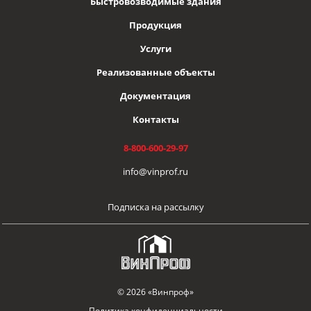
Быстровозводимые здания
Продукция
Услуги
Реализованные объекты
Документация
Контакты
8-800-600-29-97
info@vinprof.ru
Подписка на рассылку
© 2026 «Винпроф»
Политика конфиденциальности