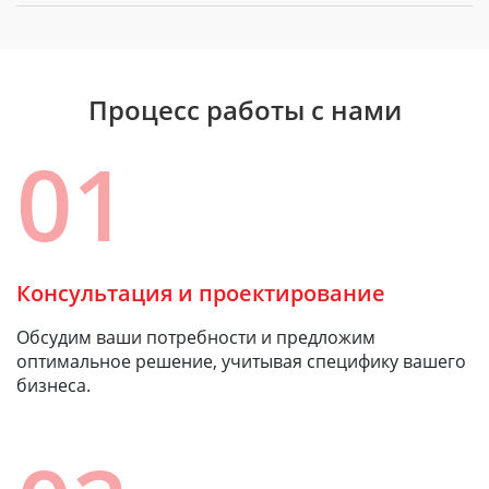
Процесс работы с нами
01
Консультация и проектирование
Обсудим ваши потребности и предложим
оптимальное решение, учитывая специфику вашего
бизнеса.