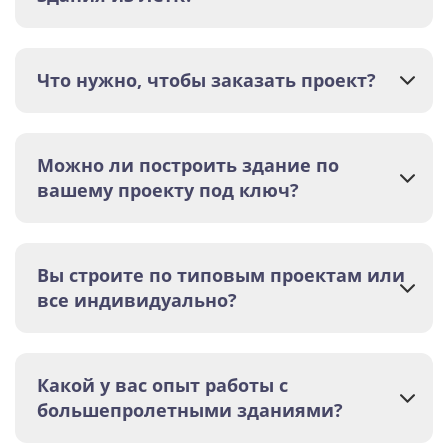
Что нужно, чтобы заказать проект?
Можно ли построить здание по
вашему проекту под ключ?
Вы строите по типовым проектам или
все индивидуально?
Какой у вас опыт работы с
большепролетными зданиями?