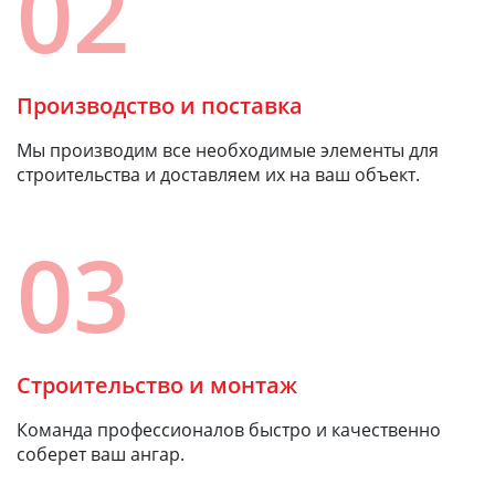
02
Производство и поставка
Мы производим все необходимые элементы для
строительства и доставляем их на ваш объект.
03
Строительство и монтаж
Команда профессионалов быстро и качественно
соберет ваш ангар.