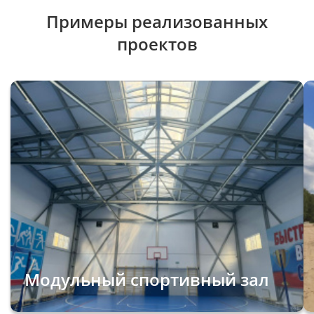
Примеры реализованных
проектов
Модульный спортивный зал