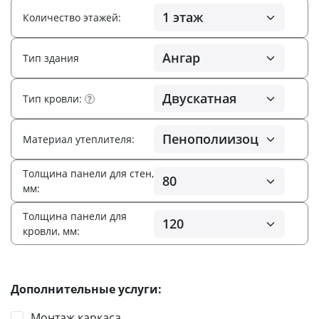
Количество этажей:
Тип здания
Тип кровли:
?
Материал утеплителя:
Толщина панели для стен,
мм:
Толщина панели для
кровли, мм:
Дополнительные услуги:
Монтаж каркаса