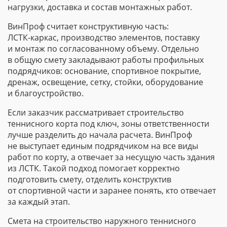
нагрузки, доставка и состав монтажных работ.
ВинПроф считает конструктивную часть:
ЛСТК-каркас
, производство элементов, поставку
и монтаж по согласованному объему. Отдельно
в общую смету закладывают работы профильных
подрядчиков: основание, спортивное покрытие,
дренаж, освещение, сетку, стойки, оборудование
и благоустройство.
Если заказчик рассматривает строительство
теннисного корта под ключ, зоны ответственности
лучше разделить до начала расчета. ВинПроф
не выступает единым подрядчиком на все виды
работ по корту, а отвечает за несущую часть здания
из ЛСТК. Такой подход помогает корректно
подготовить смету, отделить конструктив
от спортивной части и заранее понять, кто отвечает
за каждый этап.
Смета на строительство наружного теннисного