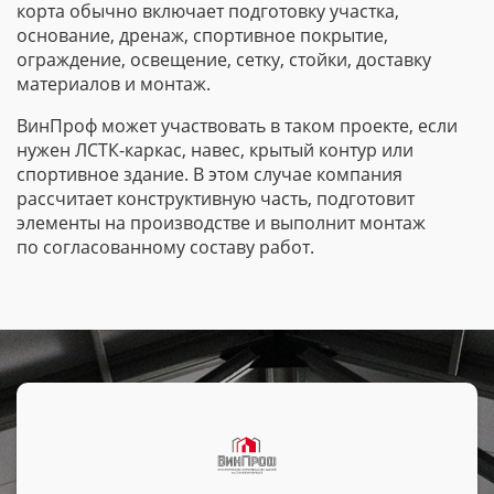
корта обычно включает подготовку участка,
основание, дренаж, спортивное покрытие,
ограждение, освещение, сетку, стойки, доставку
материалов и монтаж.
ВинПроф может участвовать в таком проекте, если
нужен
ЛСТК-каркас
, навес, крытый контур или
спортивное здание. В этом случае компания
рассчитает конструктивную часть, подготовит
элементы на производстве и выполнит монтаж
по согласованному составу работ.