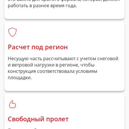
работать в разное время года.
Расчет под регион
Несущую часть рассчитывают с учетом снеговой
и ветровой нагрузки в регионе, чтобы
конструкция соответствовала условиям
площадки.
Свободный пролет