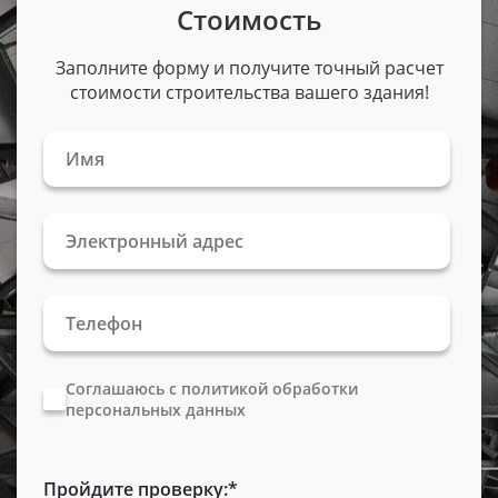
Стоимость
Заполните форму и получите точный расчет
стоимости строительства вашего здания!
Соглашаюсь с политикой обработки
персональных данных
Пройдите проверку:
*