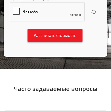
Часто задаваемые вопросы