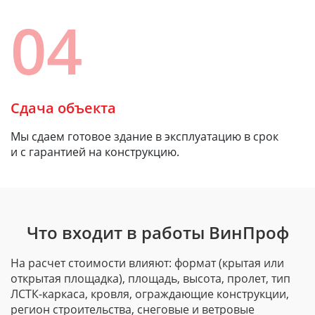
04
Сдача объекта
Мы сдаем готовое здание в эксплуатацию в срок
и с гарантией на конструкцию.
Что входит в работы ВинПроф
На расчет стоимости влияют: формат (крытая или
открытая площадка), площадь, высота, пролет, тип
ЛСТК-каркаса
, кровля, ограждающие конструкции,
регион строительства, снеговые и ветровые