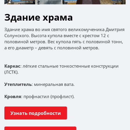
Здание храма
Здание храма во имя святого великомученика Дмитрия
Солунского. Высота купола вместе с крестом 12 с
половиной метров. Вес купола пять с половиной тонн,
а его диаметр – девять с половиной метров.
Каркас
: лёгкие стальные тонкостенные конструкции
(ЛСТК).
Утеплитель
: минеральная вата.
Кровля
: профнастил (профлист).
Узнать подробности