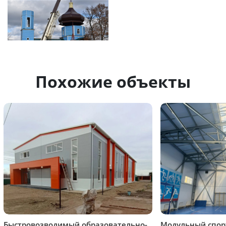
Похожие объекты
Быстровозводимый образовательно-
Модульный спор