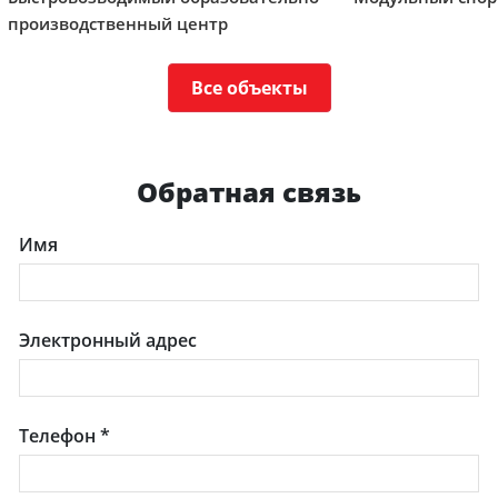
производственный центр
Все объекты
Обратная связь
Имя
Электронный адрес
Телефон
*