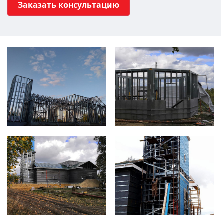
Заказать консультацию