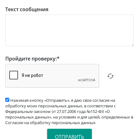
Текст сообщения
Пройдите проверку:
*
Нажимая кнопку «Отправить», я даю свое согласие на
обработку моих персональных данных, в соответствии с
Федеральным законом от 27.07.2006 года №152-ФЗ «О
персональных данных», на условиях и для целей, определенных в
Согласии на обработку персональных данных