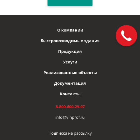
О компании
Быстровозводимые здания
Продукция
Услуги
Реализованные объекты
Документация
Контакты
8-800-600-29-97
info@vinprof.ru
Подписка на рассылку