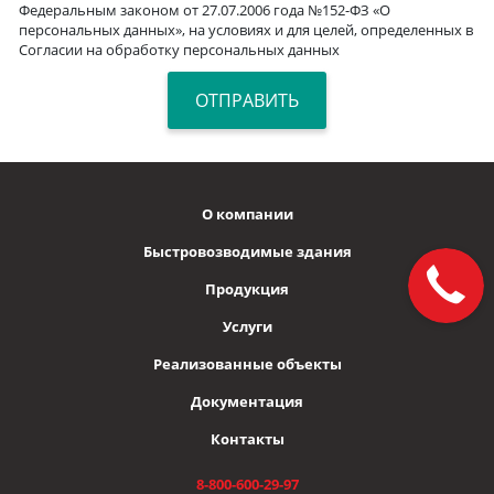
Федеральным законом от 27.07.2006 года №152-ФЗ «О
персональных данных», на условиях и для целей, определенных в
Согласии на обработку персональных данных
О компании
Быстровозводимые здания
Продукция
Услуги
Реализованные объекты
Документация
Контакты
8-800-600-29-97