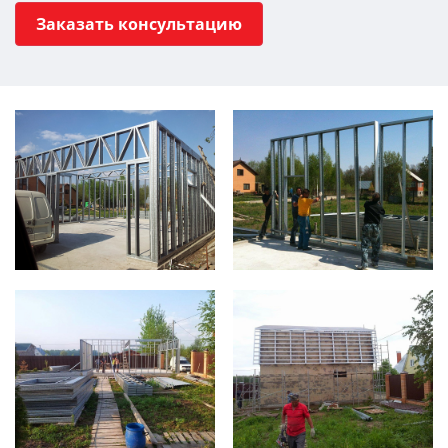
Заказать консультацию