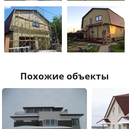
Похожие объекты