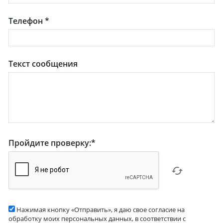
Телефон
*
Текст сообщения
Пройдите проверку:
*
Нажимая кнопку «Отправить», я даю свое согласие на
обработку моих персональных данных, в соответствии с