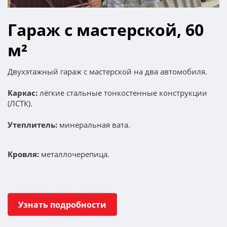
Гараж с мастерской, 60
м²
Двухэтажный гараж с мастерской на два автомобиля.
Каркас
:
лёгкие стальные тонкостенные конструкции
(ЛСТК).
Утеплитель:
минеральная вата.
Кровля:
металлочерепица.
Узнать подробности