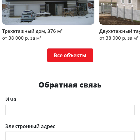
Трехэтажный дом, 376 м²
Двухэтажный тау
от 38 000 р. за м²
от 38 000 р. за м²
Все объекты
Обратная связь
Имя
Электронный адрес