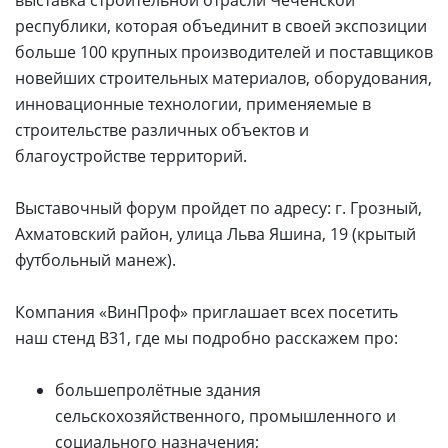
выставка строительной отрасли Чеченской
республики, которая объединит в своей экспозиции
больше 100 крупных производителей и поставщиков
новейших строительных материалов, оборудования,
инновационные технологии, применяемые в
строительстве различных объектов и
благоустройстве территорий.
Выставочный форум пройдет по адресу: г. Грозный,
Ахматовский район, улица Льва Яшина, 19 (крытый
футбольный манеж).
Компания «ВинПроф» приглашает всех посетить
наш стенд B31, где мы подробно расскажем про:
большепролётные здания
сельскохозяйственного, промышленного и
социального назначения;