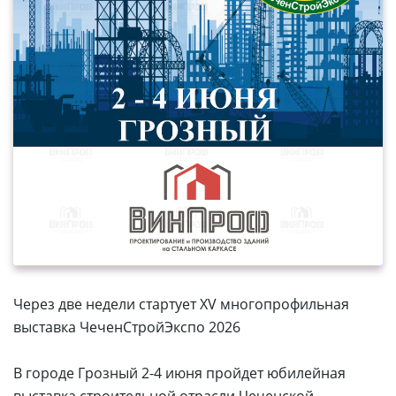
Через две недели стартует XV многопрофильная
выставка ЧеченСтройЭкспо 2026
В городе Грозный 2-4 июня пройдет юбилейная