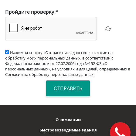
Пройдите проверку:
*
Нажимая кнопку «Отправить», я даю свое согласие на
обработку моих персональных данных, в соответствии с
Федеральным законом от 27.07.2006 года №152-ФЗ «О
персональных данных», на условиях и для целей, определенных в
Согласии на обработку персональных данных
О компании
Быстровозводимые здания