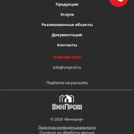
Продукция
Услуги
Реализованные объекты
Документация
Контакты
8-800-600-29-97
info@vinprof.ru
Подписка на рассылку
© 2026 «Винпроф»
Политика конфиденциальности
Согласие на обработку данных