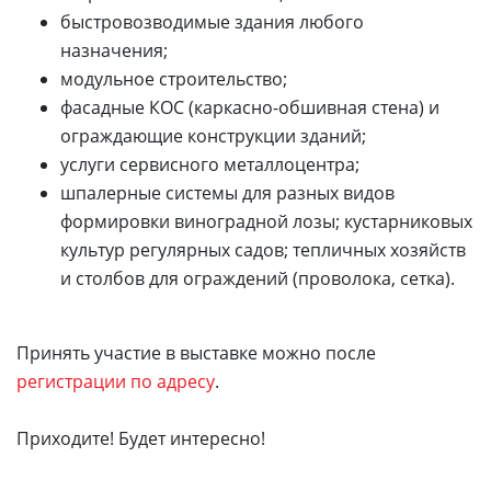
быстровозводимые здания любого
назначения;
модульное строительство;
фасадные КОС (каркасно-обшивная стена) и
ограждающие конструкции зданий;
услуги сервисного металлоцентра;
шпалерные системы для разных видов
формировки виноградной лозы; кустарниковых
культур регулярных садов; тепличных хозяйств
и столбов для ограждений (проволока, сетка).
Принять участие в выставке можно после
регистрации по адресу
.
Приходите! Будет интересно!