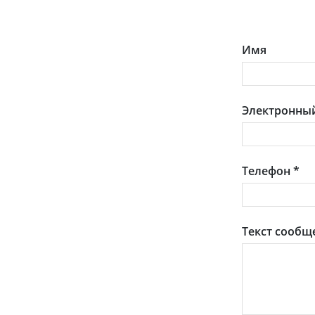
Имя
Электронный
Телефон
*
Текст сообщ