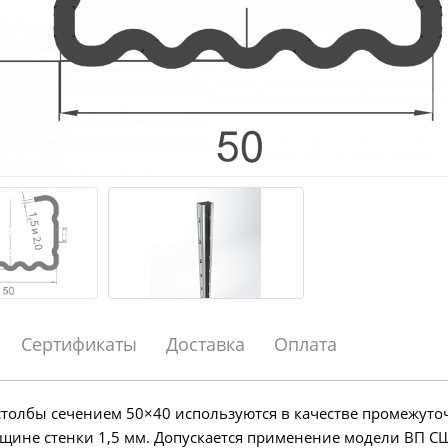
Сертификаты
Доставка
Оплата
толбы сечением 50×40 используются в качестве промежуто
щине стенки 1,5 мм. Допускается применение модели ВП С