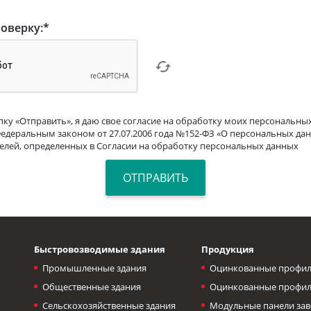
оверку:
*
ку «Отправить», я даю свое согласие на обработку моих персональных
Федеральным законом от 27.07.2006 года №152-ФЗ «О персональных дан
целей, определенных в Согласии на обработку персональных данных
Быстровозводимые здания
Продукция
Промышленные здания
Оцинкованные профил
Общественные здания
Оцинкованные профил
Сельскохозяйственные здания
Модульные панели зав