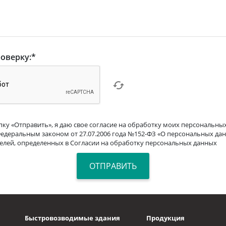
оверку:
*
ку «Отправить», я даю свое согласие на обработку моих персональных
Федеральным законом от 27.07.2006 года №152-ФЗ «О персональных дан
целей, определенных в Согласии на обработку персональных данных
Быстровозводимые здания
Продукция