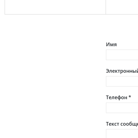
Имя
Электронный
Телефон
*
Текст сообщ