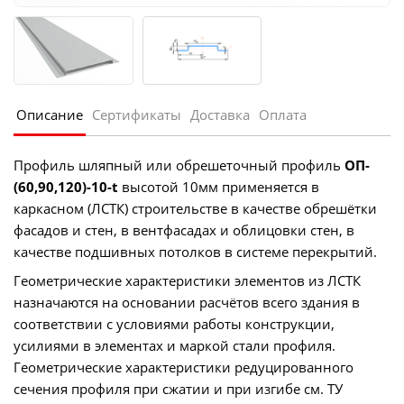
Описание
Сертификаты
Доставка
Оплата
Профиль шляпный или обрешеточный профиль
ОП-
(60,90,120)-10-
t
высотой 10мм применяется в
каркасном (ЛСТК) строительстве в качестве обрешётки
фасадов и стен, в вентфасадах и облицовки стен, в
качестве подшивных потолков в системе перекрытий.
Геометрические характеристики элементов из ЛСТК
назначаются на основании расчётов всего здания в
соответствии с условиями работы конструкции,
усилиями в элементах и маркой стали профиля.
Геометрические характеристики редуцированного
сечения профиля при сжатии и при изгибе см. ТУ