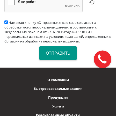
Нажимая кнопку «Отправить», я даю свое согласие на
обработку моих персональных данных, в соответствии с
Федеральным законом от 27.07.2006 года №152-ФЗ «О
персональных данных», на условиях и для целей, определенных в
Согласии на обработку персональных данных
О компании
Быстровозводимые здания
Продукция
Услуги
Реализованные объекты