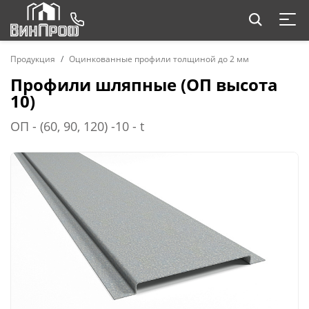
Продукция
Оцинкованные профили толщиной до 2 мм
Профили шляпные (ОП высота
10)
ОП - (60, 90, 120) -10 - t