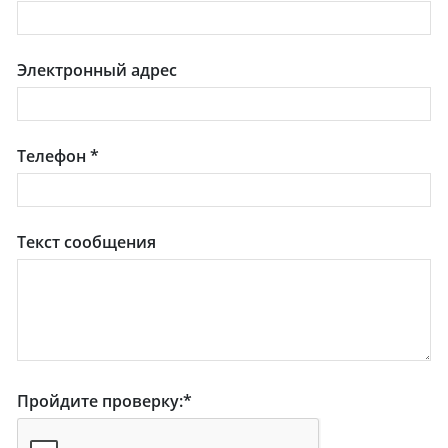
Электронный адрес
Телефон
*
Текст сообщения
Пройдите проверку:
*